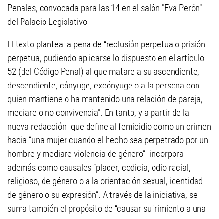
Penales, convocada para las 14 en el salón "Eva Perón"
del Palacio Legislativo.
El texto plantea la pena de “reclusión perpetua o prisión
perpetua, pudiendo aplicarse lo dispuesto en el artículo
52 (del Código Penal) al que matare a su ascendiente,
descendiente, cónyuge, excónyuge o a la persona con
quien mantiene o ha mantenido una relación de pareja,
mediare o no convivencia”. En tanto, y a partir de la
nueva redacción -que define al femicidio como un crimen
hacia “una mujer cuando el hecho sea perpetrado por un
hombre y mediare violencia de género”- incorpora
además como causales “placer, codicia, odio racial,
religioso, de género o a la orientación sexual, identidad
de género o su expresión”. A través de la iniciativa, se
suma también el propósito de “causar sufrimiento a una