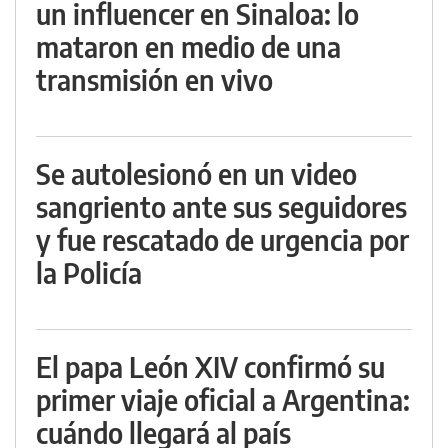
un influencer en Sinaloa: lo
mataron en medio de una
transmisión en vivo
Se autolesionó en un video
sangriento ante sus seguidores
y fue rescatado de urgencia por
la Policía
El papa León XIV confirmó su
primer viaje oficial a Argentina:
cuándo llegará al país