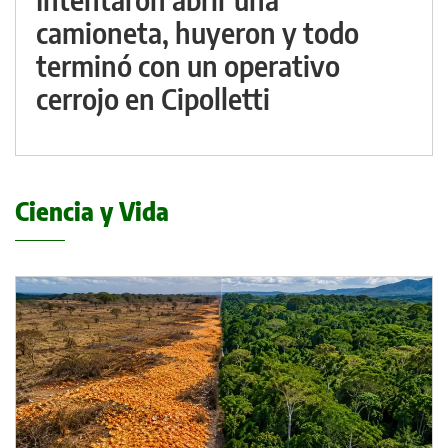
camioneta, huyeron y todo
terminó con un operativo
cerrojo en Cipolletti
Ciencia y Vida