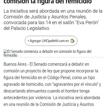
comisión la figura del femicidio
La iniciativa será abordada en una reunión de la
Comisión de Justicia y Asuntos Penales,
convocada para las 14 en el salón "Eva Perón"
del Palacio Legislativo.
+ Agregar LMCipolletti.com en
Buenos Aires.- El Senado comenzará a debatir en
comisión un proyecto de ley que propone incorporar la
figura del femicidio en el Código Penal, como un tipo
agravado de homicidio, con “agravantes por el vínculo” y
descartando atenuantes cuando el hombre tenga
antecedentes por violencia. La iniciativa será abordada
en una reunión de la Comisión de Justicia y Asuntos