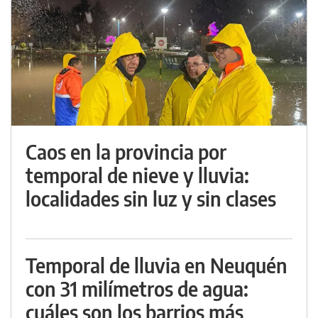
Caos en la provincia por
temporal de nieve y lluvia:
localidades sin luz y sin clases
Temporal de lluvia en Neuquén
con 31 milímetros de agua:
cuáles son los barrios más