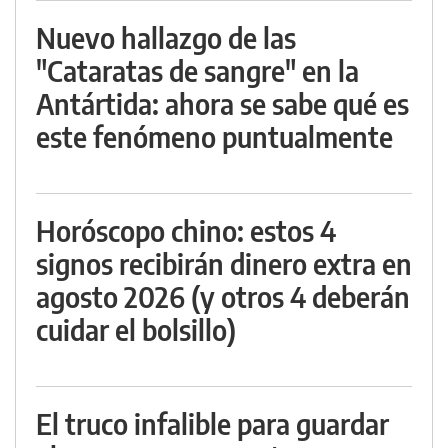
Nuevo hallazgo de las
"Cataratas de sangre" en la
Antártida: ahora se sabe qué es
este fenómeno puntualmente
Horóscopo chino: estos 4
signos recibirán dinero extra en
agosto 2026 (y otros 4 deberán
cuidar el bolsillo)
El truco infalible para guardar