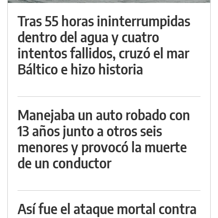
Tras 55 horas ininterrumpidas
dentro del agua y cuatro
intentos fallidos, cruzó el mar
Báltico e hizo historia
Manejaba un auto robado con
13 años junto a otros seis
menores y provocó la muerte
de un conductor
Así fue el ataque mortal contra