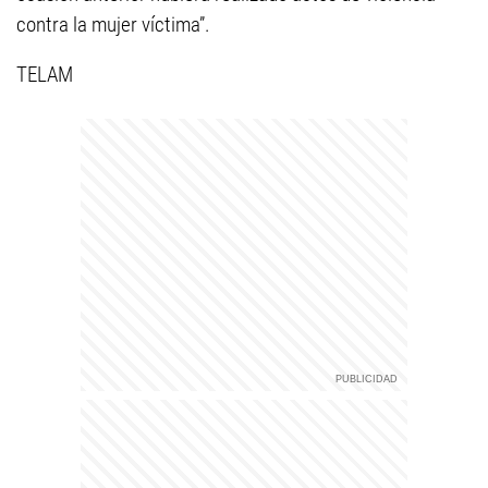
contra la mujer víctima”.
TELAM