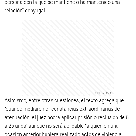
persona con la que se mantiene o ha mantenido una
relación" conyugal.
Asimismo, entre otras cuestiones, el texto agrega que
“cuando mediaren circunstancias extraordinarias de
atenuación, el juez podrá aplicar prisión o reclusión de 8
a 25 años” aunque no será aplicable “a quien en una
ocasión anterior hubiera realizado actos de violencia