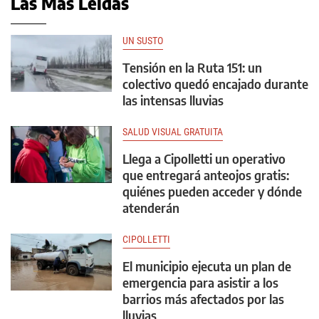
Las Más Leídas
UN SUSTO
Tensión en la Ruta 151: un
colectivo quedó encajado durante
las intensas lluvias
SALUD VISUAL GRATUITA
Llega a Cipolletti un operativo
que entregará anteojos gratis:
quiénes pueden acceder y dónde
atenderán
CIPOLLETTI
El municipio ejecuta un plan de
emergencia para asistir a los
barrios más afectados por las
lluvias