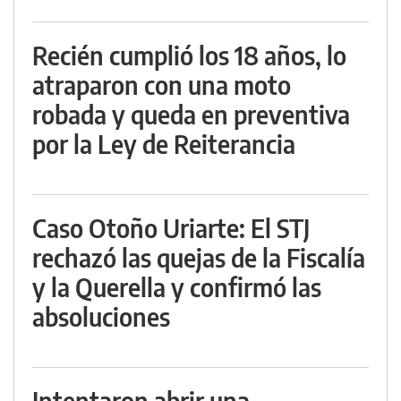
Recién cumplió los 18 años, lo
atraparon con una moto
robada y queda en preventiva
por la Ley de Reiterancia
Caso Otoño Uriarte: El STJ
rechazó las quejas de la Fiscalía
y la Querella y confirmó las
absoluciones
Intentaron abrir una