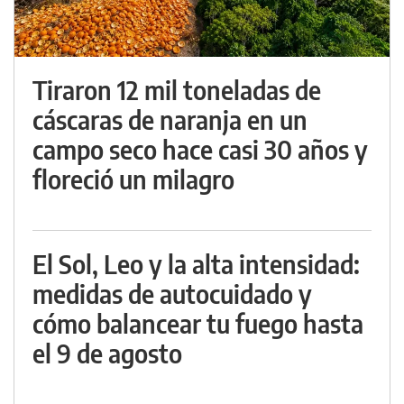
Tiraron 12 mil toneladas de
cáscaras de naranja en un
campo seco hace casi 30 años y
floreció un milagro
El Sol, Leo y la alta intensidad:
medidas de autocuidado y
cómo balancear tu fuego hasta
el 9 de agosto