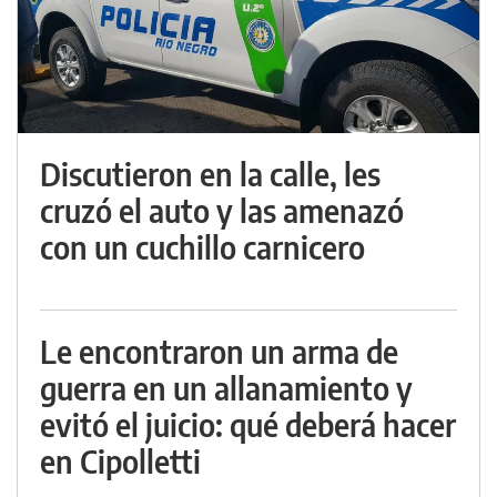
Discutieron en la calle, les
cruzó el auto y las amenazó
con un cuchillo carnicero
Le encontraron un arma de
guerra en un allanamiento y
evitó el juicio: qué deberá hacer
en Cipolletti