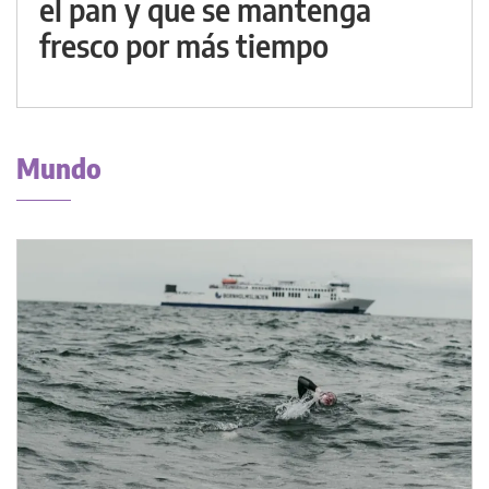
el pan y que se mantenga
fresco por más tiempo
Mundo