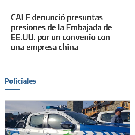
CALF denunció presuntas
presiones de la Embajada de
EE.UU. por un convenio con
una empresa china
Policiales