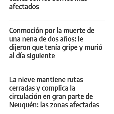
afectados
Conmoción por la muerte de
una nena de dos años: le
dijeron que tenía gripe y murió
al día siguiente
La nieve mantiene rutas
cerradas y complica la
circulación en gran parte de
Neuquén: las zonas afectadas