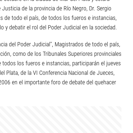
 Justicia de la provincia de Río Negro, Dr. Sergio
 de todo el país, de todos los fueros e instancias,
 y debatir el rol del Poder Judicial en la sociedad.
cia del Poder Judicial", Magistrados de todo el país,
ación, como de los Tribunales Superiores provinciales
odos los fueros e instancias, participarán el jueves
del Plata, de la VI Conferencia Nacional de Jueces,
2006 en el importante foro de debate del quehacer