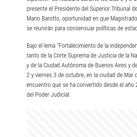
presente el Presidente del Superior Tribunal de
Mario Barotto, oportunidad en que Magistrados
se reunirán para consensuar políticas de estado
Bajo el lema "Fortalecimiento de la independen
tanto de la Corte Suprema de Justicia de la N
y de la Ciudad Autónoma de Buenos Aires y de t
2 y viernes 3 de octubre, en la ciudad de Mar 
encuentro que se ha convertido desde el año 
del Poder Judicial.