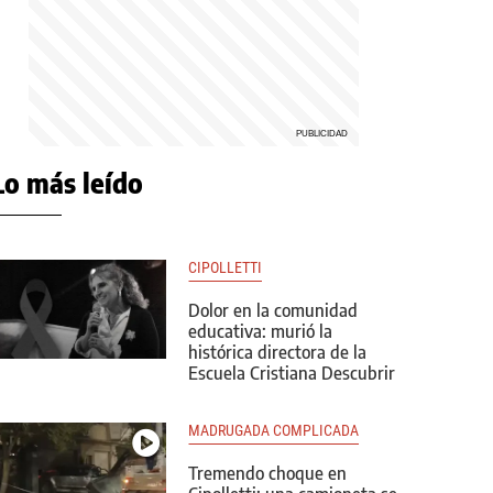
Lo más leído
CIPOLLETTI
Dolor en la comunidad
educativa: murió la
histórica directora de la
Escuela Cristiana Descubrir
MADRUGADA COMPLICADA
Tremendo choque en