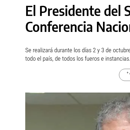
El Presidente del S
Conferencia Nacio
Se realizará durante los días 2 y 3 de octub
todo el país, de todos los fueros e instancias
+ 