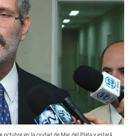
 de octubre en la ciudad de Mar del Plata y estará