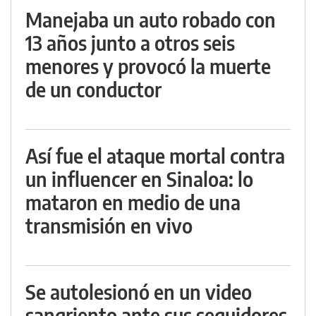
Manejaba un auto robado con
13 años junto a otros seis
menores y provocó la muerte
de un conductor
Así fue el ataque mortal contra
un influencer en Sinaloa: lo
mataron en medio de una
transmisión en vivo
Se autolesionó en un video
sangriento ante sus seguidores