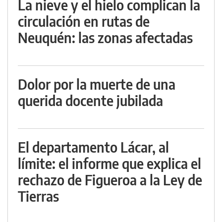
La nieve y el hielo complican la
circulación en rutas de
Neuquén: las zonas afectadas
Dolor por la muerte de una
querida docente jubilada
El departamento Lácar, al
límite: el informe que explica el
rechazo de Figueroa a la Ley de
Tierras