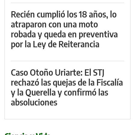
Recién cumplió los 18 años, lo
atraparon con una moto
robada y queda en preventiva
por la Ley de Reiterancia
Caso Otoño Uriarte: El STJ
rechazó las quejas de la Fiscalía
y la Querella y confirmó las
absoluciones