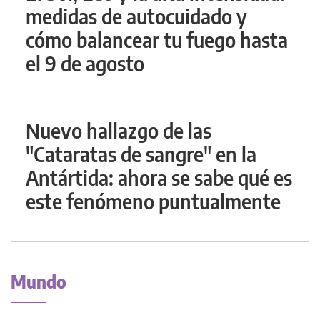
medidas de autocuidado y
cómo balancear tu fuego hasta
el 9 de agosto
Nuevo hallazgo de las
"Cataratas de sangre" en la
Antártida: ahora se sabe qué es
este fenómeno puntualmente
Mundo