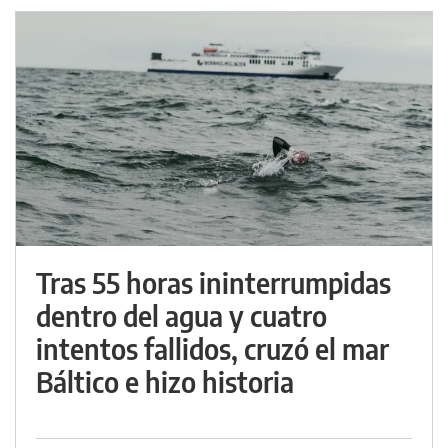
Tras 55 horas ininterrumpidas
dentro del agua y cuatro
intentos fallidos, cruzó el mar
Báltico e hizo historia