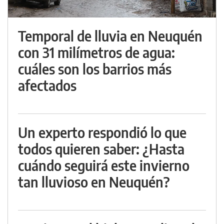
Temporal de lluvia en Neuquén
con 31 milímetros de agua:
cuáles son los barrios más
afectados
Un experto respondió lo que
todos quieren saber: ¿Hasta
cuándo seguirá este invierno
tan lluvioso en Neuquén?