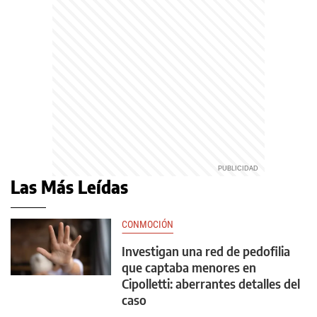
Las Más Leídas
CONMOCIÓN
Investigan una red de pedofilia
que captaba menores en
Cipolletti: aberrantes detalles del
caso