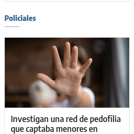
Policiales
Investigan una red de pedofilia
que captaba menores en