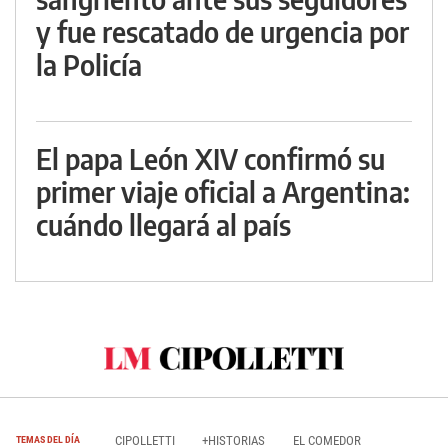
y fue rescatado de urgencia por
la Policía
El papa León XIV confirmó su
primer viaje oficial a Argentina:
cuándo llegará al país
CIPOLLETTI
+HISTORIAS
EL COMEDOR
TEMAS DEL DÍA