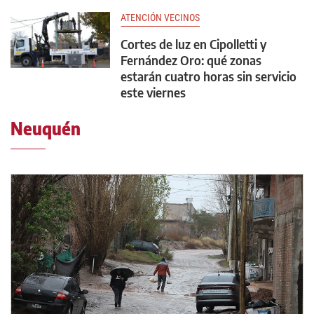
ATENCIÓN VECINOS
Cortes de luz en Cipolletti y
Fernández Oro: qué zonas
estarán cuatro horas sin servicio
este viernes
Neuquén