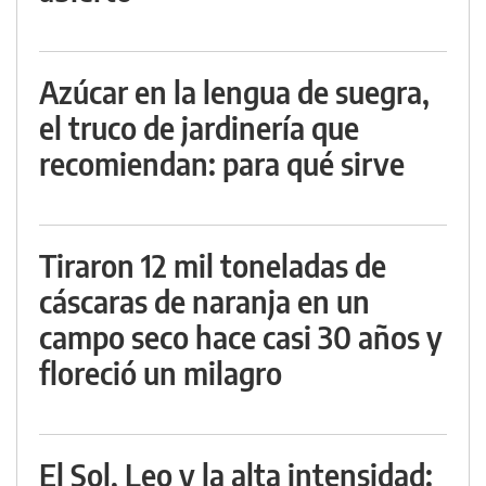
Azúcar en la lengua de suegra,
el truco de jardinería que
recomiendan: para qué sirve
Tiraron 12 mil toneladas de
cáscaras de naranja en un
campo seco hace casi 30 años y
floreció un milagro
El Sol, Leo y la alta intensidad: