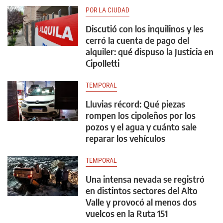
POR LA CIUDAD
Discutió con los inquilinos y les
cerró la cuenta de pago del
alquiler: qué dispuso la Justicia en
Cipolletti
TEMPORAL
Lluvias récord: Qué piezas
rompen los cipoleños por los
pozos y el agua y cuánto sale
reparar los vehículos
TEMPORAL
Una intensa nevada se registró
en distintos sectores del Alto
Valle y provocó al menos dos
vuelcos en la Ruta 151