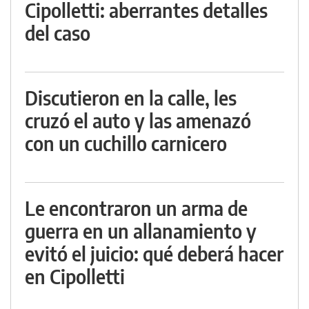
Cipolletti: aberrantes detalles
del caso
Discutieron en la calle, les
cruzó el auto y las amenazó
con un cuchillo carnicero
Le encontraron un arma de
guerra en un allanamiento y
evitó el juicio: qué deberá hacer
en Cipolletti