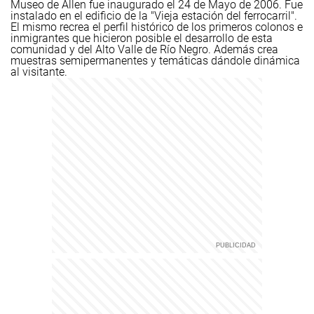
Museo de Allen fue inaugurado el 24 de Mayo de 2006. Fue
instalado en el edificio de la "Vieja estación del ferrocarril".
El mismo recrea el perfil histórico de los primeros colonos e
inmigrantes que hicieron posible el desarrollo de esta
comunidad y del Alto Valle de Río Negro. Además crea
muestras semipermanentes y temáticas dándole dinámica
al visitante.