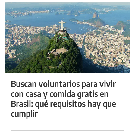
Buscan voluntarios para vivir
con casa y comida gratis en
Brasil: qué requisitos hay que
cumplir