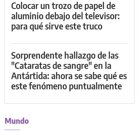
Colocar un trozo de papel de
aluminio debajo del televisor:
para qué sirve este truco
Sorprendente hallazgo de las
"Cataratas de sangre" en la
Antártida: ahora se sabe qué es
este fenómeno puntualmente
Mundo