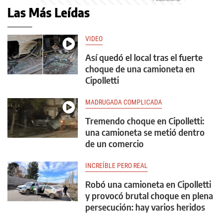
Las Más Leídas
VIDEO
Así quedó el local tras el fuerte
choque de una camioneta en
Cipolletti
MADRUGADA COMPLICADA
Tremendo choque en Cipolletti:
una camioneta se metió dentro
de un comercio
INCREÍBLE PERO REAL
Robó una camioneta en Cipolletti
y provocó brutal choque en plena
persecución: hay varios heridos