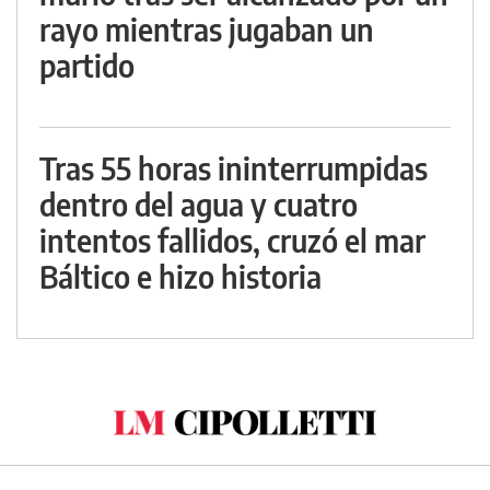
rayo mientras jugaban un
partido
Tras 55 horas ininterrumpidas
dentro del agua y cuatro
intentos fallidos, cruzó el mar
Báltico e hizo historia