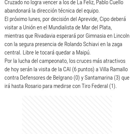
Cruzado no logra vencer a los de La Feliz, Pablo Cuello
abandonará la dirección técnica del equipo.
El próximo lunes, por decisión del Aprevide, Cipo deberá
visitar a Unión en el Mundialista de Mar del Plata,
mientras que Rivadavia esperará por Gimnasia en Lincoln
con la segura presencia de Rolando Schiavi en la zaga
central. Libre le tocará quedar a Maipú.
Por la lucha del campeonato, los cruces más atractivos
de hoy serán la visita de la CAI (6 puntos) a Villa Ramallo
contra Defensores de Belgrano (0) y Santamarina (3) que
irá hasta Rosario para medirse con Tiro Federal (1).