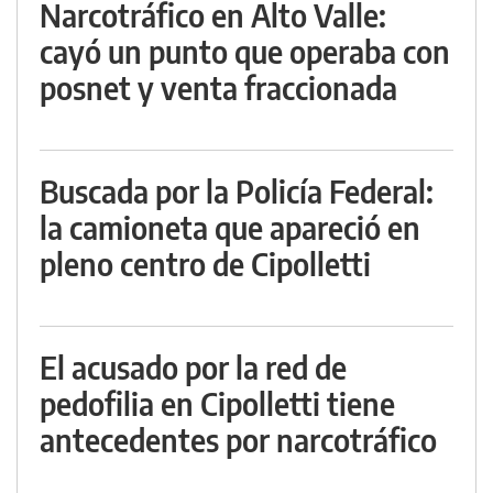
Narcotráfico en Alto Valle:
cayó un punto que operaba con
posnet y venta fraccionada
Buscada por la Policía Federal:
la camioneta que apareció en
pleno centro de Cipolletti
El acusado por la red de
pedofilia en Cipolletti tiene
antecedentes por narcotráfico