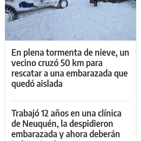
En plena tormenta de nieve, un
vecino cruzó 50 km para
rescatar a una embarazada que
quedó aislada
Trabajó 12 años en una clínica
de Neuquén, la despidieron
embarazada y ahora deberán