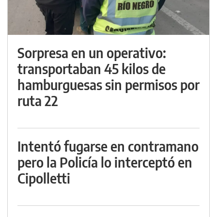
Sorpresa en un operativo:
transportaban 45 kilos de
hamburguesas sin permisos por
ruta 22
Intentó fugarse en contramano
pero la Policía lo interceptó en
Cipolletti