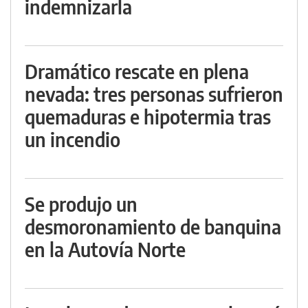
indemnizarla
Dramático rescate en plena
nevada: tres personas sufrieron
quemaduras e hipotermia tras
un incendio
Se produjo un
desmoronamiento de banquina
en la Autovía Norte