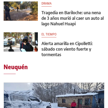
DRAMA
Tragedia en Bariloche: una nena
de 3 años murió al caer un auto al
lago Nahuel Huapi
EL TIEMPO
Alerta amarilla en Cipolletti:
sábado con viento fuerte y
tormentas
Neuquén