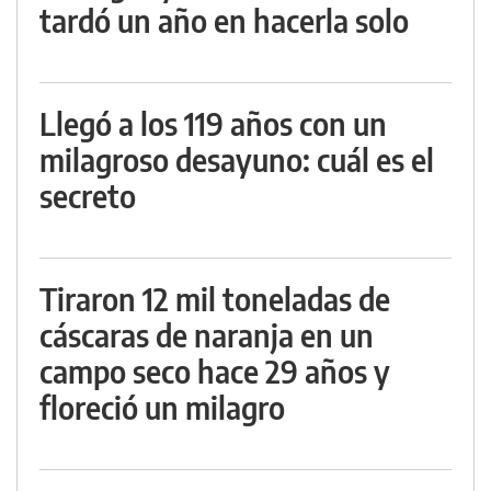
tardó un año en hacerla solo
Llegó a los 119 años con un
milagroso desayuno: cuál es el
secreto
Tiraron 12 mil toneladas de
cáscaras de naranja en un
campo seco hace 29 años y
floreció un milagro