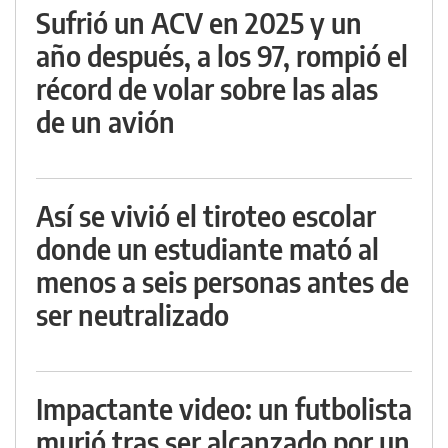
Sufrió un ACV en 2025 y un
año después, a los 97, rompió el
récord de volar sobre las alas
de un avión
Así se vivió el tiroteo escolar
donde un estudiante mató al
menos a seis personas antes de
ser neutralizado
Impactante video: un futbolista
murió tras ser alcanzado por un