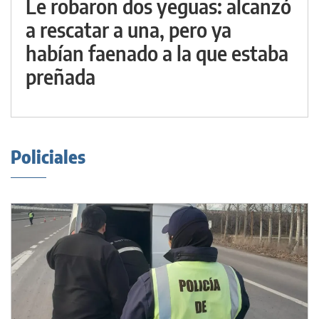
Le robaron dos yeguas: alcanzó
a rescatar a una, pero ya
habían faenado a la que estaba
preñada
Policiales