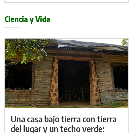
Ciencia y Vida
Una casa bajo tierra con tierra
del lugar y un techo verde: