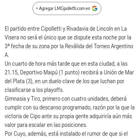
+ Agregar LMCipolletti.com en
El partido entre Cipolletti y Rivadavia de Lincoln en La
Visera no será el único que se dispute esta noche por la
3ª fecha de su zona por la Reválida del Torneo Argentino
A.
Un cuarto de hora más tarde que en esta ciudad, a las
21.15, Deportivo Maipú (1 punto) recibirá a Unión de Mar
del Plata (3), en un duelo clave de los que luchan por
clasificarse a los playoffs.
Gimnasia y Tiro, primero con cuatro unidades, deberá
cumplir con su descanso programado, razón por la que la
victoria de Cipo ante su propia gente adquiriría aún más
valor para escalar en las posiciones.
Por Cuyo, además, está instalado el rumor de que si el