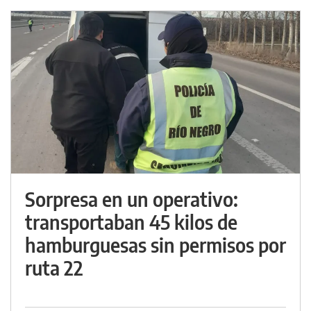
Sorpresa en un operativo:
transportaban 45 kilos de
hamburguesas sin permisos por
ruta 22