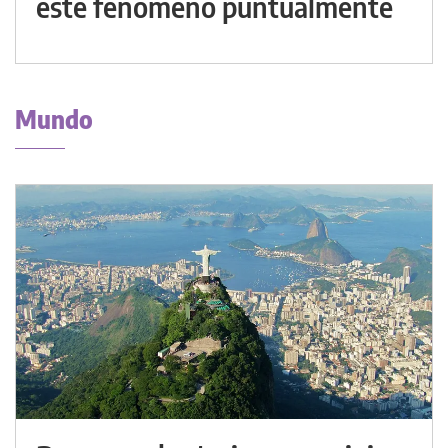
este fenómeno puntualmente
Mundo