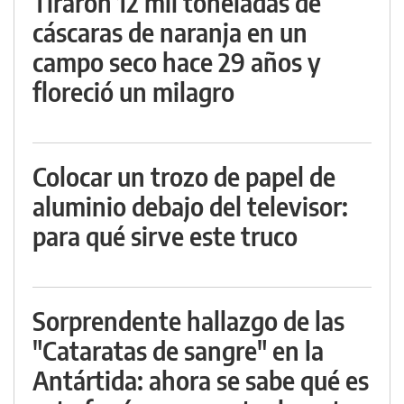
Tiraron 12 mil toneladas de
cáscaras de naranja en un
campo seco hace 29 años y
floreció un milagro
Colocar un trozo de papel de
aluminio debajo del televisor:
para qué sirve este truco
Sorprendente hallazgo de las
"Cataratas de sangre" en la
Antártida: ahora se sabe qué es