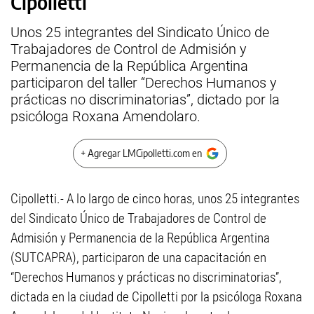
Cipolletti
Unos 25 integrantes del Sindicato Único de
Trabajadores de Control de Admisión y
Permanencia de la República Argentina
participaron del taller “Derechos Humanos y
prácticas no discriminatorias”, dictado por la
psicóloga Roxana Amendolaro.
+ Agregar LMCipolletti.com en
Cipolletti.- A lo largo de cinco horas, unos 25 integrantes
del Sindicato Único de Trabajadores de Control de
Admisión y Permanencia de la República Argentina
(SUTCAPRA), participaron de una capacitación en
“Derechos Humanos y prácticas no discriminatorias”,
dictada en la ciudad de Cipolletti por la psicóloga Roxana