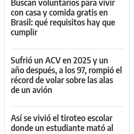
Buscan voluntarios para vivir
con casa y comida gratis en
Brasil: qué requisitos hay que
cumplir
Sufrió un ACV en 2025 y un
año después, a los 97, rompió el
récord de volar sobre las alas
de un avión
Así se vivió el tiroteo escolar
donde un estudiante mató al