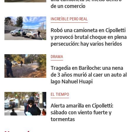
de un comercio
INCREÍBLE PERO REAL
Robó una camioneta en Cipolletti
y provocó brutal choque en plena
persecución: hay varios heridos
DRAMA
Tragedia en Bariloche: una nena
de 3 años murió al caer un auto al
lago Nahuel Huapi
EL TIEMPO
Alerta amarilla en Cipolletti:
sábado con viento fuerte y
tormentas