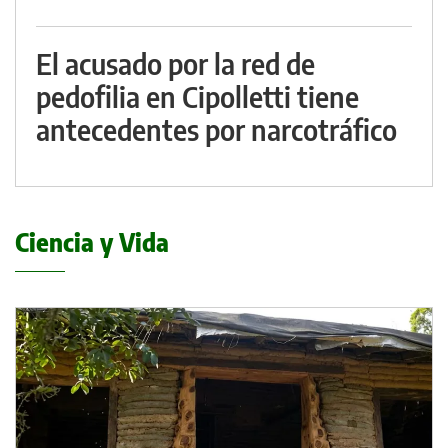
El acusado por la red de
pedofilia en Cipolletti tiene
antecedentes por narcotráfico
Ciencia y Vida