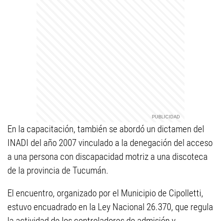
En la capacitación, también se abordó un dictamen del
INADI del año 2007 vinculado a la denegación del acceso
a una persona con discapacidad motriz a una discoteca
de la provincia de Tucumán.
El encuentro, organizado por el Municipio de Cipolletti,
estuvo encuadrado en la Ley Nacional 26.370, que regula
la actividad de los controladores de admisión y