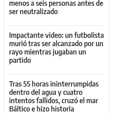
menos a seis personas antes de
ser neutralizado
Impactante video: un futbolista
murió tras ser alcanzado por un
rayo mientras jugaban un
partido
Tras 55 horas ininterrumpidas
dentro del agua y cuatro
intentos fallidos, cruzó el mar
Báltico e hizo historia