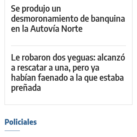
Se produjo un
desmoronamiento de banquina
en la Autovía Norte
Le robaron dos yeguas: alcanzó
a rescatar a una, pero ya
habían faenado a la que estaba
preñada
Policiales