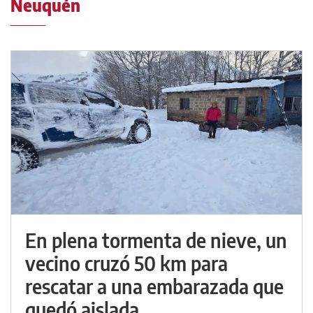
Neuquén
En plena tormenta de nieve, un
vecino cruzó 50 km para
rescatar a una embarazada que
quedó aislada