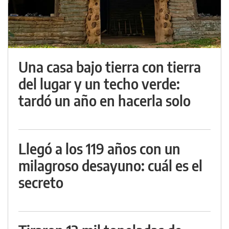
Una casa bajo tierra con tierra
del lugar y un techo verde:
tardó un año en hacerla solo
Llegó a los 119 años con un
milagroso desayuno: cuál es el
secreto