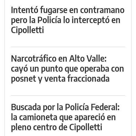
Intentó fugarse en contramano
pero la Policía lo interceptó en
Cipolletti
Narcotráfico en Alto Valle:
cayó un punto que operaba con
posnet y venta fraccionada
Buscada por la Policía Federal:
la camioneta que apareció en
pleno centro de Cipolletti