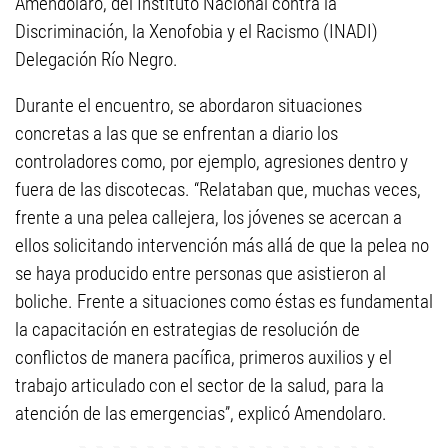
Amendolaro, del Instituto Nacional contra la
Discriminación, la Xenofobia y el Racismo (INADI)
Delegación Río Negro.
Durante el encuentro, se abordaron situaciones
concretas a las que se enfrentan a diario los
controladores como, por ejemplo, agresiones dentro y
fuera de las discotecas. “Relataban que, muchas veces,
frente a una pelea callejera, los jóvenes se acercan a
ellos solicitando intervención más allá de que la pelea no
se haya producido entre personas que asistieron al
boliche. Frente a situaciones como éstas es fundamental
la capacitación en estrategias de resolución de
conflictos de manera pacífica, primeros auxilios y el
trabajo articulado con el sector de la salud, para la
atención de las emergencias”, explicó Amendolaro.