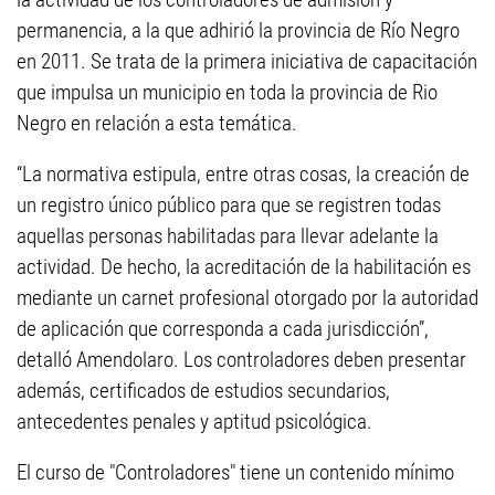
permanencia, a la que adhirió la provincia de Río Negro
en 2011. Se trata de la primera iniciativa de capacitación
que impulsa un municipio en toda la provincia de Rio
Negro en relación a esta temática.
“La normativa estipula, entre otras cosas, la creación de
un registro único público para que se registren todas
aquellas personas habilitadas para llevar adelante la
actividad. De hecho, la acreditación de la habilitación es
mediante un carnet profesional otorgado por la autoridad
de aplicación que corresponda a cada jurisdicción”,
detalló Amendolaro. Los controladores deben presentar
además, certificados de estudios secundarios,
antecedentes penales y aptitud psicológica.
El curso de "Controladores" tiene un contenido mínimo