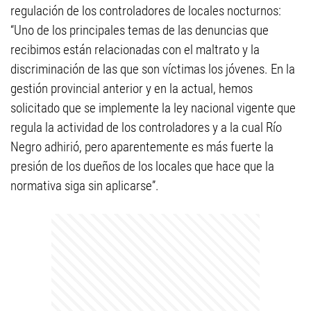
regulación de los controladores de locales nocturnos:
“Uno de los principales temas de las denuncias que
recibimos están relacionadas con el maltrato y la
discriminación de las que son víctimas los jóvenes. En la
gestión provincial anterior y en la actual, hemos
solicitado que se implemente la ley nacional vigente que
regula la actividad de los controladores y a la cual Río
Negro adhirió, pero aparentemente es más fuerte la
presión de los dueños de los locales que hace que la
normativa siga sin aplicarse”.