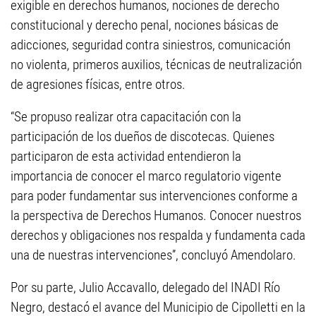
exigible en derechos humanos, nociones de derecho
constitucional y derecho penal, nociones básicas de
adicciones, seguridad contra siniestros, comunicación
no violenta, primeros auxilios, técnicas de neutralización
de agresiones físicas, entre otros.
“Se propuso realizar otra capacitación con la
participación de los dueños de discotecas. Quienes
participaron de esta actividad entendieron la
importancia de conocer el marco regulatorio vigente
para poder fundamentar sus intervenciones conforme a
la perspectiva de Derechos Humanos. Conocer nuestros
derechos y obligaciones nos respalda y fundamenta cada
una de nuestras intervenciones”, concluyó Amendolaro.
Por su parte, Julio Accavallo, delegado del INADI Río
Negro, destacó el avance del Municipio de Cipolletti en la