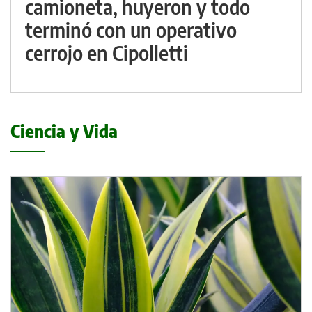
camioneta, huyeron y todo
terminó con un operativo
cerrojo en Cipolletti
Ciencia y Vida