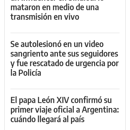
mataron en medio de una
transmisión en vivo
Se autolesionó en un video
sangriento ante sus seguidores
y fue rescatado de urgencia por
la Policía
El papa León XIV confirmó su
primer viaje oficial a Argentina:
cuándo llegará al país