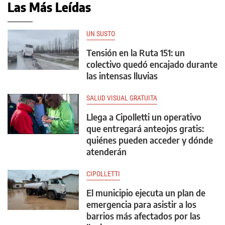
Las Más Leídas
UN SUSTO
Tensión en la Ruta 151: un
colectivo quedó encajado durante
las intensas lluvias
SALUD VISUAL GRATUITA
Llega a Cipolletti un operativo
que entregará anteojos gratis:
quiénes pueden acceder y dónde
atenderán
CIPOLLETTI
El municipio ejecuta un plan de
emergencia para asistir a los
barrios más afectados por las