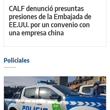
CALF denunció presuntas
presiones de la Embajada de
EE.UU. por un convenio con
una empresa china
Policiales