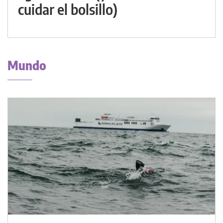
cuidar el bolsillo)
Mundo