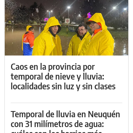
Caos en la provincia por
temporal de nieve y lluvia:
localidades sin luz y sin clases
Temporal de lluvia en Neuquén
con 31 milímetros de agua: