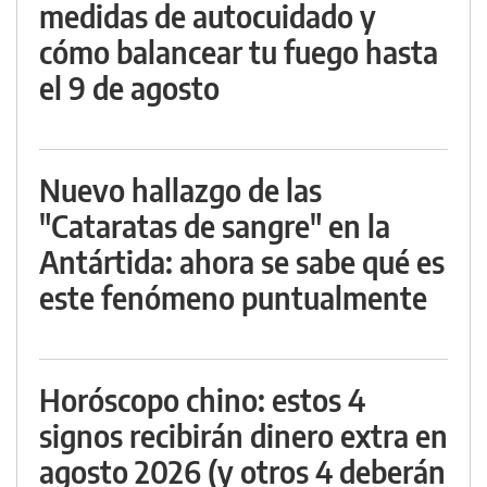
medidas de autocuidado y
cómo balancear tu fuego hasta
el 9 de agosto
Nuevo hallazgo de las
"Cataratas de sangre" en la
Antártida: ahora se sabe qué es
este fenómeno puntualmente
Horóscopo chino: estos 4
signos recibirán dinero extra en
agosto 2026 (y otros 4 deberán