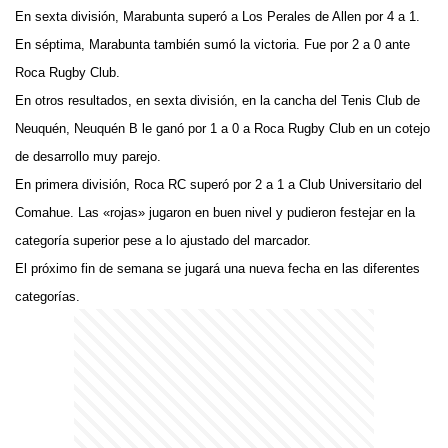
En sexta división, Marabunta superó a Los Perales de Allen por 4 a 1.
En séptima, Marabunta también sumó la victoria. Fue por 2 a 0 ante
Roca Rugby Club.
En otros resultados, en sexta división, en la cancha del Tenis Club de
Neuquén, Neuquén B le ganó por 1 a 0 a Roca Rugby Club en un cotejo
de desarrollo muy parejo.
En primera división, Roca RC superó por 2 a 1 a Club Universitario del
Comahue. Las «rojas» jugaron en buen nivel y pudieron festejar en la
categoría superior pese a lo ajustado del marcador.
El próximo fin de semana se jugará una nueva fecha en las diferentes
categorías.