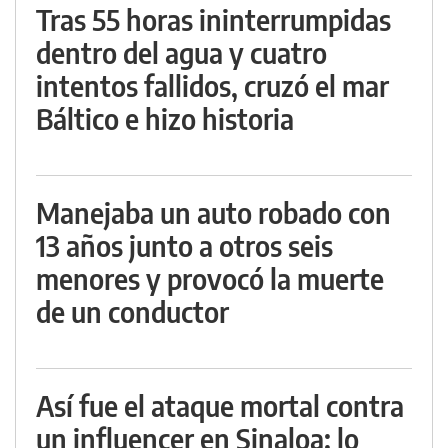
Tras 55 horas ininterrumpidas
dentro del agua y cuatro
intentos fallidos, cruzó el mar
Báltico e hizo historia
Manejaba un auto robado con
13 años junto a otros seis
menores y provocó la muerte
de un conductor
Así fue el ataque mortal contra
un influencer en Sinaloa: lo