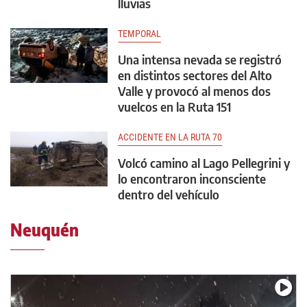
lluvias
TEMPORAL
Una intensa nevada se registró
en distintos sectores del Alto
Valle y provocó al menos dos
vuelcos en la Ruta 151
ACCIDENTE EN LA RUTA 70
Volcó camino al Lago Pellegrini y
lo encontraron inconsciente
dentro del vehículo
Neuquén