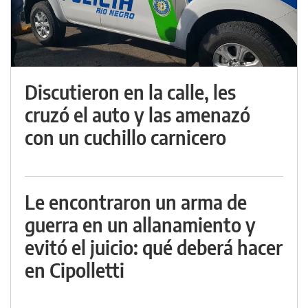
Discutieron en la calle, les
cruzó el auto y las amenazó
con un cuchillo carnicero
Le encontraron un arma de
guerra en un allanamiento y
evitó el juicio: qué deberá hacer
en Cipolletti