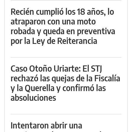
Recién cumplió los 18 años, lo
atraparon con una moto
robada y queda en preventiva
por la Ley de Reiterancia
Caso Otoño Uriarte: El STJ
rechazó las quejas de la Fiscalía
y la Querella y confirmó las
absoluciones
Intentaron abrir una