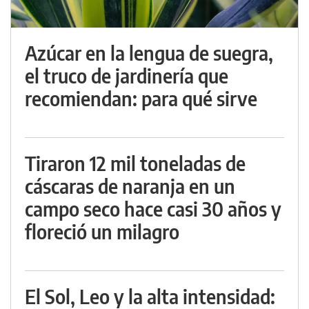
Azúcar en la lengua de suegra,
el truco de jardinería que
recomiendan: para qué sirve
Tiraron 12 mil toneladas de
cáscaras de naranja en un
campo seco hace casi 30 años y
floreció un milagro
El Sol, Leo y la alta intensidad: