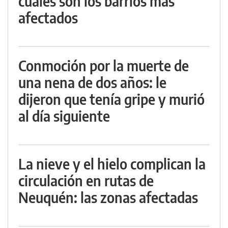
cuáles son los barrios más
afectados
Conmoción por la muerte de
una nena de dos años: le
dijeron que tenía gripe y murió
al día siguiente
La nieve y el hielo complican la
circulación en rutas de
Neuquén: las zonas afectadas