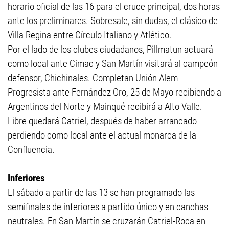
horario oficial de las 16 para el cruce principal, dos horas
ante los preliminares. Sobresale, sin dudas, el clásico de
Villa Regina entre Círculo Italiano y Atlético.
Por el lado de los clubes ciudadanos, Pillmatun actuará
como local ante Cimac y San Martín visitará al campeón
defensor, Chichinales. Completan Unión Alem
Progresista ante Fernández Oro, 25 de Mayo recibiendo a
Argentinos del Norte y Mainqué recibirá a Alto Valle.
Libre quedará Catriel, después de haber arrancado
perdiendo como local ante el actual monarca de la
Confluencia.
Inferiores
El sábado a partir de las 13 se han programado las
semifinales de inferiores a partido único y en canchas
neutrales. En San Martín se cruzarán Catriel-Roca en