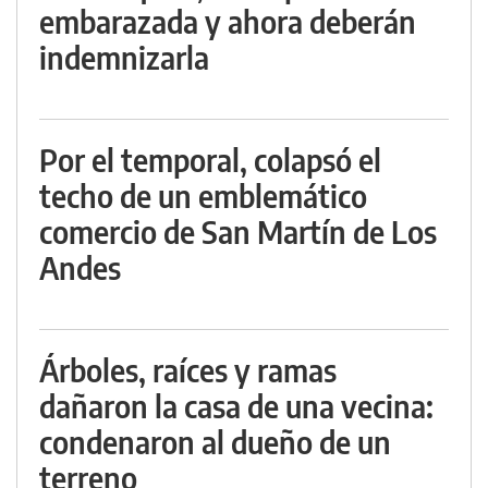
embarazada y ahora deberán
indemnizarla
Por el temporal, colapsó el
techo de un emblemático
comercio de San Martín de Los
Andes
Árboles, raíces y ramas
dañaron la casa de una vecina:
condenaron al dueño de un
terreno