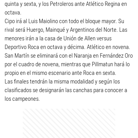
quinta y sexta, y los Petroleros ante Atlético Regina en
octava.
Cipo irá al Luis Maiolino con todo el bloque mayor. Su
rival será Huergo, Mainqué y Argentinos del Norte. Las
menores irán a la casa de Unión de Allen versus
Deportivo Roca en octava y décima. Atlético en novena.
San Martín se eliminará con el Naranja en Fernández Oro
por el cuadro de novena, mientras que Pillmatun hará lo
propio en el mismo escenario ante Roca en sexta.
Las finales tendrán la misma modalidad y según los
clasificados se designarán las canchas para conocer a
los campeones.