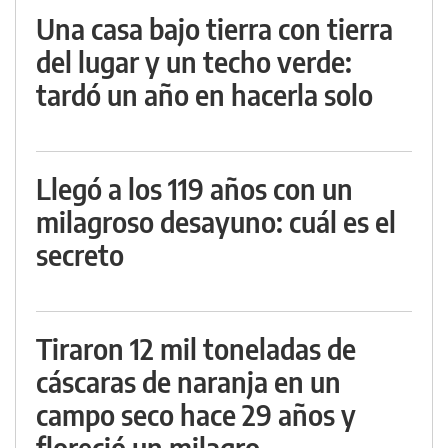
Una casa bajo tierra con tierra
del lugar y un techo verde:
tardó un año en hacerla solo
Llegó a los 119 años con un
milagroso desayuno: cuál es el
secreto
Tiraron 12 mil toneladas de
cáscaras de naranja en un
campo seco hace 29 años y
floreció un milagro