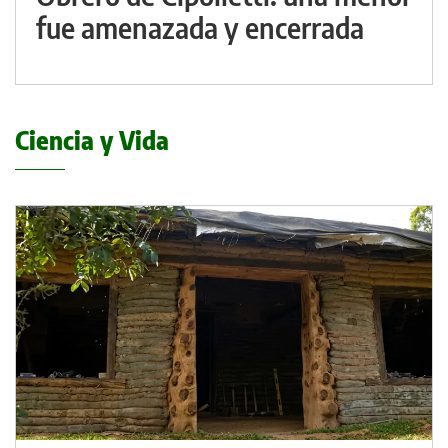
fue amenazada y encerrada
Ciencia y Vida