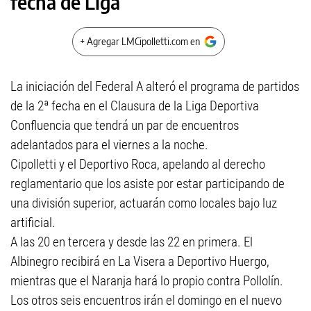
fecha de Liga
+ Agregar LMCipolletti.com en
La iniciación del Federal A alteró el programa de partidos
de la 2ª fecha en el Clausura de la Liga Deportiva
Confluencia que tendrá un par de encuentros
adelantados para el viernes a la noche.
Cipolletti y el Deportivo Roca, apelando al derecho
reglamentario que los asiste por estar participando de
una división superior, actuarán como locales bajo luz
artificial.
A las 20 en tercera y desde las 22 en primera. El
Albinegro recibirá en La Visera a Deportivo Huergo,
mientras que el Naranja hará lo propio contra Pollolín.
Los otros seis encuentros irán el domingo en el nuevo