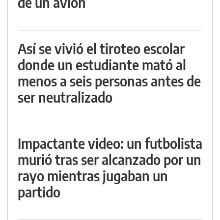
de un avión
Así se vivió el tiroteo escolar
donde un estudiante mató al
menos a seis personas antes de
ser neutralizado
Impactante video: un futbolista
murió tras ser alcanzado por un
rayo mientras jugaban un
partido