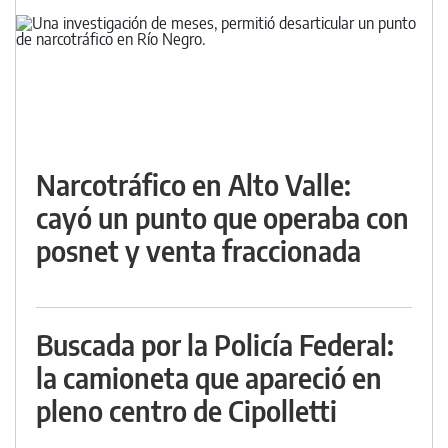
Narcotráfico en Alto Valle:
cayó un punto que operaba con
posnet y venta fraccionada
Buscada por la Policía Federal:
la camioneta que apareció en
pleno centro de Cipolletti