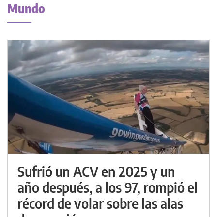
Mundo
Sufrió un ACV en 2025 y un
año después, a los 97, rompió el
récord de volar sobre las alas