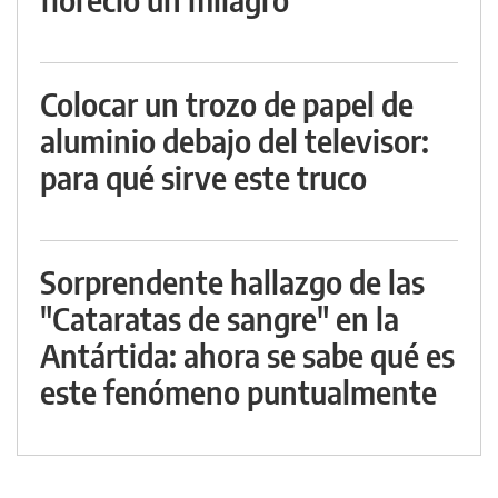
Colocar un trozo de papel de
aluminio debajo del televisor:
para qué sirve este truco
Sorprendente hallazgo de las
"Cataratas de sangre" en la
Antártida: ahora se sabe qué es
este fenómeno puntualmente