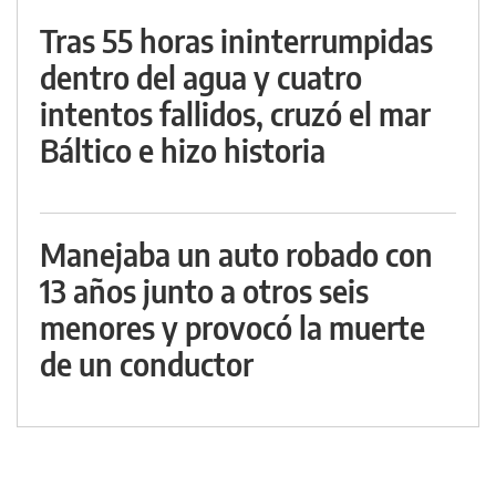
Tras 55 horas ininterrumpidas
dentro del agua y cuatro
intentos fallidos, cruzó el mar
Báltico e hizo historia
Manejaba un auto robado con
13 años junto a otros seis
menores y provocó la muerte
de un conductor