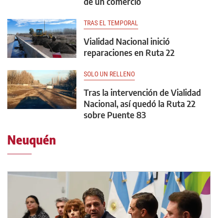
de un comercio
TRAS EL TEMPORAL
Vialidad Nacional inició
reparaciones en Ruta 22
SOLO UN RELLENO
Tras la intervención de Vialidad
Nacional, así quedó la Ruta 22
sobre Puente 83
Neuquén