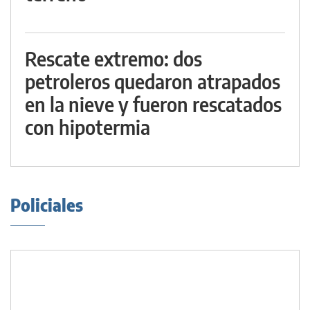
Rescate extremo: dos
petroleros quedaron atrapados
en la nieve y fueron rescatados
con hipotermia
Policiales