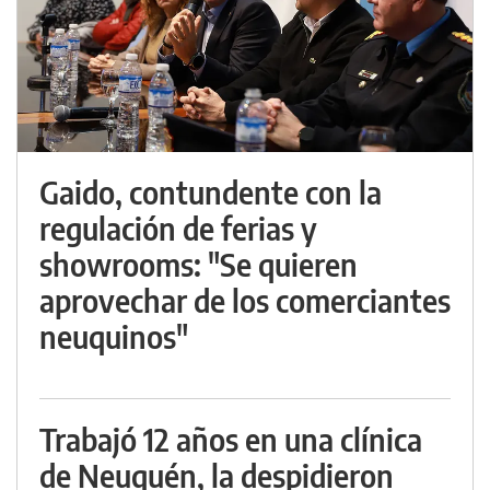
Gaido, contundente con la
regulación de ferias y
showrooms: "Se quieren
aprovechar de los comerciantes
neuquinos"
Trabajó 12 años en una clínica
de Neuquén, la despidieron