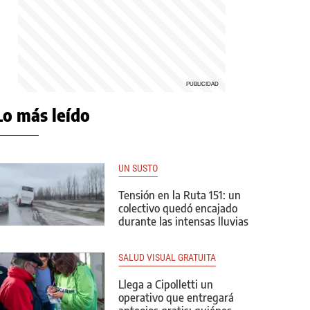
Lo más leído
UN SUSTO
Tensión en la Ruta 151: un
colectivo quedó encajado
durante las intensas lluvias
SALUD VISUAL GRATUITA
Llega a Cipolletti un
operativo que entregará