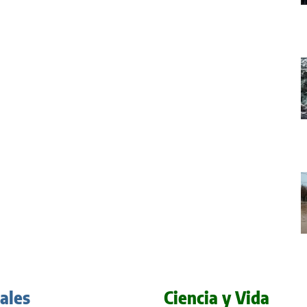
iales
Ciencia y Vida