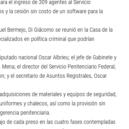
para el ingreso de 309 agentes al Servicio
os y la cesión sin costo de un software para la
el Bermejo, Di Giácomo se reunió en la Casa de la
ializados en política criminal que podrían
.
iputado nacional Oscar Albrieu; el jefe de Gabinete y
 Mena; el director del Servicio Penitenciario Federal,
on; y el secretario de Asuntos Registrales, Oscar
 adquisiciones de materiales y equipos de seguridad,
uniformes y chalecos, así como la provisión sin
gerencia penitenciaria.
gajo de cada preso en las cuatro fases contempladas