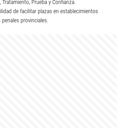
, Tratamiento, Prueba y Confianza.
lidad de facilitar plazas en establecimientos
 penales provinciales.