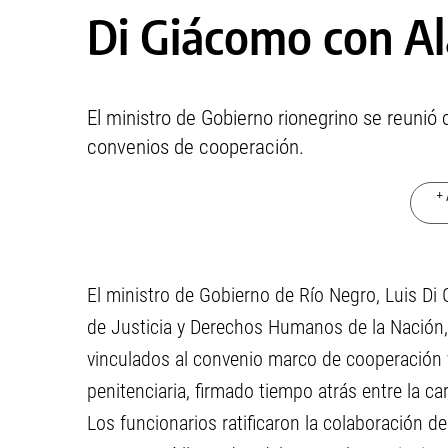
Di Giácomo con Al
El ministro de Gobierno rionegrino se reunió c
convenios de cooperación.
+ 
El ministro de Gobierno de Río Negro, Luis Di
de Justicia y Derechos Humanos de la Nación,
vinculados al convenio marco de cooperación y 
penitenciaria, firmado tiempo atrás entre la car
Los funcionarios ratificaron la colaboración de