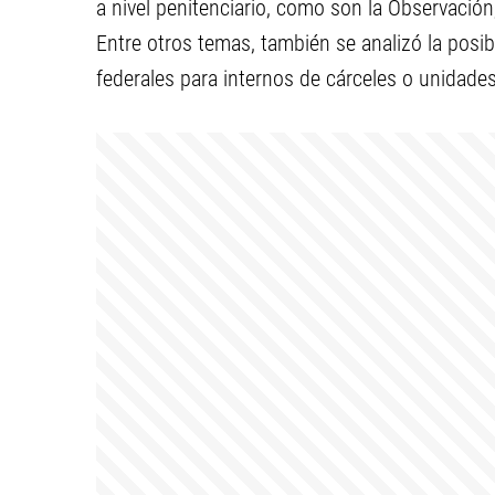
a nivel penitenciario, como son la Observación
Entre otros temas, también se analizó la posibi
federales para internos de cárceles o unidades