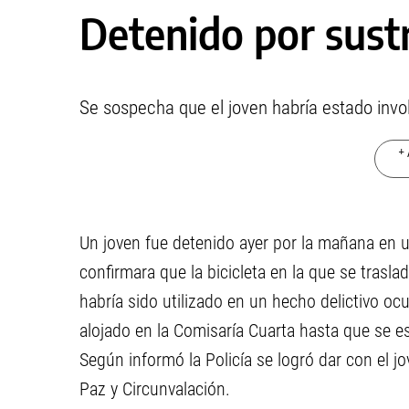
Detenido por sustr
Se sospecha que el joven habría estado invol
+ 
Un joven fue detenido ayer por la mañana en u
confirmara que la bicicleta en la que se tras
habría sido utilizado en un hecho delictivo oc
alojado en la Comisaría Cuarta hasta que se e
Según informó la Policía se logró dar con el j
Paz y Circunvalación.