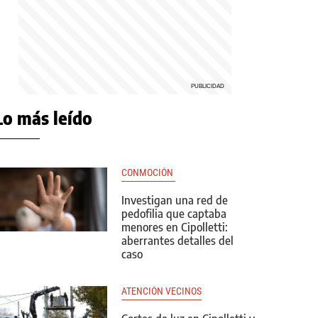
Lo más leído
CONMOCIÓN 
Investigan una red de
pedofilia que captaba
menores en Cipolletti:
aberrantes detalles del
caso
ATENCIÓN VECINOS