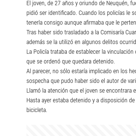
El joven, de 27 años y oriundo de Neuquén, fu
pidió ser identificado. Cuando los policías le s
tenerla consigo aunque afirmaba que le perten
Tras haber sido trasladado a la Comisaría Cuar
además se la utilizó en algunos delitos ocurri
La Policía trataba de establecer la vinculación
que se ordenó que quedara detenido.
Al parecer, no sólo estaría implicado en los he
sospecha que pudo haber sido el autor de vario
Llamó la atención que el joven se encontrara e
Hasta ayer estaba detenido y a disposición de l
bicicleta.