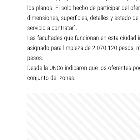
los planos. El solo hecho de participar del ofer
dimensiones, superficies, detalles y estado de l
servicio a contratar”.
Las facultades que funcionan en esta ciudad i
asignado para limpieza de 2.070.120 pesos, m
pesos.
Desde la UNCo indicaron que los oferentes podr
conjunto de zonas.