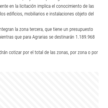
ente en la licitación implica el conocimiento de las
os edificios, mobiliarios e instalaciones objeto del
ntegran la zona tercera, que tiene un presupuesto
ientras que para Agrarias se destinarán 1.189.968
án cotizar por el total de las zonas, por zona o por