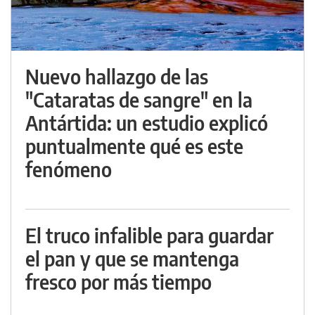
Nuevo hallazgo de las
"Cataratas de sangre" en la
Antártida: un estudio explicó
puntualmente qué es este
fenómeno
El truco infalible para guardar
el pan y que se mantenga
fresco por más tiempo