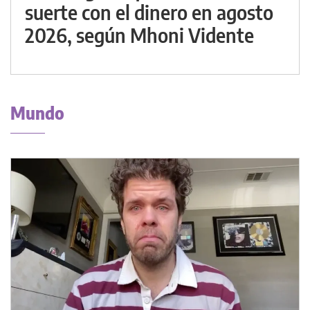
suerte con el dinero en agosto
2026, según Mhoni Vidente
Mundo