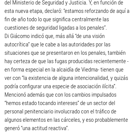
del Ministerio de Seguridad y Justicia. Y, en función de
esta nueva etapa, declaró: “estamos reforzando de aquí a
fin de año todo lo que significa centralmente las
cuestiones de seguridad ligadas a los penales”.
Di Giácomo indicó que, más allá “de una visión
autocrítica” que le cabe a las autoridades por las
situaciones que se presentaron en los penales, también
hay certeza de que las fugas producidas recientemente -
en forma especial en la alcaidía de Viedma- tienen que
ver con “la existencia de alguna intencionalidad, y quizás
podría configurar una especie de asociación ilícita”.
Mencionó además que con los cambios impulsados
“hemos estado tocando intereses” de un sector del
personal penitenciario involucrado con el tráfico de
algunos elementos en las cárceles, y eso probablemente
generó “una actitud reactiva”.