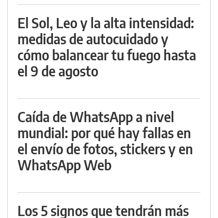
El Sol, Leo y la alta intensidad:
medidas de autocuidado y
cómo balancear tu fuego hasta
el 9 de agosto
Caída de WhatsApp a nivel
mundial: por qué hay fallas en
el envío de fotos, stickers y en
WhatsApp Web
Los 5 signos que tendrán más