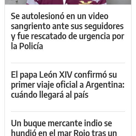
Se autolesionó en un video
sangriento ante sus seguidores
y fue rescatado de urgencia por
la Policía
El papa León XIV confirmó su
primer viaje oficial a Argentina:
cuándo llegará al país
Un buque mercante indio se
hundió en el mar Rojo tras un