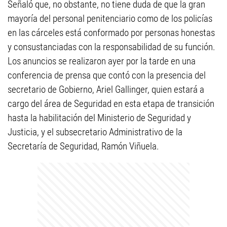
Señaló que, no obstante, no tiene duda de que la gran
mayoría del personal penitenciario como de los policías
en las cárceles está conformado por personas honestas
y consustanciadas con la responsabilidad de su función.
Los anuncios se realizaron ayer por la tarde en una
conferencia de prensa que contó con la presencia del
secretario de Gobierno, Ariel Gallinger, quien estará a
cargo del área de Seguridad en esta etapa de transición
hasta la habilitación del Ministerio de Seguridad y
Justicia, y el subsecretario Administrativo de la
Secretaría de Seguridad, Ramón Viñuela.