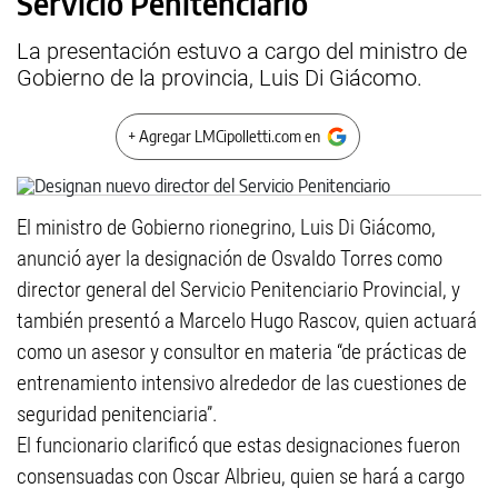
Servicio Penitenciario
La presentación estuvo a cargo del ministro de
Gobierno de la provincia, Luis Di Giácomo.
+ Agregar LMCipolletti.com en
El ministro de Gobierno rionegrino, Luis Di Giácomo,
anunció ayer la designación de Osvaldo Torres como
director general del Servicio Penitenciario Provincial, y
también presentó a Marcelo Hugo Rascov, quien actuará
como un asesor y consultor en materia “de prácticas de
entrenamiento intensivo alrededor de las cuestiones de
seguridad penitenciaria”.
El funcionario clarificó que estas designaciones fueron
consensuadas con Oscar Albrieu, quien se hará a cargo