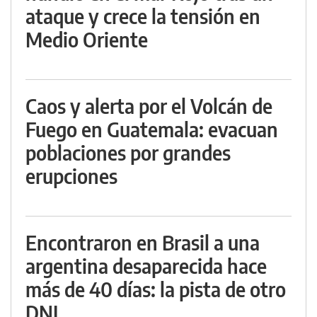
ataque y crece la tensión en
Medio Oriente
Caos y alerta por el Volcán de
Fuego en Guatemala: evacuan
poblaciones por grandes
erupciones
Encontraron en Brasil a una
argentina desaparecida hace
más de 40 días: la pista de otro
DNI