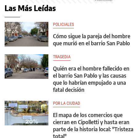
Las Más Leídas
POLICIALES
Cómo sigue la pareja del hombre
que murió en el barrio San Pablo
TRAGEDIA
Quién era el hombre fallecido en
el barrio San Pablo y las causas
que lo habrían empujado a una
fatal decisión
POR LA CIUDAD
El mapa de los comercios que
cierran en Cipolletti y hasta eran
parte de la historia local: "Tristeza
total"