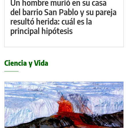
Un hombre murió en su casa
del barrio San Pablo y su pareja
resultó herida: cuál es la
principal hipótesis
Ciencia y Vida