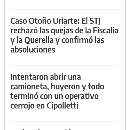
Caso Otoño Uriarte: El STJ
rechazó las quejas de la Fiscalía
y la Querella y confirmó las
absoluciones
Intentaron abrir una
camioneta, huyeron y todo
terminó con un operativo
cerrojo en Cipolletti