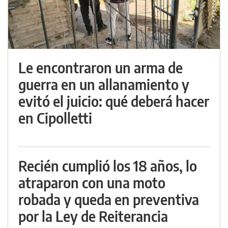
Le encontraron un arma de
guerra en un allanamiento y
evitó el juicio: qué deberá hacer
en Cipolletti
Recién cumplió los 18 años, lo
atraparon con una moto
robada y queda en preventiva
por la Ley de Reiterancia