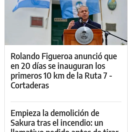
Rolando Figueroa anunció que
en 20 días se inauguran los
primeros 10 km de la Ruta 7 -
Cortaderas
Empieza la demolición de
Sakura tras el incendio: un