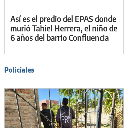
Así es el predio del EPAS donde
murió Tahiel Herrera, el niño de
6 años del barrio Confluencia
Policiales