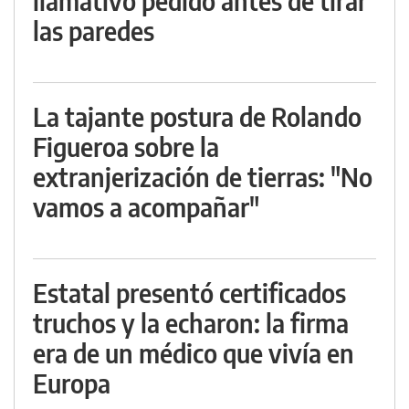
llamativo pedido antes de tirar
las paredes
La tajante postura de Rolando
Figueroa sobre la
extranjerización de tierras: "No
vamos a acompañar"
Estatal presentó certificados
truchos y la echaron: la firma
era de un médico que vivía en
Europa