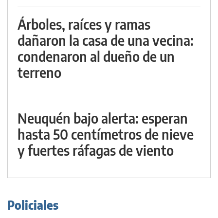
Árboles, raíces y ramas
dañaron la casa de una vecina:
condenaron al dueño de un
terreno
Neuquén bajo alerta: esperan
hasta 50 centímetros de nieve
y fuertes ráfagas de viento
Policiales