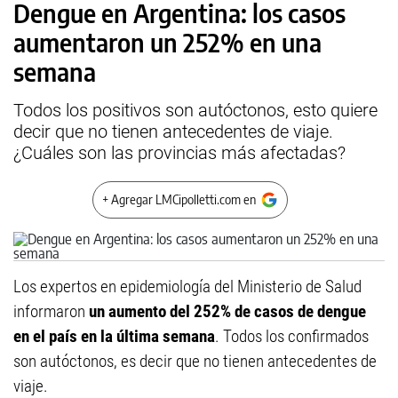
Dengue en Argentina: los casos
aumentaron un 252% en una
semana
Todos los positivos son autóctonos, esto quiere
decir que no tienen antecedentes de viaje.
¿Cuáles son las provincias más afectadas?
+ Agregar LMCipolletti.com en
Los expertos en epidemiología del Ministerio de Salud
informaron
un aumento del 252% de casos de dengue
en el país en la última semana
. Todos los confirmados
son autóctonos, es decir que no tienen antecedentes de
viaje.