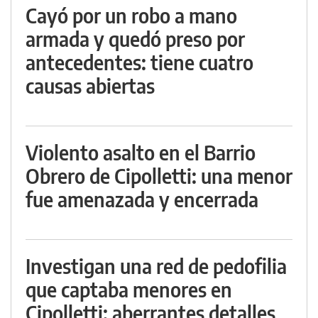
Cayó por un robo a mano
armada y quedó preso por
antecedentes: tiene cuatro
causas abiertas
Violento asalto en el Barrio
Obrero de Cipolletti: una menor
fue amenazada y encerrada
Investigan una red de pedofilia
que captaba menores en
Cipolletti: aberrantes detalles