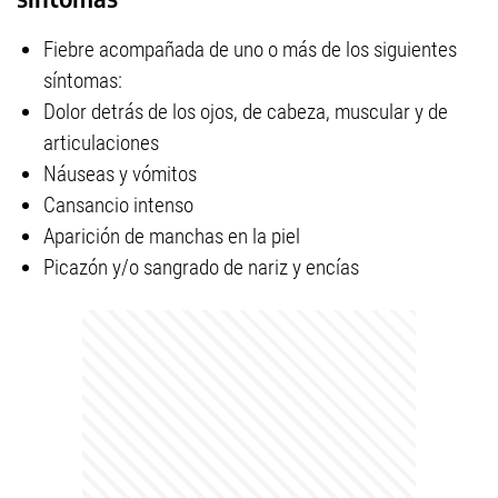
Fiebre acompañada de uno o más de los siguientes
síntomas:
Dolor detrás de los ojos, de cabeza, muscular y de
articulaciones
Náuseas y vómitos
Cansancio intenso
Aparición de manchas en la piel
Picazón y/o sangrado de nariz y encías