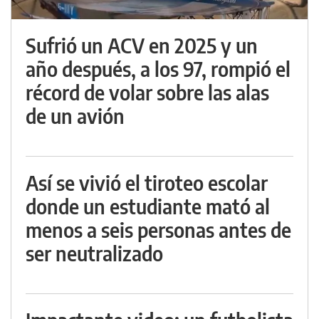
Sufrió un ACV en 2025 y un
año después, a los 97, rompió el
récord de volar sobre las alas
de un avión
Así se vivió el tiroteo escolar
donde un estudiante mató al
menos a seis personas antes de
ser neutralizado