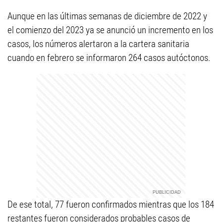
Aunque en las últimas semanas de diciembre de 2022 y
el comienzo del 2023 ya se anunció un incremento en los
casos, los números alertaron a la cartera sanitaria
cuando en febrero se informaron 264 casos autóctonos.
De ese total, 77 fueron confirmados mientras que los 184
restantes fueron considerados probables casos de