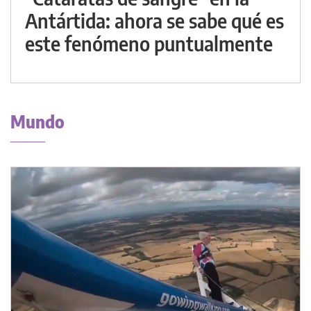
Antártida: ahora se sabe qué es
este fenómeno puntualmente
Mundo