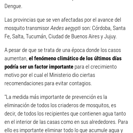
Dengue.
Las provincias que se ven afectadas por el avance del
mosquito transmisor
Aedes aegypti
son: Córdoba, Santa
Fe, Salta, Tucumán, Ciudad de Buenos Aires y Jujuy.
A pesar de que se trata de una época donde los casos
aumentan,
el fenómeno climático de los últimos días
podría ser un factor importante
para el crecimiento
motivo por el cual el Ministerio dio ciertas
recomendaciones para evitar contagios.
"La medida más importante de prevención es la
eliminación de todos los criaderos de mosquitos, es
decir, de todos los recipientes que contienen agua tanto
en el interior de las casas como en sus alrededores. Para
ello es importante eliminar todo lo que acumule agua y