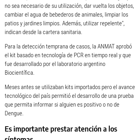
no sea necesario de su utilización, dar vuelta los objetos,
cambiar el agua de bebederos de animales, limpiar los
patios y jardines limpios. Además, utilizar repelente",
indican desde la cartera sanitaria.
Para la detección temprana de casos, la ANMAT aprobó
el kit basado en tecnología de PCR en tiempo real y que
fue desarrollado por el laboratorio argentino
Biocientífica.
Meses antes se utilizaban kits importados pero el avance
tecnológico del país permitió el desarrollo de una prueba
que permita informar si alguien es positivo o no de
Dengue.
Es importante prestar atención a los
síntomas