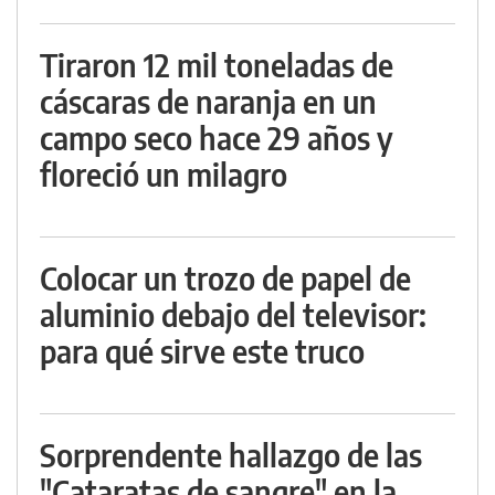
Tiraron 12 mil toneladas de
cáscaras de naranja en un
campo seco hace 29 años y
floreció un milagro
Colocar un trozo de papel de
aluminio debajo del televisor:
para qué sirve este truco
Sorprendente hallazgo de las
"Cataratas de sangre" en la