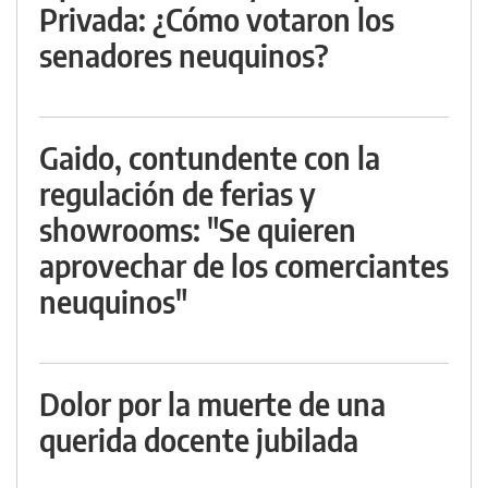
Privada: ¿Cómo votaron los
senadores neuquinos?
Gaido, contundente con la
regulación de ferias y
showrooms: "Se quieren
aprovechar de los comerciantes
neuquinos"
Dolor por la muerte de una
querida docente jubilada