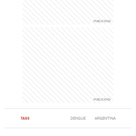
TAGS
DENGUE
ARGENTINA