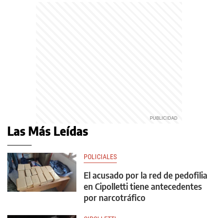
Las Más Leídas
POLICIALES
El acusado por la red de pedofilia
en Cipolletti tiene antecedentes
por narcotráfico