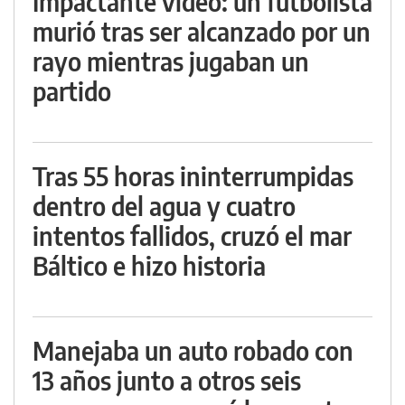
Impactante video: un futbolista
murió tras ser alcanzado por un
rayo mientras jugaban un
partido
Tras 55 horas ininterrumpidas
dentro del agua y cuatro
intentos fallidos, cruzó el mar
Báltico e hizo historia
Manejaba un auto robado con
13 años junto a otros seis