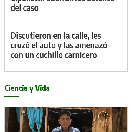
del caso
Discutieron en la calle, les
cruzó el auto y las amenazó
con un cuchillo carnicero
Ciencia y Vida