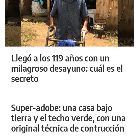
Llegó a los 119 años con un
milagroso desayuno: cuál es el
secreto
Super-adobe: una casa bajo
tierra y el techo verde, con una
original técnica de contrucción