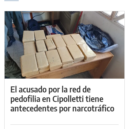
El acusado por la red de
pedofilia en Cipolletti tiene
antecedentes por narcotráfico