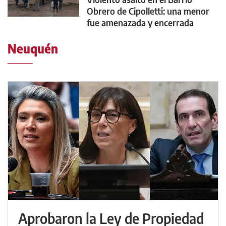
Obrero de Cipolletti: una menor
fue amenazada y encerrada
Neuquén
Aprobaron la Ley de Propiedad