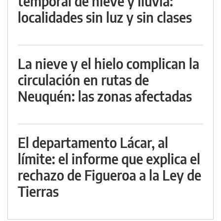
temporal de nieve y lluvia:
localidades sin luz y sin clases
La nieve y el hielo complican la
circulación en rutas de
Neuquén: las zonas afectadas
El departamento Lácar, al
límite: el informe que explica el
rechazo de Figueroa a la Ley de
Tierras