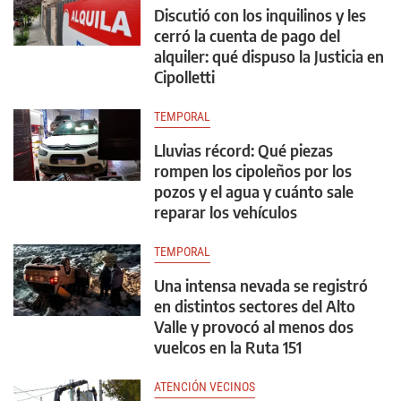
Discutió con los inquilinos y les
cerró la cuenta de pago del
alquiler: qué dispuso la Justicia en
Cipolletti
TEMPORAL
Lluvias récord: Qué piezas
rompen los cipoleños por los
pozos y el agua y cuánto sale
reparar los vehículos
TEMPORAL
Una intensa nevada se registró
en distintos sectores del Alto
Valle y provocó al menos dos
vuelcos en la Ruta 151
ATENCIÓN VECINOS