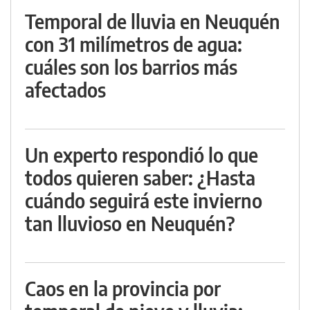
Temporal de lluvia en Neuquén
con 31 milímetros de agua:
cuáles son los barrios más
afectados
Un experto respondió lo que
todos quieren saber: ¿Hasta
cuándo seguirá este invierno
tan lluvioso en Neuquén?
Caos en la provincia por