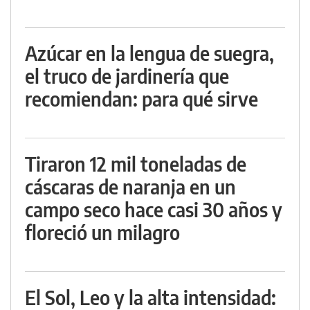
Azúcar en la lengua de suegra,
el truco de jardinería que
recomiendan: para qué sirve
Tiraron 12 mil toneladas de
cáscaras de naranja en un
campo seco hace casi 30 años y
floreció un milagro
El Sol, Leo y la alta intensidad: