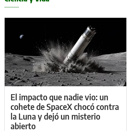
El impacto que nadie vio: un
cohete de SpaceX chocó contra
la Luna y dejó un misterio
abierto