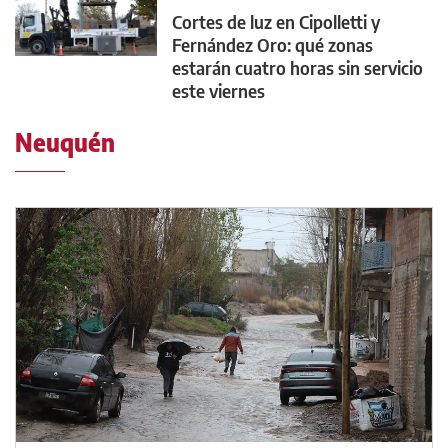
Cortes de luz en Cipolletti y
Fernández Oro: qué zonas
estarán cuatro horas sin servicio
este viernes
Neuquén