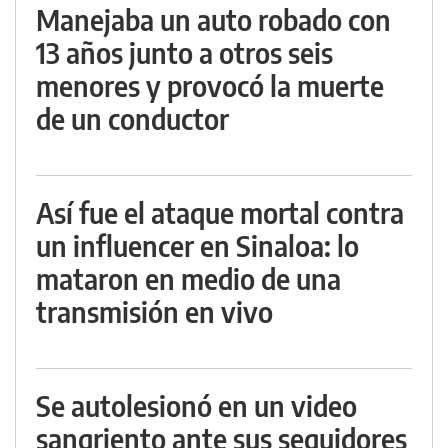
Manejaba un auto robado con
13 años junto a otros seis
menores y provocó la muerte
de un conductor
Así fue el ataque mortal contra
un influencer en Sinaloa: lo
mataron en medio de una
transmisión en vivo
Se autolesionó en un video
sangriento ante sus seguidores