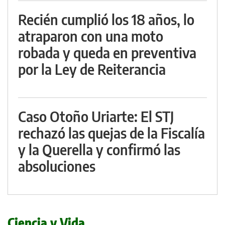
Recién cumplió los 18 años, lo
atraparon con una moto
robada y queda en preventiva
por la Ley de Reiterancia
Caso Otoño Uriarte: El STJ
rechazó las quejas de la Fiscalía
y la Querella y confirmó las
absoluciones
Ciencia y Vida