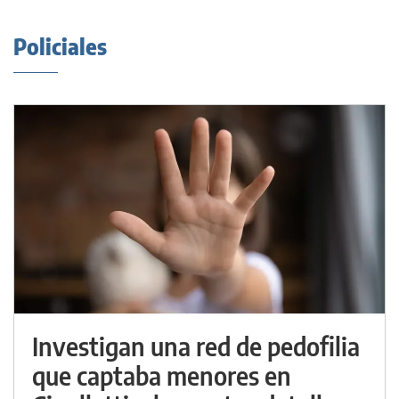
Policiales
Investigan una red de pedofilia
que captaba menores en