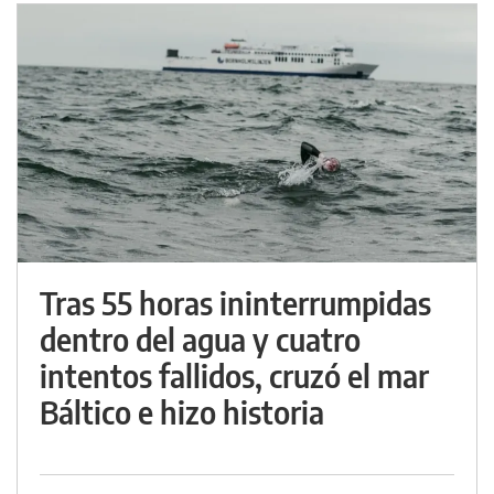
Tras 55 horas ininterrumpidas
dentro del agua y cuatro
intentos fallidos, cruzó el mar
Báltico e hizo historia