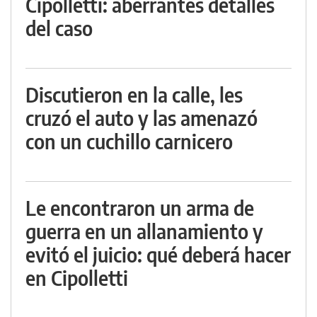
Cipolletti: aberrantes detalles
del caso
Discutieron en la calle, les
cruzó el auto y las amenazó
con un cuchillo carnicero
Le encontraron un arma de
guerra en un allanamiento y
evitó el juicio: qué deberá hacer
en Cipolletti