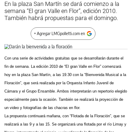
En la plaza San Martín se dará comienzo a la
semana “El gran Valle en Flor”, edición 2010.
También habrá propuestas para el domingo.
+ Agregar LMCipolletti.com en
Con una serie de actividades gratuitas que se desarrollarán durante el
fin de semana. La edición 2010 de “El gran Valle en Flor” comenzará
hoy en la plaza San Martín, a las 19.30 con la “Bienvenida Musical a la
Floración”, que será realizada por la Orquesta Infanto Juvenil de
Cámara y el Grupo Ensamble. Ambos interpretarán un repertorio elegido
especialmente para la ocasión. También se realizará la proyección de
un video y fotografías de las chacras en flor.
La propuesta continuará mañana, con “Flotada de la Floración”, que se
realizará a las 9 y a las 15. Se organizará una flotada por el río Limay y