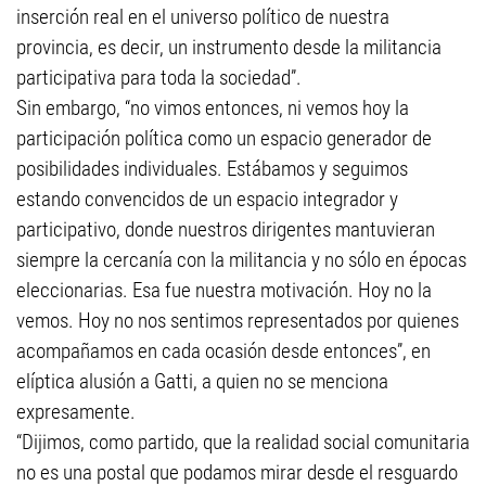
inserción real en el universo político de nuestra
provincia, es decir, un instrumento desde la militancia
participativa para toda la sociedad”.
Sin embargo, “no vimos entonces, ni vemos hoy la
participación política como un espacio generador de
posibilidades individuales. Estábamos y seguimos
estando convencidos de un espacio integrador y
participativo, donde nuestros dirigentes mantuvieran
siempre la cercanía con la militancia y no sólo en épocas
eleccionarias. Esa fue nuestra motivación. Hoy no la
vemos. Hoy no nos sentimos representados por quienes
acompañamos en cada ocasión desde entonces”, en
elíptica alusión a Gatti, a quien no se menciona
expresamente.
“Dijimos, como partido, que la realidad social comunitaria
no es una postal que podamos mirar desde el resguardo