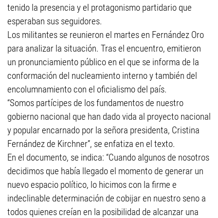
tenido la presencia y el protagonismo partidario que
esperaban sus seguidores.
Los militantes se reunieron el martes en Fernández Oro
para analizar la situación. Tras el encuentro, emitieron
un pronunciamiento público en el que se informa de la
conformación del nucleamiento interno y también del
encolumnamiento con el oficialismo del país.
“Somos partícipes de los fundamentos de nuestro
gobierno nacional que han dado vida al proyecto nacional
y popular encarnado por la señora presidenta, Cristina
Fernández de Kirchner”, se enfatiza en el texto.
En el documento, se indica: “Cuando algunos de nosotros
decidimos que había llegado el momento de generar un
nuevo espacio político, lo hicimos con la firme e
indeclinable determinación de cobijar en nuestro seno a
todos quienes creían en la posibilidad de alcanzar una