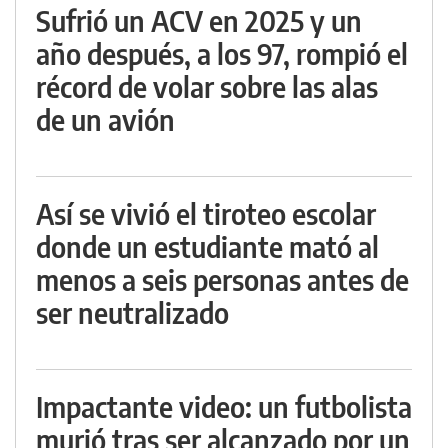
Sufrió un ACV en 2025 y un
año después, a los 97, rompió el
récord de volar sobre las alas
de un avión
Así se vivió el tiroteo escolar
donde un estudiante mató al
menos a seis personas antes de
ser neutralizado
Impactante video: un futbolista
murió tras ser alcanzado por un