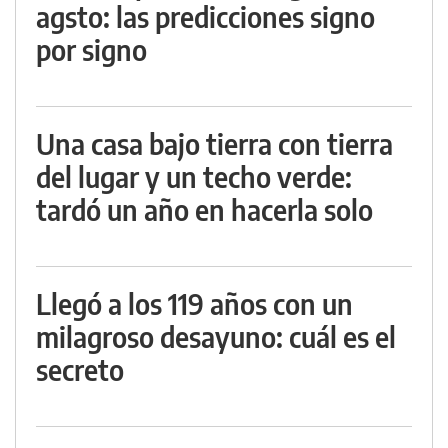
agsto: las predicciones signo
por signo
Una casa bajo tierra con tierra
del lugar y un techo verde:
tardó un año en hacerla solo
Llegó a los 119 años con un
milagroso desayuno: cuál es el
secreto