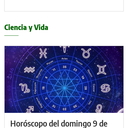
Ciencia y Vida
Horóscopo del domingo 9 de