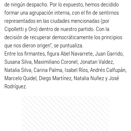
de ningún despacho. Por lo expuesto, hemos decidido
formar una agrupación interna, con el fin de sentirnos
representados en las ciudades mencionadas (por
Cipolletti y Oro) dentro de nuestro partido. Con la
decisión de recuperar democráticamente los principios
que nos dieron origen”, se puntualiza.
Entre los firmantes, figura Abel Navarrete, Juan Garrido,
Susana Silva, Maximiliano Coronel, Jonatan Valdez,
Natalia Silva, Carina Palma, Isabel Ríos, Andrés Calfupán,
Marcelo Quidel, Diego Martínez, Natalia Nuñez y José
Rodríguez.