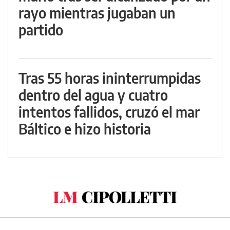
rayo mientras jugaban un
partido
Tras 55 horas ininterrumpidas
dentro del agua y cuatro
intentos fallidos, cruzó el mar
Báltico e hizo historia