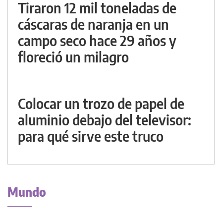
Tiraron 12 mil toneladas de
cáscaras de naranja en un
campo seco hace 29 años y
floreció un milagro
Colocar un trozo de papel de
aluminio debajo del televisor:
para qué sirve este truco
Mundo