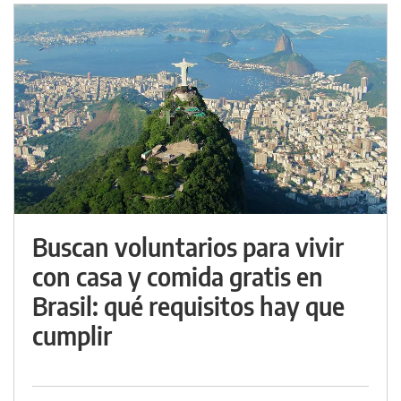
Buscan voluntarios para vivir
con casa y comida gratis en
Brasil: qué requisitos hay que
cumplir