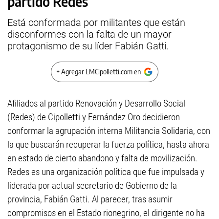
partido Redes
Está conformada por militantes que están
disconformes con la falta de un mayor
protagonismo de su líder Fabián Gatti.
+ Agregar LMCipolletti.com en
Afiliados al partido Renovación y Desarrollo Social
(Redes) de Cipolletti y Fernández Oro decidieron
conformar la agrupación interna Militancia Solidaria, con
la que buscarán recuperar la fuerza política, hasta ahora
en estado de cierto abandono y falta de movilización.
Redes es una organización política que fue impulsada y
liderada por actual secretario de Gobierno de la
provincia, Fabián Gatti. Al parecer, tras asumir
compromisos en el Estado rionegrino, el dirigente no ha