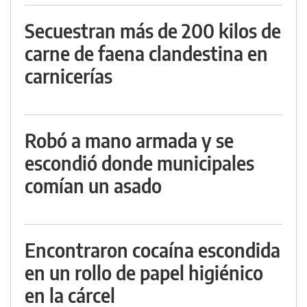
Secuestran más de 200 kilos de
carne de faena clandestina en
carnicerías
Robó a mano armada y se
escondió donde municipales
comían un asado
Encontraron cocaína escondida
en un rollo de papel higiénico
en la cárcel