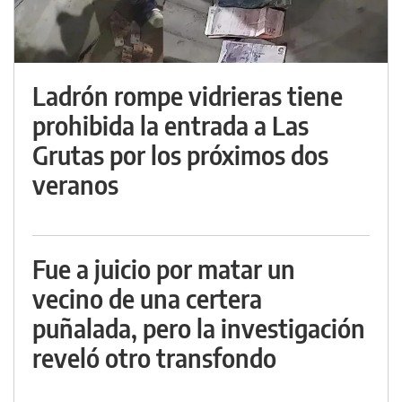
Ladrón rompe vidrieras tiene
prohibida la entrada a Las
Grutas por los próximos dos
veranos
Fue a juicio por matar un
vecino de una certera
puñalada, pero la investigación
reveló otro transfondo