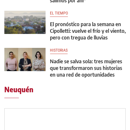
salimos por ahí"
EL TIEMPO
El pronóstico para la semana en
Cipolletti: vuelve el frío y el viento,
pero con tregua de lluvias
HISTORIAS
Nadie se salva sola: tres mujeres
que transformaron sus historias
en una red de oportunidades
Neuquén