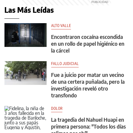
Las Más Leídas
ALTO VALLE
Encontraron cocaína escondida
en un rollo de papel higiénico en
la cárcel
FALLO JUDICIAL
Fue a juicio por matar un vecino
de una certera puñalada, pero la
investigación reveló otro
transfondo
DOLOR
La tragedia del Nahuel Huapi en
primera persona: "Todos los días