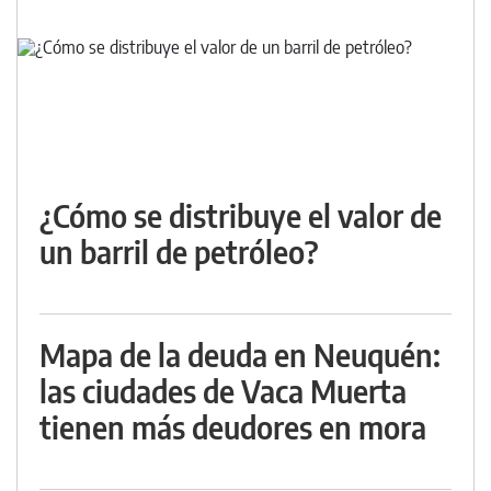
¿Cómo se distribuye el valor de
un barril de petróleo?
Mapa de la deuda en Neuquén:
las ciudades de Vaca Muerta
tienen más deudores en mora