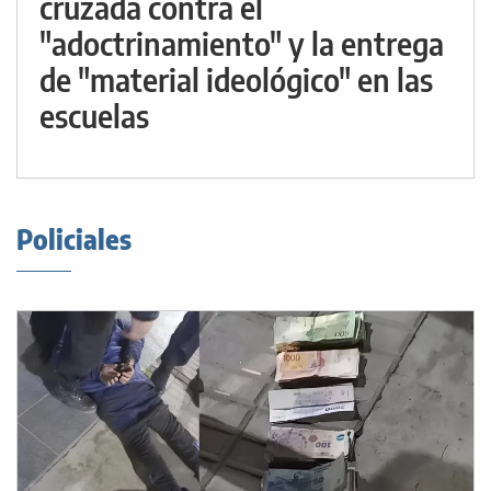
cruzada contra el
"adoctrinamiento" y la entrega
de "material ideológico" en las
escuelas
Policiales