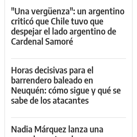
"Una vergüenza": un argentino
criticó que Chile tuvo que
despejar el lado argentino de
Cardenal Samoré
Horas decisivas para el
barrendero baleado en
Neuquén: cómo sigue y qué se
sabe de los atacantes
Nadia Márquez lanza una