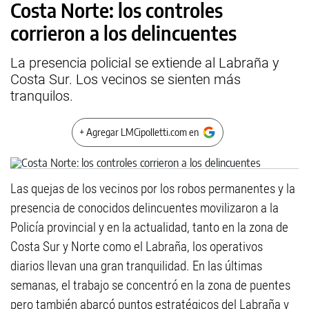
Costa Norte: los controles
corrieron a los delincuentes
La presencia policial se extiende al Labraña y
Costa Sur. Los vecinos se sienten más
tranquilos.
+ Agregar LMCipolletti.com en
Las quejas de los vecinos por los robos permanentes y la
presencia de conocidos delincuentes movilizaron a la
Policía provincial y en la actualidad, tanto en la zona de
Costa Sur y Norte como el Labraña, los operativos
diarios llevan una gran tranquilidad. En las últimas
semanas, el trabajo se concentró en la zona de puentes
pero también abarcó puntos estratégicos del Labraña y