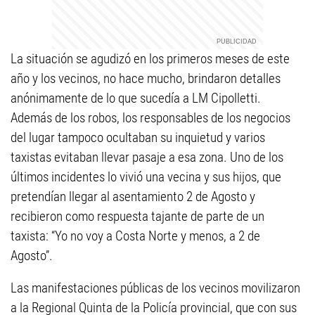
La situación se agudizó en los primeros meses de este
año y los vecinos, no hace mucho, brindaron detalles
anónimamente de lo que sucedía a LM Cipolletti.
Además de los robos, los responsables de los negocios
del lugar tampoco ocultaban su inquietud y varios
taxistas evitaban llevar pasaje a esa zona. Uno de los
últimos incidentes lo vivió una vecina y sus hijos, que
pretendían llegar al asentamiento 2 de Agosto y
recibieron como respuesta tajante de parte de un
taxista: “Yo no voy a Costa Norte y menos, a 2 de
Agosto”.
Las manifestaciones públicas de los vecinos movilizaron
a la Regional Quinta de la Policía provincial, que con sus