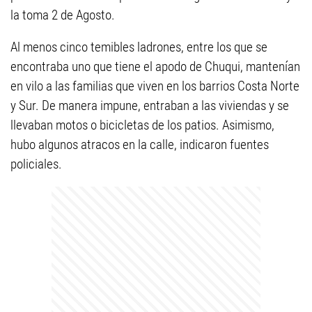
la toma 2 de Agosto.
Al menos cinco temibles ladrones, entre los que se
encontraba uno que tiene el apodo de Chuqui, mantenían
en vilo a las familias que viven en los barrios Costa Norte
y Sur. De manera impune, entraban a las viviendas y se
llevaban motos o bicicletas de los patios. Asimismo,
hubo algunos atracos en la calle, indicaron fuentes
policiales.