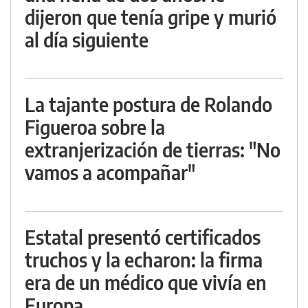
dijeron que tenía gripe y murió
al día siguiente
La tajante postura de Rolando
Figueroa sobre la
extranjerización de tierras: "No
vamos a acompañar"
Estatal presentó certificados
truchos y la echaron: la firma
era de un médico que vivía en
Europa