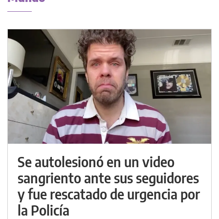
Se autolesionó en un video
sangriento ante sus seguidores
y fue rescatado de urgencia por
la Policía