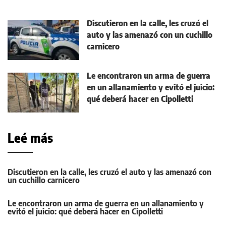
Discutieron en la calle, les cruzó el
auto y las amenazó con un cuchillo
carnicero
Le encontraron un arma de guerra
en un allanamiento y evitó el juicio:
qué deberá hacer en Cipolletti
Leé más
Discutieron en la calle, les cruzó el auto y las amenazó con
un cuchillo carnicero
Le encontraron un arma de guerra en un allanamiento y
evitó el juicio: qué deberá hacer en Cipolletti