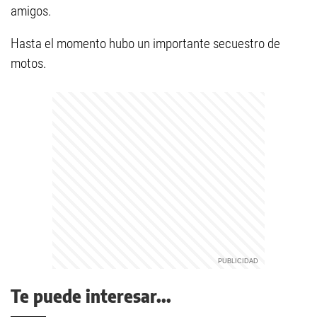
amigos.
Hasta el momento hubo un importante secuestro de
motos.
Te puede interesar...