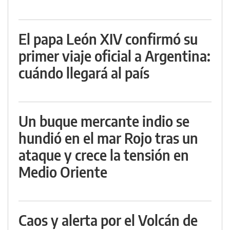
El papa León XIV confirmó su
primer viaje oficial a Argentina:
cuándo llegará al país
Un buque mercante indio se
hundió en el mar Rojo tras un
ataque y crece la tensión en
Medio Oriente
Caos y alerta por el Volcán de