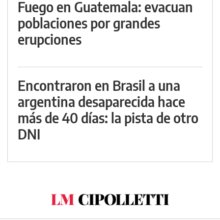
Fuego en Guatemala: evacuan
poblaciones por grandes
erupciones
Encontraron en Brasil a una
argentina desaparecida hace
más de 40 días: la pista de otro
DNI