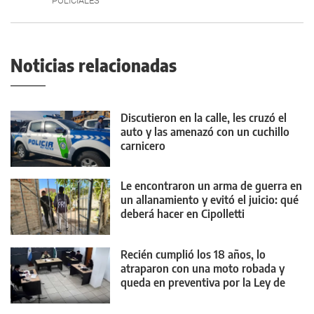
POLICIALES
Noticias relacionadas
Discutieron en la calle, les cruzó el
auto y las amenazó con un cuchillo
carnicero
Le encontraron un arma de guerra en
un allanamiento y evitó el juicio: qué
deberá hacer en Cipolletti
Recién cumplió los 18 años, lo
atraparon con una moto robada y
queda en preventiva por la Ley de
Reiterancia