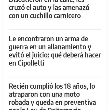
cruzó el auto y las amenazó
con un cuchillo carnicero
Le encontraron un arma de
guerra en un allanamiento y
evitó el juicio: qué deberá hacer
en Cipolletti
Recién cumplió los 18 años, lo
atraparon con una moto
robada y queda en preventiva