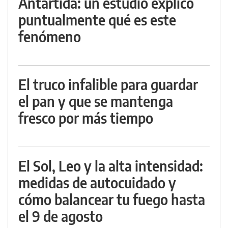
Antártida: un estudio explicó
puntualmente qué es este
fenómeno
El truco infalible para guardar
el pan y que se mantenga
fresco por más tiempo
El Sol, Leo y la alta intensidad:
medidas de autocuidado y
cómo balancear tu fuego hasta
el 9 de agosto