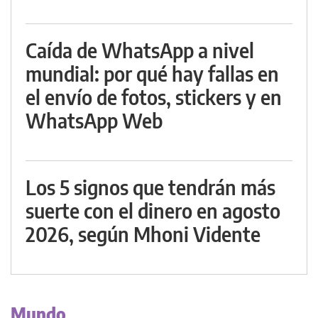
Caída de WhatsApp a nivel
mundial: por qué hay fallas en
el envío de fotos, stickers y en
WhatsApp Web
Los 5 signos que tendrán más
suerte con el dinero en agosto
2026, según Mhoni Vidente
Mundo