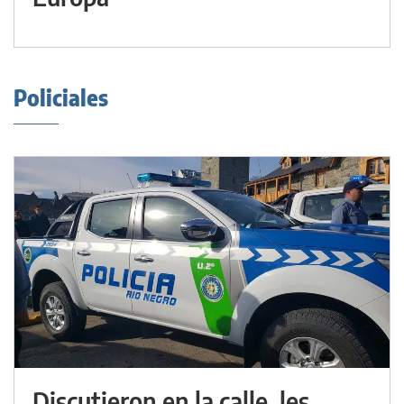
Policiales
Discutieron en la calle, les