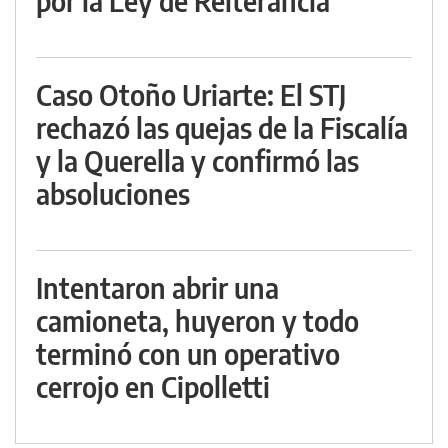
por la Ley de Reiterancia
Caso Otoño Uriarte: El STJ
rechazó las quejas de la Fiscalía
y la Querella y confirmó las
absoluciones
Intentaron abrir una
camioneta, huyeron y todo
terminó con un operativo
cerrojo en Cipolletti