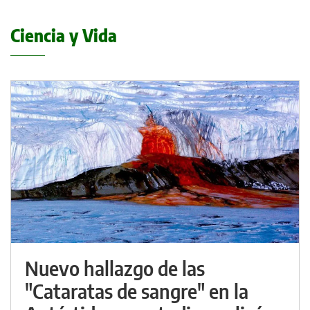
Ciencia y Vida
Nuevo hallazgo de las
"Cataratas de sangre" en la