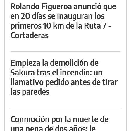
Rolando Figueroa anunció que
en 20 días se inauguran los
primeros 10 km de la Ruta 7 -
Cortaderas
Empieza la demolición de
Sakura tras el incendio: un
llamativo pedido antes de tirar
las paredes
Conmoción por la muerte de
una nena de dos años: le