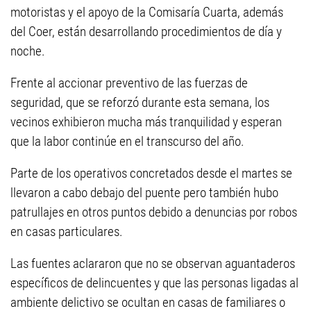
motoristas y el apoyo de la Comisaría Cuarta, además
del Coer, están desarrollando procedimientos de día y
noche.
Frente al accionar preventivo de las fuerzas de
seguridad, que se reforzó durante esta semana, los
vecinos exhibieron mucha más tranquilidad y esperan
que la labor continúe en el transcurso del año.
Parte de los operativos concretados desde el martes se
llevaron a cabo debajo del puente pero también hubo
patrullajes en otros puntos debido a denuncias por robos
en casas particulares.
Las fuentes aclararon que no se observan aguantaderos
específicos de delincuentes y que las personas ligadas al
ambiente delictivo se ocultan en casas de familiares o