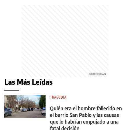
Las Más Leídas
TRAGEDIA
Quién era el hombre fallecido en
el barrio San Pablo y las causas
que lo habrían empujado a una
fatal decisión