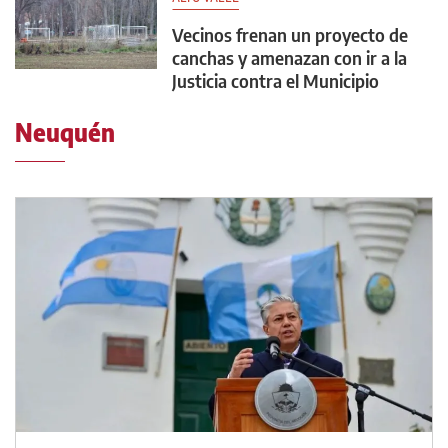
Vecinos frenan un proyecto de
canchas y amenazan con ir a la
Justicia contra el Municipio
Neuquén