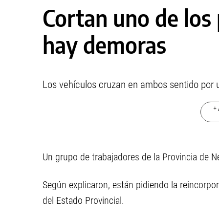
Cortan uno de los 
hay demoras
Los vehículos cruzan en ambos sentido por 
+ 
Un grupo de trabajadores de la Provincia de 
Según explicaron, están pidiendo la reincorpo
del Estado Provincial.