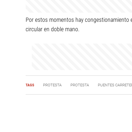
Por estos momentos hay congestionamiento en e
circular en doble mano.
TAGS
PROTESTA
PROTESTA
PUENTES CARRETE