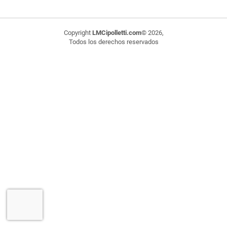
Copyright
LMCipolletti.com
© 2026,
Todos los derechos reservados