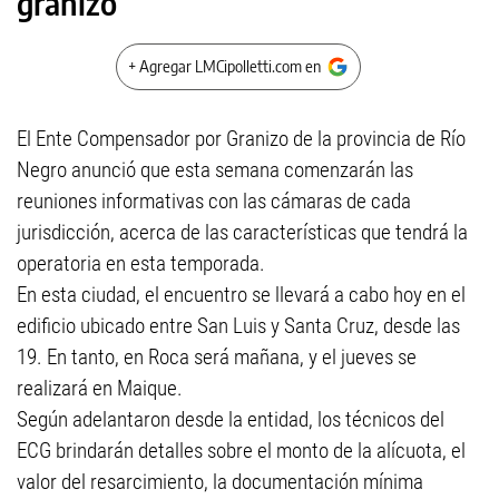
granizo
+ Agregar LMCipolletti.com en
El Ente Compensador por Granizo de la provincia de Río
Negro anunció que esta semana comenzarán las
reuniones informativas con las cámaras de cada
jurisdicción, acerca de las características que tendrá la
operatoria en esta temporada.
En esta ciudad, el encuentro se llevará a cabo hoy en el
edificio ubicado entre San Luis y Santa Cruz, desde las
19. En tanto, en Roca será mañana, y el jueves se
realizará en Maique.
Según adelantaron desde la entidad, los técnicos del
ECG brindarán detalles sobre el monto de la alícuota, el
valor del resarcimiento, la documentación mínima