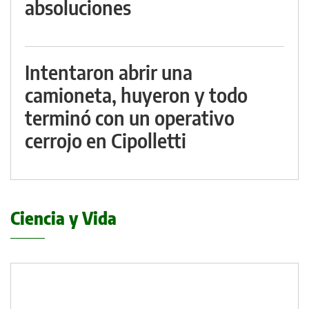
absoluciones
Intentaron abrir una
camioneta, huyeron y todo
terminó con un operativo
cerrojo en Cipolletti
Ciencia y Vida