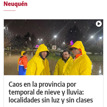
Neuquén
Caos en la provincia por
temporal de nieve y lluvia:
localidades sin luz y sin clases