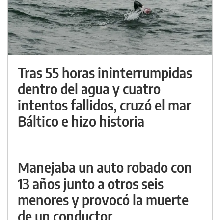
Tras 55 horas ininterrumpidas
dentro del agua y cuatro
intentos fallidos, cruzó el mar
Báltico e hizo historia
Manejaba un auto robado con
13 años junto a otros seis
menores y provocó la muerte
de un conductor