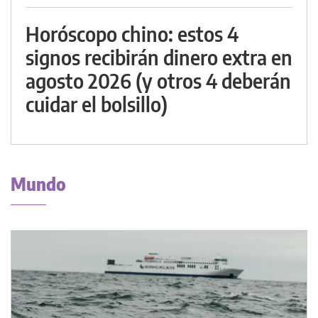
Horóscopo chino: estos 4
signos recibirán dinero extra en
agosto 2026 (y otros 4 deberán
cuidar el bolsillo)
Mundo