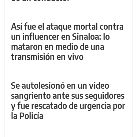
Así fue el ataque mortal contra
un influencer en Sinaloa: lo
mataron en medio de una
transmisión en vivo
Se autolesionó en un video
sangriento ante sus seguidores
y fue rescatado de urgencia por
la Policía