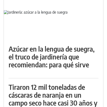
Azúcar en la lengua de suegra,
el truco de jardinería que
recomiendan: para qué sirve
Tiraron 12 mil toneladas de
cáscaras de naranja en un
campo seco hace casi 30 años y