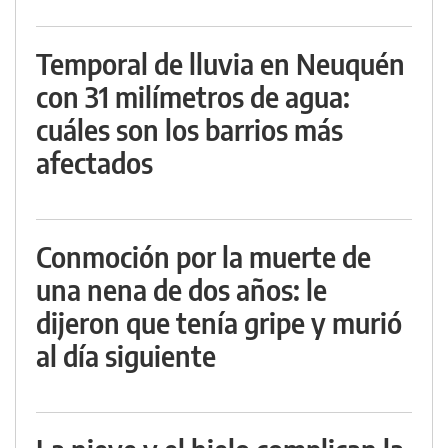
Temporal de lluvia en Neuquén
con 31 milímetros de agua:
cuáles son los barrios más
afectados
Conmoción por la muerte de
una nena de dos años: le
dijeron que tenía gripe y murió
al día siguiente