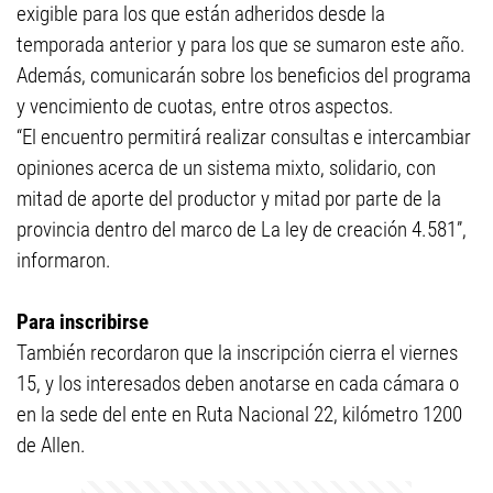
exigible para los que están adheridos desde la
temporada anterior y para los que se sumaron este año.
Además, comunicarán sobre los beneficios del programa
y vencimiento de cuotas, entre otros aspectos.
“El encuentro permitirá realizar consultas e intercambiar
opiniones acerca de un sistema mixto, solidario, con
mitad de aporte del productor y mitad por parte de la
provincia dentro del marco de La ley de creación 4.581”,
informaron.
Para inscribirse
También recordaron que la inscripción cierra el viernes
15, y los interesados deben anotarse en cada cámara o
en la sede del ente en Ruta Nacional 22, kilómetro 1200
de Allen.