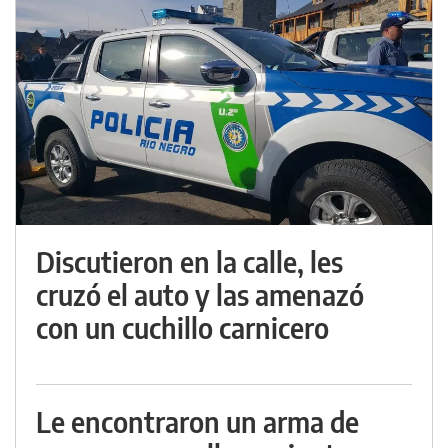
Discutieron en la calle, les
cruzó el auto y las amenazó
con un cuchillo carnicero
Le encontraron un arma de