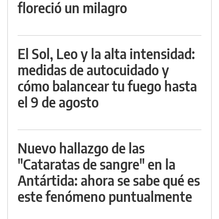
floreció un milagro
El Sol, Leo y la alta intensidad:
medidas de autocuidado y
cómo balancear tu fuego hasta
el 9 de agosto
Nuevo hallazgo de las
"Cataratas de sangre" en la
Antártida: ahora se sabe qué es
este fenómeno puntualmente