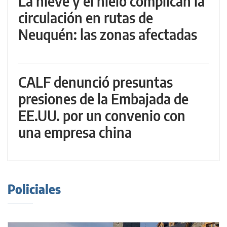
La nieve y el hielo complican la
circulación en rutas de
Neuquén: las zonas afectadas
CALF denunció presuntas
presiones de la Embajada de
EE.UU. por un convenio con
una empresa china
Policiales