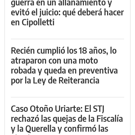
guerra en un allanamiento y
evitó el juicio: qué deberá hacer
en Cipolletti
Recién cumplió los 18 años, lo
atraparon con una moto
robada y queda en preventiva
por la Ley de Reiterancia
Caso Otoño Uriarte: El STJ
rechazó las quejas de la Fiscalía
y la Querella y confirmó las