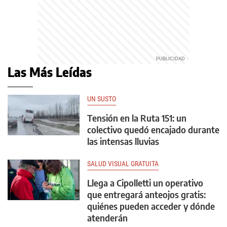
Las Más Leídas
UN SUSTO
Tensión en la Ruta 151: un
colectivo quedó encajado durante
las intensas lluvias
SALUD VISUAL GRATUITA
Llega a Cipolletti un operativo
que entregará anteojos gratis:
quiénes pueden acceder y dónde
atenderán