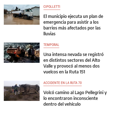
CIPOLLETTI
El municipio ejecuta un plan de
emergencia para asistir a los
barrios más afectados por las
lluvias
TEMPORAL
Una intensa nevada se registró
en distintos sectores del Alto
Valle y provocó al menos dos
vuelcos en la Ruta 151
ACCIDENTE EN LA RUTA 70
Volcó camino al Lago Pellegrini y
lo encontraron inconsciente
dentro del vehículo