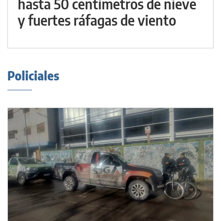
hasta 50 centímetros de nieve
y fuertes ráfagas de viento
Policiales