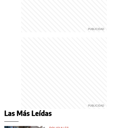
Las Más Leídas