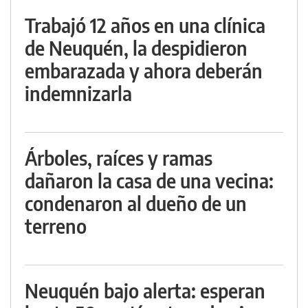
Trabajó 12 años en una clínica
de Neuquén, la despidieron
embarazada y ahora deberán
indemnizarla
Árboles, raíces y ramas
dañaron la casa de una vecina:
condenaron al dueño de un
terreno
Neuquén bajo alerta: esperan