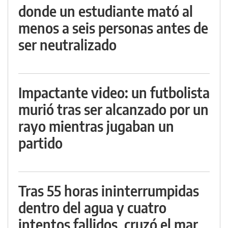
donde un estudiante mató al
menos a seis personas antes de
ser neutralizado
Impactante video: un futbolista
murió tras ser alcanzado por un
rayo mientras jugaban un
partido
Tras 55 horas ininterrumpidas
dentro del agua y cuatro
intentos fallidos, cruzó el mar