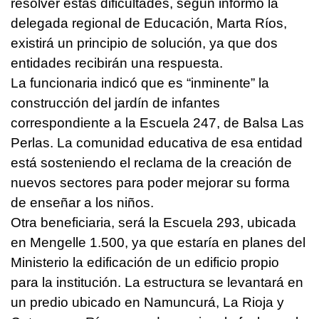
resolver estas dificultades, según informó la
delegada regional de Educación, Marta Ríos,
existirá un principio de solución, ya que dos
entidades recibirán una respuesta.
La funcionaria indicó que es “inminente” la
construcción del jardín de infantes
correspondiente a la Escuela 247, de Balsa Las
Perlas. La comunidad educativa de esa entidad
está sosteniendo el reclama de la creación de
nuevos sectores para poder mejorar su forma
de enseñar a los niños.
Otra beneficiaria, será la Escuela 293, ubicada
en Mengelle 1.500, ya que estaría en planes del
Ministerio la edificación de un edificio propio
para la institución. La estructura se levantará en
un predio ubicado en Namuncurá, La Rioja y