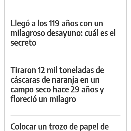
Llegó a los 119 años con un
milagroso desayuno: cuál es el
secreto
Tiraron 12 mil toneladas de
cáscaras de naranja en un
campo seco hace 29 años y
floreció un milagro
Colocar un trozo de papel de