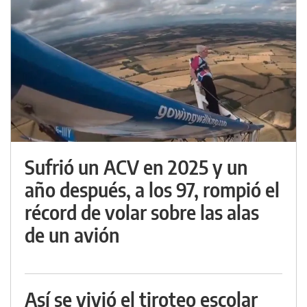
Sufrió un ACV en 2025 y un
año después, a los 97, rompió el
récord de volar sobre las alas
de un avión
Así se vivió el tiroteo escolar