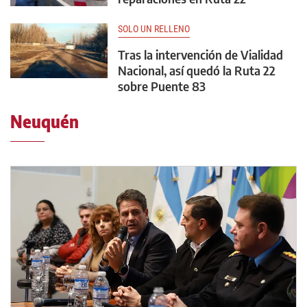
SOLO UN RELLENO
Tras la intervención de Vialidad
Nacional, así quedó la Ruta 22
sobre Puente 83
Neuquén