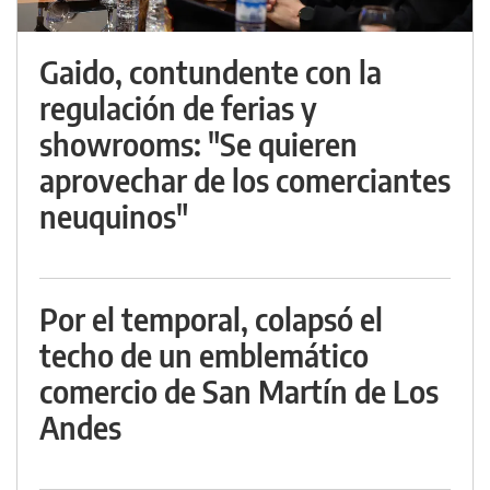
Gaido, contundente con la
regulación de ferias y
showrooms: "Se quieren
aprovechar de los comerciantes
neuquinos"
Por el temporal, colapsó el
techo de un emblemático
comercio de San Martín de Los
Andes