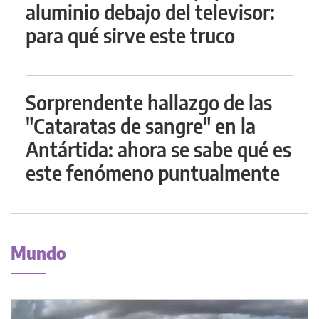
aluminio debajo del televisor:
para qué sirve este truco
Sorprendente hallazgo de las
"Cataratas de sangre" en la
Antártida: ahora se sabe qué es
este fenómeno puntualmente
Mundo