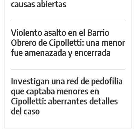
causas abiertas
Violento asalto en el Barrio
Obrero de Cipolletti: una menor
fue amenazada y encerrada
Investigan una red de pedofilia
que captaba menores en
Cipolletti: aberrantes detalles
del caso