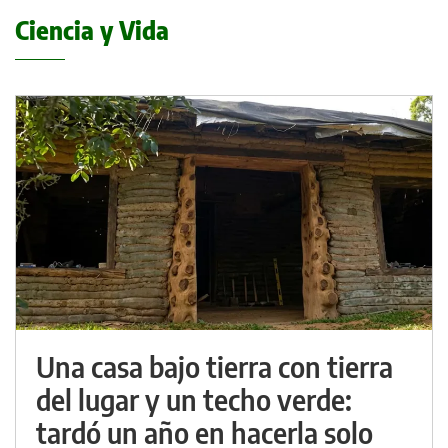
Ciencia y Vida
Una casa bajo tierra con tierra
del lugar y un techo verde:
tardó un año en hacerla solo