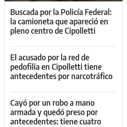
Buscada por la Policía Federal:
la camioneta que apareció en
pleno centro de Cipolletti
El acusado por la red de
pedofilia en Cipolletti tiene
antecedentes por narcotráfico
Cayó por un robo a mano
armada y quedó preso por
antecedentes: tiene cuatro