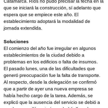
Catamarca. Ríos no pudo precisar la fecha en la
que se iniciará la construcción, sí adelanto que
espera que se empiece este año. El
establecimiento adoptará la modalidad de
jornada extendida.
Soluciones
El comienzo del año fue irregular en algunos
establecimientos de la ciudad debido a
problemas en los edificios o falta de insumos.
El pasado lunes, una de las dificultades que
generó preocupación fue la falta de transporte.
Al respecto, desde la delegación se confirmó
que a partir de ayer una nueva empresa se
había hecho cargo de la tarea. Además, se
explicó que la ausencia del servicio se debió a