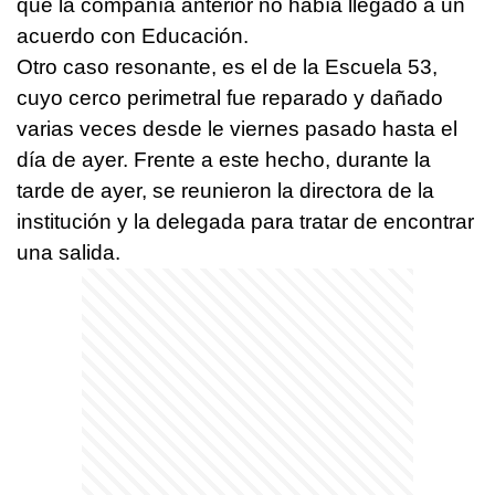
que la compañía anterior no había llegado a un
acuerdo con Educación.
Otro caso resonante, es el de la Escuela 53,
cuyo cerco perimetral fue reparado y dañado
varias veces desde le viernes pasado hasta el
día de ayer. Frente a este hecho, durante la
tarde de ayer, se reunieron la directora de la
institución y la delegada para tratar de encontrar
una salida.