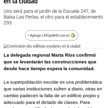
en la ciudad
Uno será para el jardín de la Escuela 247, de
Balsa Las Perlas, el otro para el establecimiento
293.
+ Agregar LMCipolletti.com en
La delegada regional Marta Ríos confirmó
que se levantarán las construcciones que
desde hace tiempo espera la comunidad.
La superpoblación escolar es una problemática
que varias instituciones sufren a diario, otras en
cambio padecen la falta de un edificio propio y
adecuado para el dictado de clases. Para