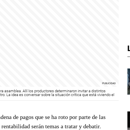
asamblea. Allí los productores determinaron invitar a distintos
o. La idea es conversar sobre la situación crítica que está viviendo el
adena de pagos que se ha roto por parte de las
rentabilidad serán temas a tratar y debatir.