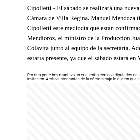
Cipolletti - El sábado se realizará una nuev
Cámara de Villa Regina. Manuel Mendoza titu
Cipolletti este mediodía que están confirma
Mendioroz, el ministro de la Producción Juan
Colavita junto al equipo de la secretaría. 
estaría presente, ya que el sábado estará en 
Por otra parte hoy mantuvo un encuentro con dos diputados de la 
invitación. Ambos integrantes de la cámara baja le dijeron que s