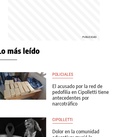
Lo más leído
POLICIALES
El acusado por la red de
pedofilia en Cipolletti tiene
antecedentes por
narcotráfico
CIPOLLETTI
Dolor en la comunidad