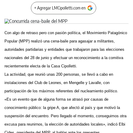
+ Agregar LMCipolletti.com en
Con algo de retraso pero con pasión política, el Movimiento Patagónico
Popular (MPP) realizó una cena-baile para agasajar a militantes,
autoridades partidarias y entidades que trabajaron para las elecciones
nacionales del 28 de junio y efectuar un reconocimiento a la comitiva
recientemente electa de la Casa Cipolletti.
La actividad, que reunió unas 200 personas, se llevó a cabo en
instalaciones del Club de Leones, en Mengelle y Lavalle, con
participación de los máximos referentes del nucleamiento político.
«Es un evento que de alguna forma se atrasó por causas de
conocimiento público: la gripe A, que afectó al país y que motivó la
suspensión del encuentro. Pero llegado el momento, conseguimos otra
excusa para reunirnos, la elección de autoridades locales», indicó Elbi
Cides, presidente del MPP, al hablar ante los presentes.