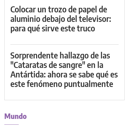
Colocar un trozo de papel de
aluminio debajo del televisor:
para qué sirve este truco
Sorprendente hallazgo de las
"Cataratas de sangre" en la
Antártida: ahora se sabe qué es
este fenómeno puntualmente
Mundo