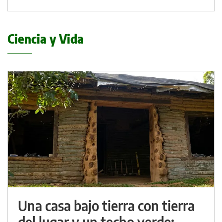
Ciencia y Vida
Una casa bajo tierra con tierra
del lugar y un techo verde: