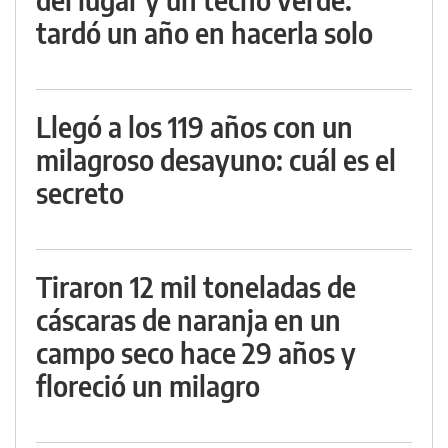
tardó un año en hacerla solo
Llegó a los 119 años con un
milagroso desayuno: cuál es el
secreto
Tiraron 12 mil toneladas de
cáscaras de naranja en un
campo seco hace 29 años y
floreció un milagro