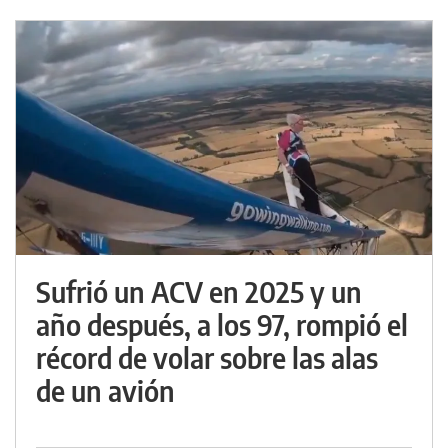
Sufrió un ACV en 2025 y un
año después, a los 97, rompió el
récord de volar sobre las alas
de un avión