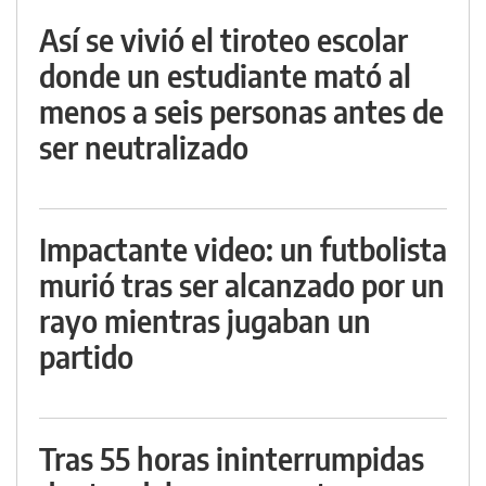
Así se vivió el tiroteo escolar
donde un estudiante mató al
menos a seis personas antes de
ser neutralizado
Impactante video: un futbolista
murió tras ser alcanzado por un
rayo mientras jugaban un
partido
Tras 55 horas ininterrumpidas