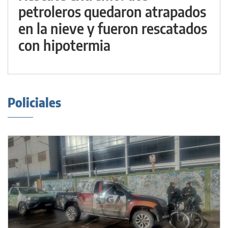
petroleros quedaron atrapados
en la nieve y fueron rescatados
con hipotermia
Policiales