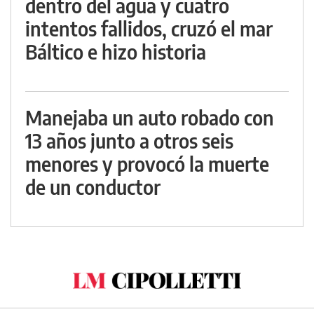
dentro del agua y cuatro
intentos fallidos, cruzó el mar
Báltico e hizo historia
Manejaba un auto robado con
13 años junto a otros seis
menores y provocó la muerte
de un conductor