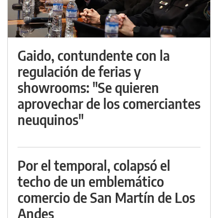
Gaido, contundente con la
regulación de ferias y
showrooms: "Se quieren
aprovechar de los comerciantes
neuquinos"
Por el temporal, colapsó el
techo de un emblemático
comercio de San Martín de Los
Andes