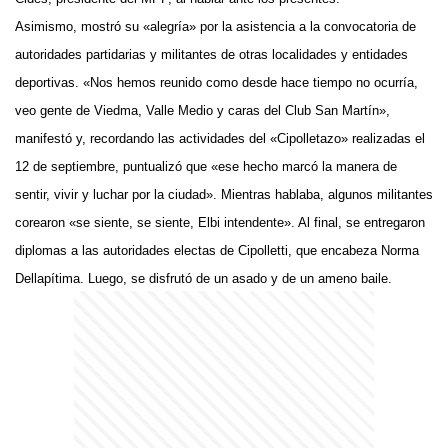
Asimismo, mostró su «alegría» por la asistencia a la convocatoria de
autoridades partidarias y militantes de otras localidades y entidades
deportivas. «Nos hemos reunido como desde hace tiempo no ocurría,
veo gente de Viedma, Valle Medio y caras del Club San Martín»,
manifestó y, recordando las actividades del «Cipolletazo» realizadas el
12 de septiembre, puntualizó que «ese hecho marcó la manera de
sentir, vivir y luchar por la ciudad». Mientras hablaba, algunos militantes
corearon «se siente, se siente, Elbi intendente». Al final, se entregaron
diplomas a las autoridades electas de Cipolletti, que encabeza Norma
Dellapítima. Luego, se disfrutó de un asado y de un ameno baile.