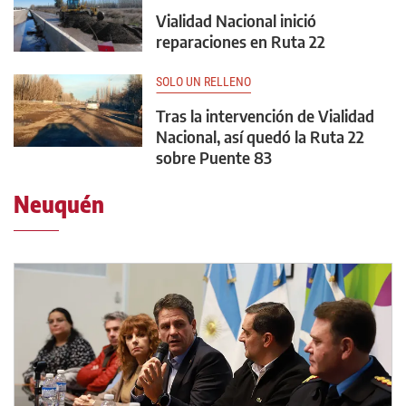
Vialidad Nacional inició
reparaciones en Ruta 22
SOLO UN RELLENO
Tras la intervención de Vialidad
Nacional, así quedó la Ruta 22
sobre Puente 83
Neuquén