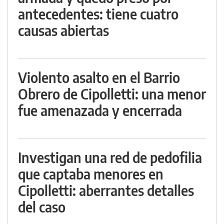
antecedentes: tiene cuatro
causas abiertas
Violento asalto en el Barrio
Obrero de Cipolletti: una menor
fue amenazada y encerrada
Investigan una red de pedofilia
que captaba menores en
Cipolletti: aberrantes detalles
del caso