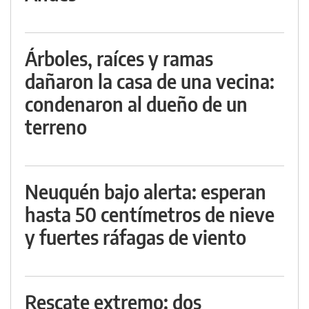
Árboles, raíces y ramas
dañaron la casa de una vecina:
condenaron al dueño de un
terreno
Neuquén bajo alerta: esperan
hasta 50 centímetros de nieve
y fuertes ráfagas de viento
Rescate extremo: dos