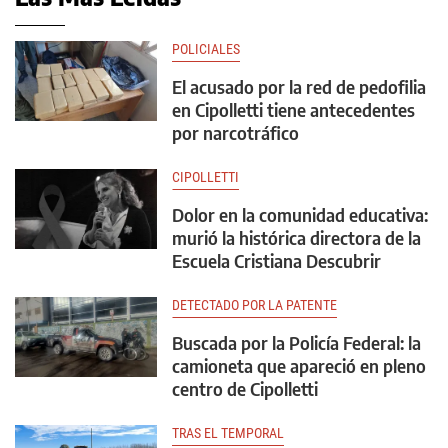
POLICIALES
El acusado por la red de pedofilia
en Cipolletti tiene antecedentes
por narcotráfico
CIPOLLETTI
Dolor en la comunidad educativa:
murió la histórica directora de la
Escuela Cristiana Descubrir
DETECTADO POR LA PATENTE
Buscada por la Policía Federal: la
camioneta que apareció en pleno
centro de Cipolletti
TRAS EL TEMPORAL