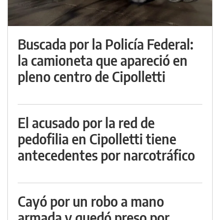
Buscada por la Policía Federal:
la camioneta que apareció en
pleno centro de Cipolletti
El acusado por la red de
pedofilia en Cipolletti tiene
antecedentes por narcotráfico
Cayó por un robo a mano
armada y quedó preso por