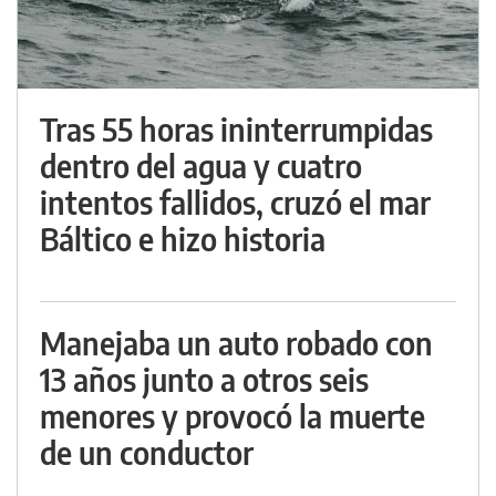
Tras 55 horas ininterrumpidas
dentro del agua y cuatro
intentos fallidos, cruzó el mar
Báltico e hizo historia
Manejaba un auto robado con
13 años junto a otros seis
menores y provocó la muerte
de un conductor