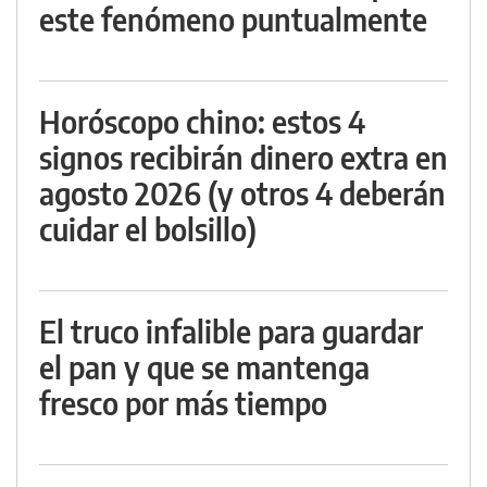
este fenómeno puntualmente
Horóscopo chino: estos 4
signos recibirán dinero extra en
agosto 2026 (y otros 4 deberán
cuidar el bolsillo)
El truco infalible para guardar
el pan y que se mantenga
fresco por más tiempo