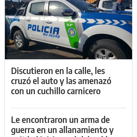
Discutieron en la calle, les
cruzó el auto y las amenazó
con un cuchillo carnicero
Le encontraron un arma de
guerra en un allanamiento y