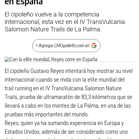
en España
El cipoleño vuelve a la competencia
internacional, esta vez en el IV TransVulcania
Salomon Nature Trails de La Palma.
+ Agregar LMCipolletti.com en
El cipoleño Gustavo Reyes intentará hoy mostrar su nivel
internacional cuando se mida con la elite mundial del
trail running en el IV TransVulcania Salomon Nature
Trails, prueba de ultramaratón de 83,3 kilómetros que se
llevará a cabo en los montes de La Palma, en una de las
pruebas más importantes del mundo.
Reyes, quien ya ha sumando experiencia en Europa y
Estados Unidos, además de ser considerado como uno