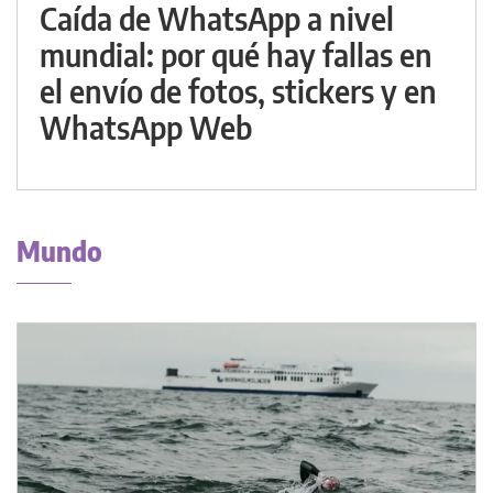
Caída de WhatsApp a nivel
mundial: por qué hay fallas en
el envío de fotos, stickers y en
WhatsApp Web
Mundo