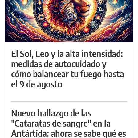
El Sol, Leo y la alta intensidad:
medidas de autocuidado y
cómo balancear tu fuego hasta
el 9 de agosto
Nuevo hallazgo de las
"Cataratas de sangre" en la
Antártida: ahora se sabe qué es