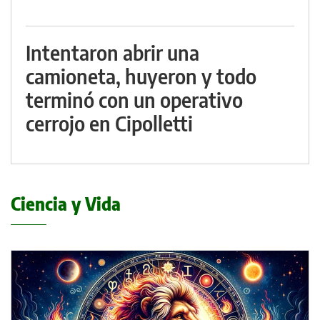
Intentaron abrir una
camioneta, huyeron y todo
terminó con un operativo
cerrojo en Cipolletti
Ciencia y Vida