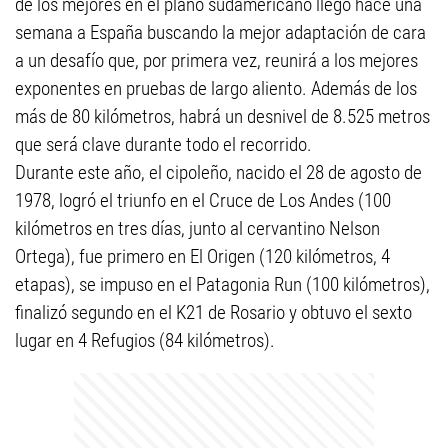
de los mejores en el plano sudamericano llegó hace una
semana a España buscando la mejor adaptación de cara
a un desafío que, por primera vez, reunirá a los mejores
exponentes en pruebas de largo aliento. Además de los
más de 80 kilómetros, habrá un desnivel de 8.525 metros
que será clave durante todo el recorrido.
Durante este año, el cipoleño, nacido el 28 de agosto de
1978, logró el triunfo en el Cruce de Los Andes (100
kilómetros en tres días, junto al cervantino Nelson
Ortega), fue primero en El Origen (120 kilómetros, 4
etapas), se impuso en el Patagonia Run (100 kilómetros),
finalizó segundo en el K21 de Rosario y obtuvo el sexto
lugar en 4 Refugios (84 kilómetros).