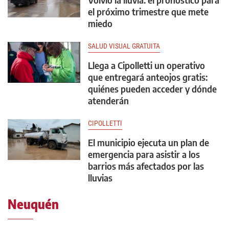
el próximo trimestre que mete
miedo
SALUD VISUAL GRATUITA
Llega a Cipolletti un operativo
que entregará anteojos gratis:
quiénes pueden acceder y dónde
atenderán
CIPOLLETTI
El municipio ejecuta un plan de
emergencia para asistir a los
barrios más afectados por las
lluvias
Neuquén