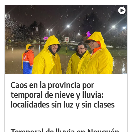
Caos en la provincia por
temporal de nieve y lluvia:
localidades sin luz y sin clases
Temporal de lluvia en Neuquén