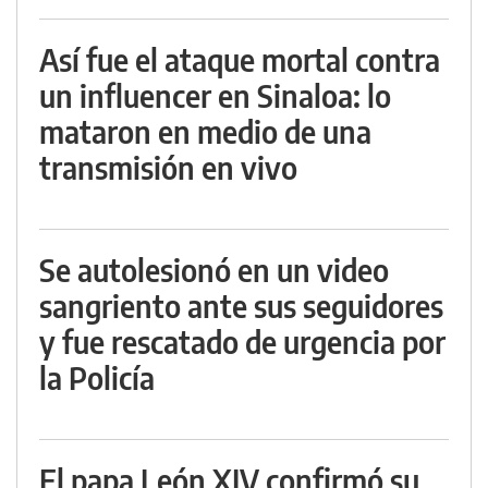
Así fue el ataque mortal contra
un influencer en Sinaloa: lo
mataron en medio de una
transmisión en vivo
Se autolesionó en un video
sangriento ante sus seguidores
y fue rescatado de urgencia por
la Policía
El papa León XIV confirmó su