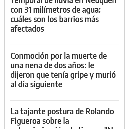
con 31 milímetros de agua:
cuáles son los barrios más
afectados
Conmoción por la muerte de
una nena de dos años: le
dijeron que tenía gripe y murió
al día siguiente
La tajante postura de Rolando
Figueroa sobre la