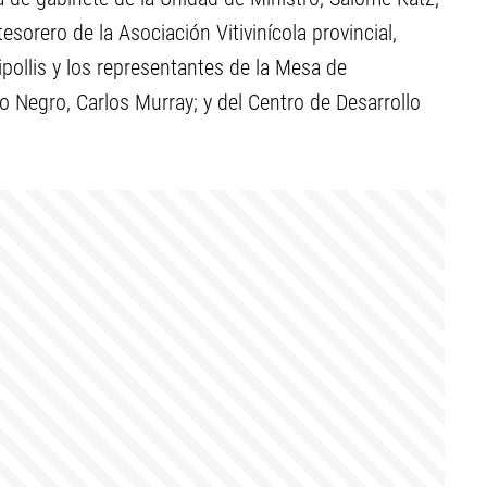
 tesorero de la Asociación Vitivinícola provincial,
pollis y los representantes de la Mesa de
o Negro, Carlos Murray; y del Centro de Desarrollo