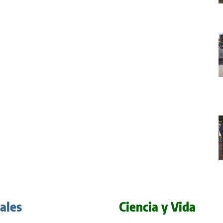
iales
Ciencia y Vida