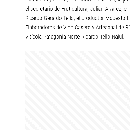
el secretario de Fruticultura, Julián Álvarez; el
Ricardo Gerardo Tello; el productor Modesto Li
Elaboradores de Vino Casero y Artesanal de Rí
Vitícola Patagonia Norte Ricardo Tello Najul.