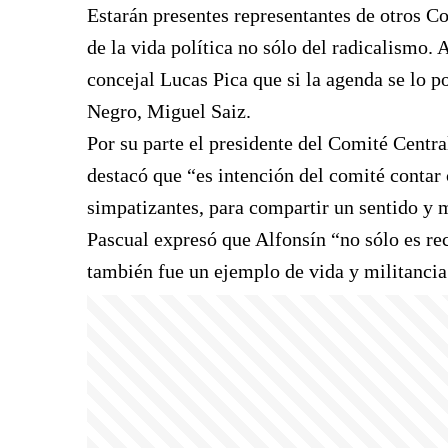
Estarán presentes representantes de otros Co
de la vida política no sólo del radicalismo.
concejal Lucas Pica que si la agenda se lo po
Negro, Miguel Saiz.
Por su parte el presidente del Comité Centra
destacó que “es intención del comité contar 
simpatizantes, para compartir un sentido y
Pascual expresó que Alfonsín “no sólo es re
también fue un ejemplo de vida y militanci