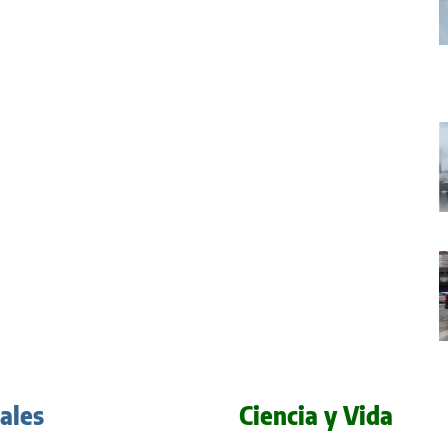
iales
Ciencia y Vida