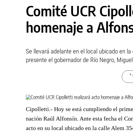
Comité UCR Cipolle
homenaje a Alfons
Se llevará adelante en el local ubicado en la
presente el gobernador de Río Negro, Miguel
+ 
Cipolletti.- Hoy se está cumpliendo el prime
nación Raúl Alfonsín. Ante esta fecha el Com
acto en su local ubicado en la calle Alem 35