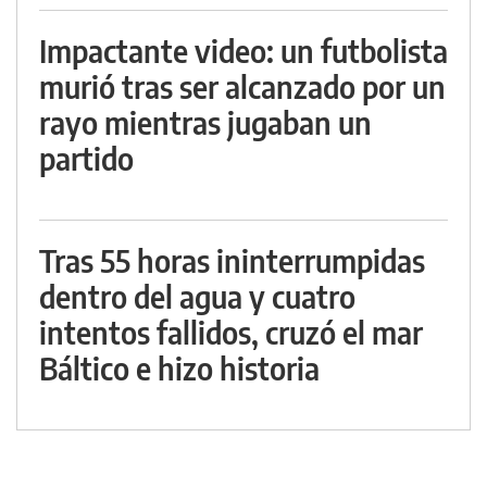
Impactante video: un futbolista
murió tras ser alcanzado por un
rayo mientras jugaban un
partido
Tras 55 horas ininterrumpidas
dentro del agua y cuatro
intentos fallidos, cruzó el mar
Báltico e hizo historia