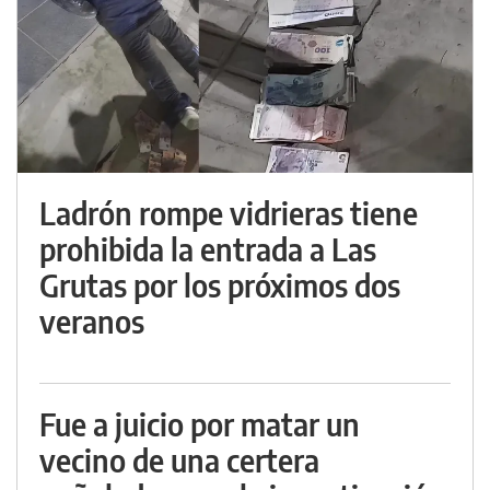
Ladrón rompe vidrieras tiene
prohibida la entrada a Las
Grutas por los próximos dos
veranos
Fue a juicio por matar un
vecino de una certera