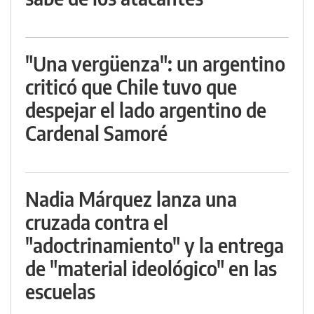
"Una vergüenza": un argentino
criticó que Chile tuvo que
despejar el lado argentino de
Cardenal Samoré
Nadia Márquez lanza una
cruzada contra el
"adoctrinamiento" y la entrega
de "material ideológico" en las
escuelas