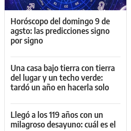
Horóscopo del domingo 9 de
agsto: las predicciones signo
por signo
Una casa bajo tierra con tierra
del lugar y un techo verde:
tardó un año en hacerla solo
Llegó a los 119 años con un
milagroso desayuno: cuál es el