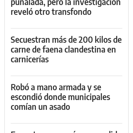
puñalada, pero la investigación
reveló otro transfondo
Secuestran más de 200 kilos de
carne de faena clandestina en
carnicerías
Robó a mano armada y se
escondió donde municipales
comían un asado