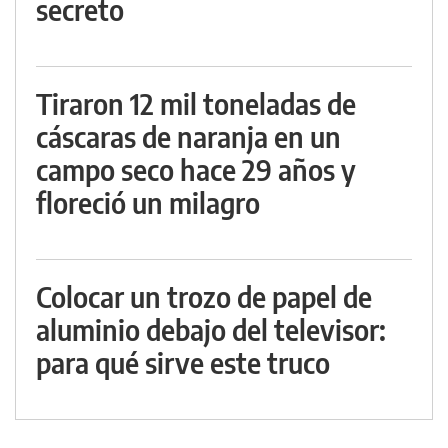
secreto
Tiraron 12 mil toneladas de
cáscaras de naranja en un
campo seco hace 29 años y
floreció un milagro
Colocar un trozo de papel de
aluminio debajo del televisor:
para qué sirve este truco