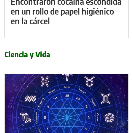
Encontraron cocaína escondida
en un rollo de papel higiénico
en la cárcel
Ciencia y Vida