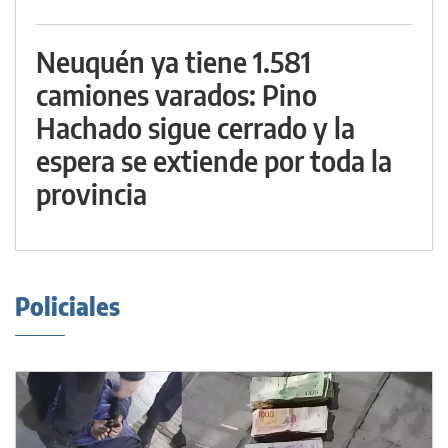
Neuquén ya tiene 1.581
camiones varados: Pino
Hachado sigue cerrado y la
espera se extiende por toda la
provincia
Policiales