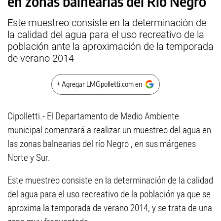
en zonas balnearias del Río Negro
Este muestreo consiste en la determinación de
la calidad del agua para el uso recreativo de la
población ante la aproximación de la temporada
de verano 2014
+ Agregar LMCipolletti.com en
Cipolletti.- El Departamento de Medio Ambiente
municipal comenzará a realizar un muestreo del agua en
las zonas balnearias del río Negro , en sus márgenes
Norte y Sur.
Este muestreo consiste en la determinación de la calidad
del agua para el uso recreativo de la población ya que se
aproxima la temporada de verano 2014, y se trata de una