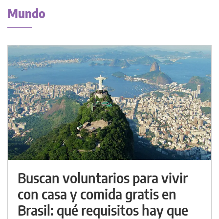
Mundo
Buscan voluntarios para vivir
con casa y comida gratis en
Brasil: qué requisitos hay que