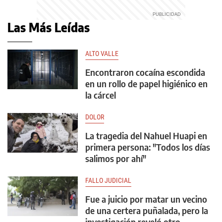
Las Más Leídas
ALTO VALLE
Encontraron cocaína escondida
en un rollo de papel higiénico en
la cárcel
DOLOR
La tragedia del Nahuel Huapi en
primera persona: "Todos los días
salimos por ahí"
FALLO JUDICIAL
Fue a juicio por matar un vecino
de una certera puñalada, pero la
investigación reveló otro