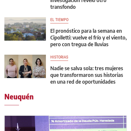
transfondo
EL TIEMPO
El pronóstico para la semana en
Cipolletti: vuelve el frío y el viento,
pero con tregua de lluvias
HISTORIAS
Nadie se salva sola: tres mujeres
que transformaron sus historias
en una red de oportunidades
Neuquén