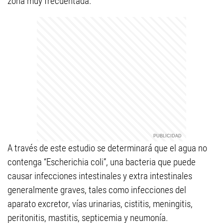
zona muy frecuentada.
A través de este estudio se determinará que el agua no
contenga “Escherichia coli”, una bacteria que puede
causar infecciones intestinales y extra intestinales
generalmente graves, tales como infecciones del
aparato excretor, vías urinarias, cistitis, meningitis,
peritonitis, mastitis, septicemia y neumonía.