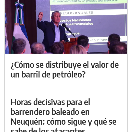
¿Cómo se distribuye el valor de
un barril de petróleo?
Horas decisivas para el
barrendero baleado en
Neuquén: cómo sigue y qué se
sabe de los atacantes