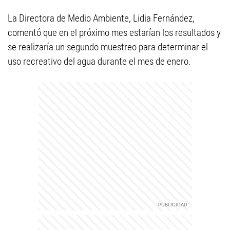
La Directora de Medio Ambiente, Lidia Fernández,
comentó que en el próximo mes estarían los resultados y
se realizaría un segundo muestreo para determinar el
uso recreativo del agua durante el mes de enero.