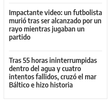
Impactante video: un futbolista
murió tras ser alcanzado por un
rayo mientras jugaban un
partido
Tras 55 horas ininterrumpidas
dentro del agua y cuatro
intentos fallidos, cruzó el mar
Báltico e hizo historia