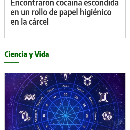
Encontraron cocaína escondida
en un rollo de papel higiénico
en la cárcel
Ciencia y Vida