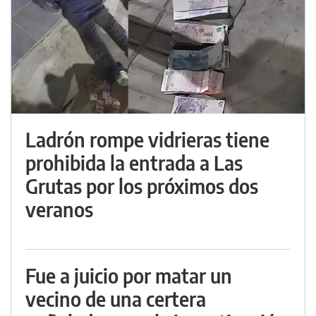
Ladrón rompe vidrieras tiene
prohibida la entrada a Las
Grutas por los próximos dos
veranos
Fue a juicio por matar un
vecino de una certera