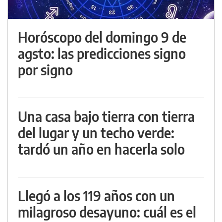
Horóscopo del domingo 9 de
agsto: las predicciones signo
por signo
Una casa bajo tierra con tierra
del lugar y un techo verde:
tardó un año en hacerla solo
Llegó a los 119 años con un
milagroso desayuno: cuál es el