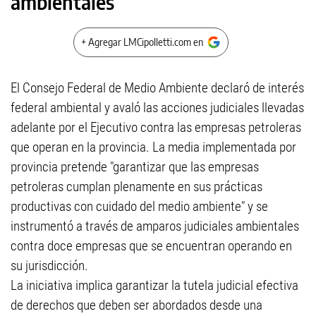
ambientales
+ Agregar LMCipolletti.com en
El Consejo Federal de Medio Ambiente declaró de interés
federal ambiental y avaló las acciones judiciales llevadas
adelante por el Ejecutivo contra las empresas petroleras
que operan en la provincia. La media implementada por
provincia pretende "garantizar que las empresas
petroleras cumplan plenamente en sus prácticas
productivas con cuidado del medio ambiente" y se
instrumentó a través de amparos judiciales ambientales
contra doce empresas que se encuentran operando en
su jurisdicción.
La iniciativa implica garantizar la tutela judicial efectiva
de derechos que deben ser abordados desde una