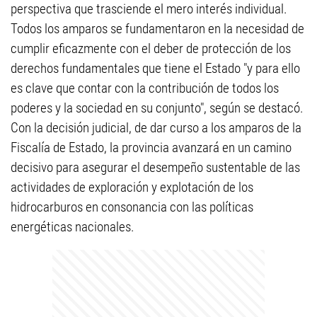
perspectiva que trasciende el mero interés individual.
Todos los amparos se fundamentaron en la necesidad de
cumplir eficazmente con el deber de protección de los
derechos fundamentales que tiene el Estado "y para ello
es clave que contar con la contribución de todos los
poderes y la sociedad en su conjunto", según se destacó.
Con la decisión judicial, de dar curso a los amparos de la
Fiscalía de Estado, la provincia avanzará en un camino
decisivo para asegurar el desempeño sustentable de las
actividades de exploración y explotación de los
hidrocarburos en consonancia con las políticas
energéticas nacionales.