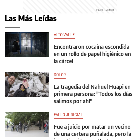
Las Más Leídas
ALTO VALLE
Encontraron cocaína escondida
en un rollo de papel higiénico en
la cárcel
DOLOR
La tragedia del Nahuel Huapi en
primera persona: "Todos los días
salimos por ahí"
FALLO JUDICIAL
Fue a juicio por matar un vecino
de una certera puñalada, pero la