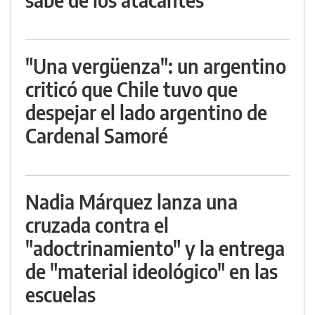
"Una vergüenza": un argentino
criticó que Chile tuvo que
despejar el lado argentino de
Cardenal Samoré
Nadia Márquez lanza una
cruzada contra el
"adoctrinamiento" y la entrega
de "material ideológico" en las
escuelas