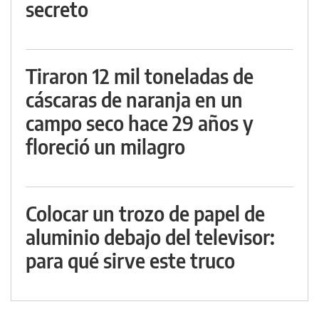
secreto
Tiraron 12 mil toneladas de
cáscaras de naranja en un
campo seco hace 29 años y
floreció un milagro
Colocar un trozo de papel de
aluminio debajo del televisor:
para qué sirve este truco