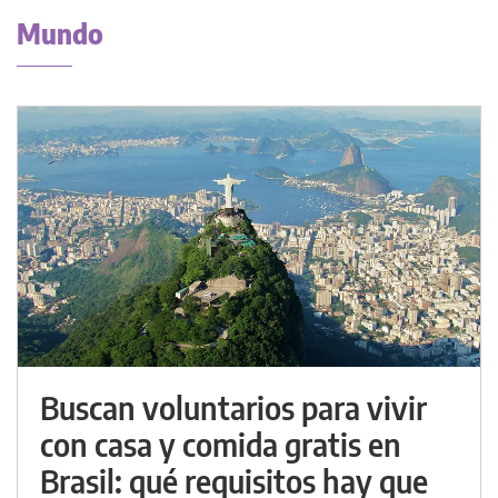
Mundo
Buscan voluntarios para vivir
con casa y comida gratis en
Brasil: qué requisitos hay que