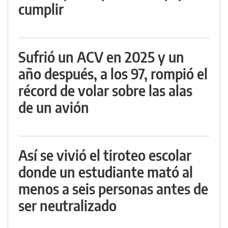
cumplir
Sufrió un ACV en 2025 y un
año después, a los 97, rompió el
récord de volar sobre las alas
de un avión
Así se vivió el tiroteo escolar
donde un estudiante mató al
menos a seis personas antes de
ser neutralizado