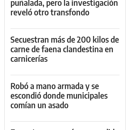
puñalada, pero la investigación
reveló otro transfondo
Secuestran más de 200 kilos de
carne de faena clandestina en
carnicerías
Robó a mano armada y se
escondió donde municipales
comían un asado