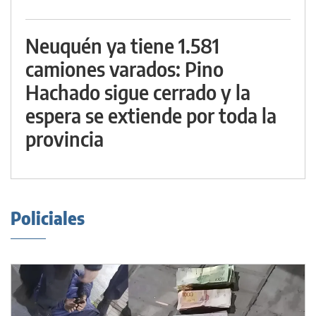
Neuquén ya tiene 1.581
camiones varados: Pino
Hachado sigue cerrado y la
espera se extiende por toda la
provincia
Policiales