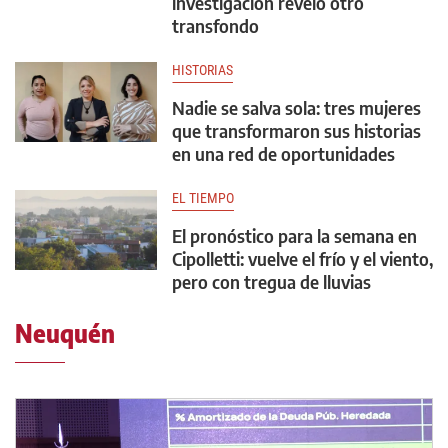
investigación reveló otro
transfondo
HISTORIAS
Nadie se salva sola: tres mujeres
que transformaron sus historias
en una red de oportunidades
EL TIEMPO
El pronóstico para la semana en
Cipolletti: vuelve el frío y el viento,
pero con tregua de lluvias
Neuquén