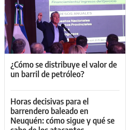
¿Cómo se distribuye el valor de
un barril de petróleo?
Horas decisivas para el
barrendero baleado en
Neuquén: cómo sigue y qué se
sabe de los atacantes