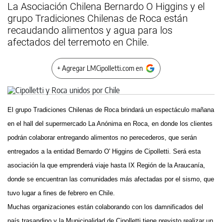
La Asociación Chilena Bernardo O Higgins y el
grupo Tradiciones Chilenas de Roca están
recaudando alimentos y agua para los
afectados del terremoto en Chile.
+ Agregar LMCipolletti.com en
El grupo Tradiciones Chilenas de Roca brindará un espectáculo mañana
en el hall del supermercado La Anónima en Roca, en donde los clientes
podrán colaborar entregando alimentos no perecederos, que serán
entregados a la entidad Bernardo O' Higgins de Cipolletti. Será esta
asociación la que emprenderá viaje hasta IX Región de la Araucanía,
donde se encuentran las comunidades más afectadas por el sismo, que
tuvo lugar a fines de febrero en Chile.
Muchas organizaciones están colaborando con los damnificados del
país trasandino y la Municipalidad de Cipolletti tiene previsto realizar un