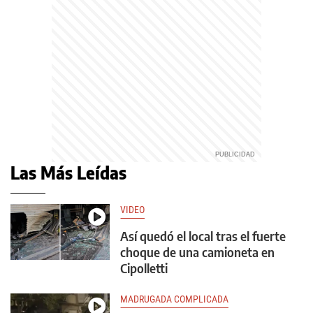
Las Más Leídas
VIDEO
Así quedó el local tras el fuerte
choque de una camioneta en
Cipolletti
MADRUGADA COMPLICADA