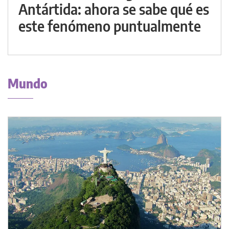
Antártida: ahora se sabe qué es
este fenómeno puntualmente
Mundo