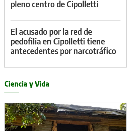
pleno centro de Cipolletti
El acusado por la red de
pedofilia en Cipolletti tiene
antecedentes por narcotráfico
Ciencia y Vida