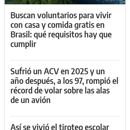
Buscan voluntarios para vivir
con casa y comida gratis en
Brasil: qué requisitos hay que
cumplir
Sufrió un ACV en 2025 y un
año después, a los 97, rompió el
récord de volar sobre las alas
de un avión
Así se vivió el tiroteo escolar