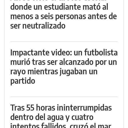
donde un estudiante mató al
menos a seis personas antes de
ser neutralizado
Impactante video: un futbolista
murió tras ser alcanzado por un
rayo mientras jugaban un
partido
Tras 55 horas ininterrumpidas
dentro del agua y cuatro
intentos fallidos, cruzó el mar