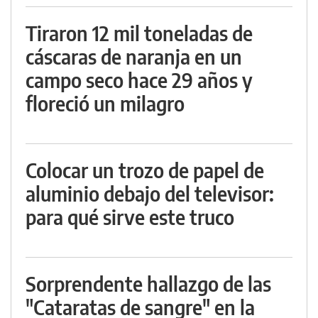
Tiraron 12 mil toneladas de
cáscaras de naranja en un
campo seco hace 29 años y
floreció un milagro
Colocar un trozo de papel de
aluminio debajo del televisor:
para qué sirve este truco
Sorprendente hallazgo de las
"Cataratas de sangre" en la