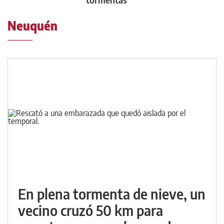
Neuquén
En plena tormenta de nieve, un
vecino cruzó 50 km para