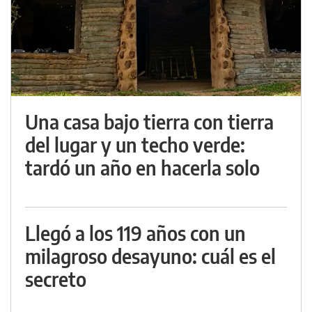
Una casa bajo tierra con tierra
del lugar y un techo verde:
tardó un año en hacerla solo
Llegó a los 119 años con un
milagroso desayuno: cuál es el
secreto