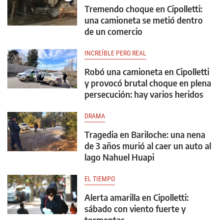
Tremendo choque en Cipolletti:
una camioneta se metió dentro
de un comercio
INCREÍBLE PERO REAL
Robó una camioneta en Cipolletti
y provocó brutal choque en plena
persecución: hay varios heridos
DRAMA
Tragedia en Bariloche: una nena
de 3 años murió al caer un auto al
lago Nahuel Huapi
EL TIEMPO
Alerta amarilla en Cipolletti:
sábado con viento fuerte y
tormentas