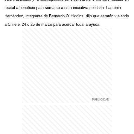
recital a beneficio para sumarse a esta iniciativa solidaria. Lastenia
Hernández, integrante de Bernardo O' Higgins, dijo que estarán viajando
a Chile el 24 o 25 de marzo para acercar toda la ayuda.