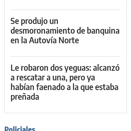
Se produjo un
desmoronamiento de banquina
en la Autovía Norte
Le robaron dos yeguas: alcanzó
a rescatar a una, pero ya
habían faenado a la que estaba
preñada
Policiales