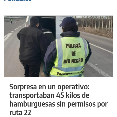
Sorpresa en un operativo:
transportaban 45 kilos de
hamburguesas sin permisos por
ruta 22