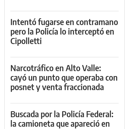
Intentó fugarse en contramano
pero la Policía lo interceptó en
Cipolletti
Narcotráfico en Alto Valle:
cayó un punto que operaba con
posnet y venta fraccionada
Buscada por la Policía Federal:
la camioneta que apareció en