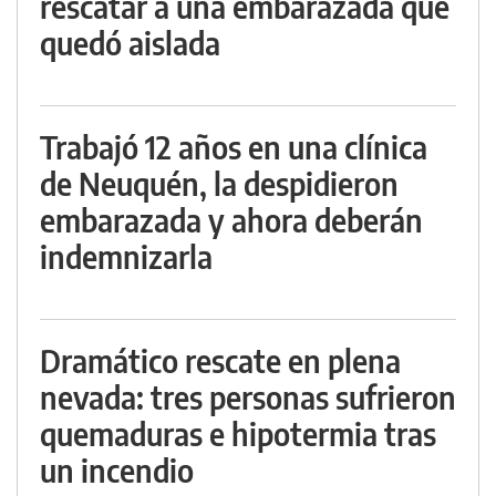
rescatar a una embarazada que
quedó aislada
Trabajó 12 años en una clínica
de Neuquén, la despidieron
embarazada y ahora deberán
indemnizarla
Dramático rescate en plena
nevada: tres personas sufrieron
quemaduras e hipotermia tras
un incendio