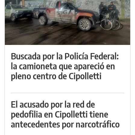
Buscada por la Policía Federal:
la camioneta que apareció en
pleno centro de Cipolletti
El acusado por la red de
pedofilia en Cipolletti tiene
antecedentes por narcotráfico