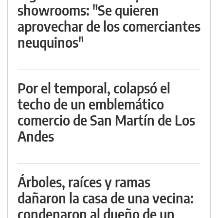
showrooms: "Se quieren
aprovechar de los comerciantes
neuquinos"
Por el temporal, colapsó el
techo de un emblemático
comercio de San Martín de Los
Andes
Árboles, raíces y ramas
dañaron la casa de una vecina:
condenaron al dueño de un