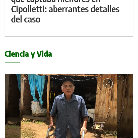
Cipolletti: aberrantes detalles
del caso
Ciencia y Vida