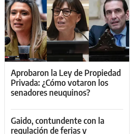
Aprobaron la Ley de Propiedad
Privada: ¿Cómo votaron los
senadores neuquinos?
Gaido, contundente con la
regulación de ferias y