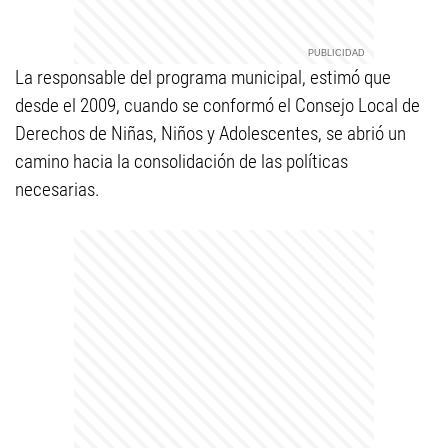
La responsable del programa municipal, estimó que
desde el 2009, cuando se conformó el Consejo Local de
Derechos de Niñas, Niños y Adolescentes, se abrió un
camino hacia la consolidación de las políticas
necesarias.