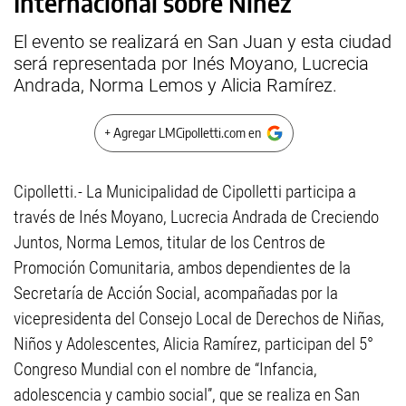
Internacional sobre Niñez
El evento se realizará en San Juan y esta ciudad
será representada por Inés Moyano, Lucrecia
Andrada, Norma Lemos y Alicia Ramírez.
+ Agregar LMCipolletti.com en
Cipolletti.- La Municipalidad de Cipolletti participa a
través de Inés Moyano, Lucrecia Andrada de Creciendo
Juntos, Norma Lemos, titular de los Centros de
Promoción Comunitaria, ambos dependientes de la
Secretaría de Acción Social, acompañadas por la
vicepresidenta del Consejo Local de Derechos de Niñas,
Niños y Adolescentes, Alicia Ramírez, participan del 5°
Congreso Mundial con el nombre de “Infancia,
adolescencia y cambio social”, que se realiza en San