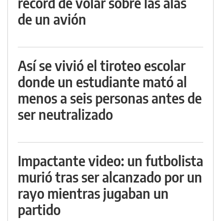
récord de volar sobre las alas
de un avión
Así se vivió el tiroteo escolar
donde un estudiante mató al
menos a seis personas antes de
ser neutralizado
Impactante video: un futbolista
murió tras ser alcanzado por un
rayo mientras jugaban un
partido