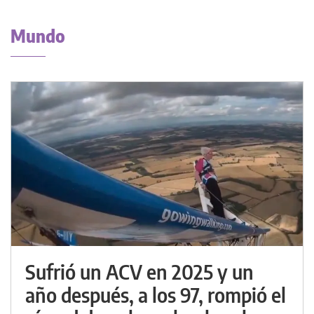
Mundo
Sufrió un ACV en 2025 y un
año después, a los 97, rompió el