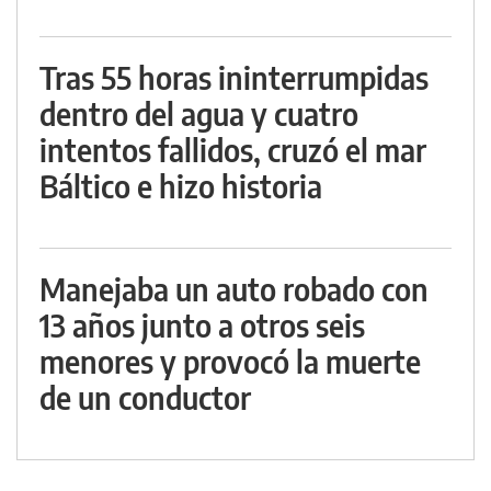
Tras 55 horas ininterrumpidas
dentro del agua y cuatro
intentos fallidos, cruzó el mar
Báltico e hizo historia
Manejaba un auto robado con
13 años junto a otros seis
menores y provocó la muerte
de un conductor