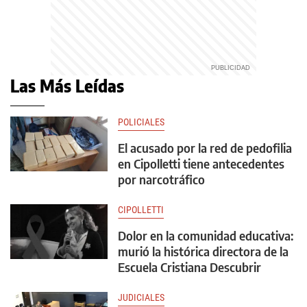
Las Más Leídas
POLICIALES
El acusado por la red de pedofilia
en Cipolletti tiene antecedentes
por narcotráfico
CIPOLLETTI
Dolor en la comunidad educativa:
murió la histórica directora de la
Escuela Cristiana Descubrir
JUDICIALES