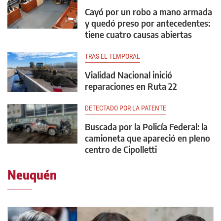
Cayó por un robo a mano armada
y quedó preso por antecedentes:
tiene cuatro causas abiertas
TRAS EL TEMPORAL
Vialidad Nacional inició
reparaciones en Ruta 22
DETECTADO POR LA PATENTE
Buscada por la Policía Federal: la
camioneta que apareció en pleno
centro de Cipolletti
Neuquén