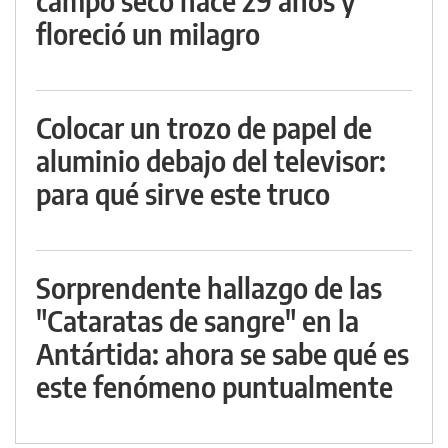
campo seco hace 29 años y
floreció un milagro
Colocar un trozo de papel de
aluminio debajo del televisor:
para qué sirve este truco
Sorprendente hallazgo de las
"Cataratas de sangre" en la
Antártida: ahora se sabe qué es
este fenómeno puntualmente