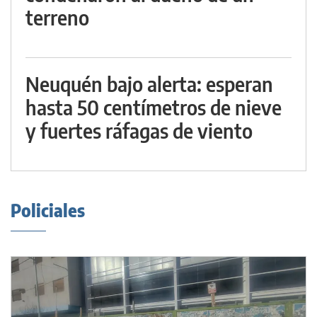
terreno
Neuquén bajo alerta: esperan
hasta 50 centímetros de nieve
y fuertes ráfagas de viento
Policiales