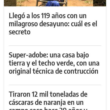
Llegó a los 119 años con un
milagroso desayuno: cuál es el
secreto
Super-adobe: una casa bajo
tierra y el techo verde, con una
original técnica de contrucción
Tiraron 12 mil toneladas de
cáscaras de naranja en un