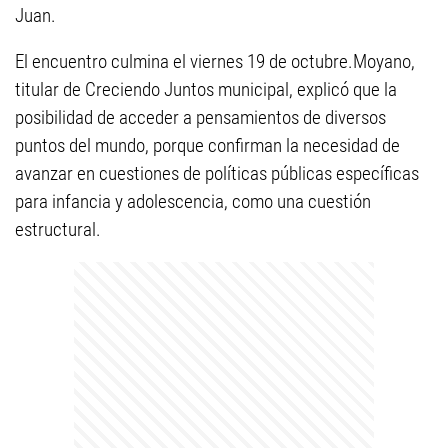
Juan.
El encuentro culmina el viernes 19 de octubre.Moyano,
titular de Creciendo Juntos municipal, explicó que la
posibilidad de acceder a pensamientos de diversos
puntos del mundo, porque confirman la necesidad de
avanzar en cuestiones de políticas públicas específicas
para infancia y adolescencia, como una cuestión
estructural.