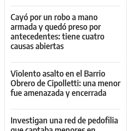
Cayó por un robo a mano
armada y quedó preso por
antecedentes: tiene cuatro
causas abiertas
Violento asalto en el Barrio
Obrero de Cipolletti: una menor
fue amenazada y encerrada
Investigan una red de pedofilia
que captaba menores en