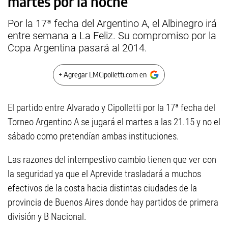
martes por la noche
Por la 17ª fecha del Argentino A, el Albinegro irá
entre semana a La Feliz. Su compromiso por la
Copa Argentina pasará al 2014.
+ Agregar LMCipolletti.com en
El partido entre Alvarado y Cipolletti por la 17ª fecha del
Torneo Argentino A se jugará el martes a las 21.15 y no el
sábado como pretendían ambas instituciones.
Las razones del intempestivo cambio tienen que ver con
la seguridad ya que el Aprevide trasladará a muchos
efectivos de la costa hacia distintas ciudades de la
provincia de Buenos Aires donde hay partidos de primera
división y B Nacional.