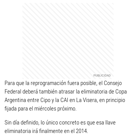
Para que la reprogramación fuera posible, el Consejo
Federal deberá también atrasar la eliminatoria de Copa
Argentina entre Cipo y la CAI en La Visera, en principio
fijada para el miércoles próximo.
Sin día definido, lo único concreto es que esa llave
eliminatoria irá finalmente en el 2014.