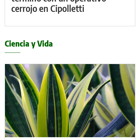
cerrojo en Cipolletti
Ciencia y Vida