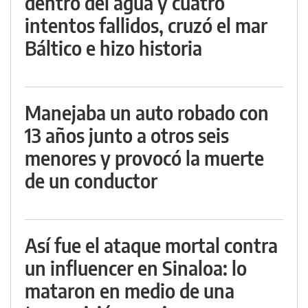
dentro del agua y cuatro
intentos fallidos, cruzó el mar
Báltico e hizo historia
Manejaba un auto robado con
13 años junto a otros seis
menores y provocó la muerte
de un conductor
Así fue el ataque mortal contra
un influencer en Sinaloa: lo
mataron en medio de una