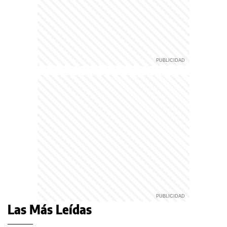
Las Más Leídas