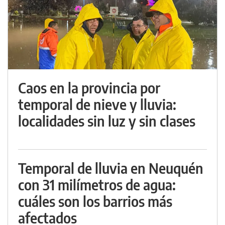
Caos en la provincia por
temporal de nieve y lluvia:
localidades sin luz y sin clases
Temporal de lluvia en Neuquén
con 31 milímetros de agua:
cuáles son los barrios más
afectados