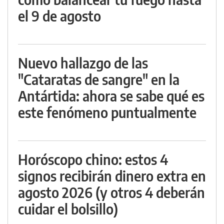
el 9 de agosto
Nuevo hallazgo de las
"Cataratas de sangre" en la
Antártida: ahora se sabe qué es
este fenómeno puntualmente
Horóscopo chino: estos 4
signos recibirán dinero extra en
agosto 2026 (y otros 4 deberán
cuidar el bolsillo)