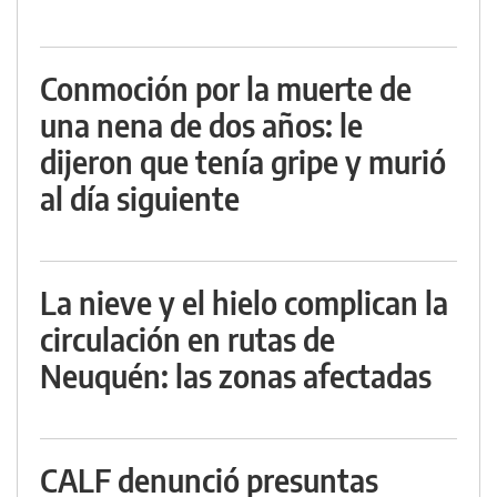
Conmoción por la muerte de
una nena de dos años: le
dijeron que tenía gripe y murió
al día siguiente
La nieve y el hielo complican la
circulación en rutas de
Neuquén: las zonas afectadas
CALF denunció presuntas