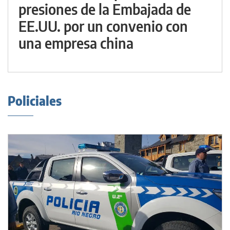
presiones de la Embajada de
EE.UU. por un convenio con
una empresa china
Policiales