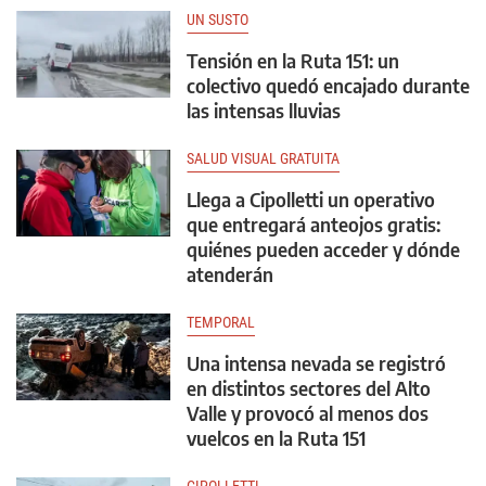
UN SUSTO
Tensión en la Ruta 151: un
colectivo quedó encajado durante
las intensas lluvias
SALUD VISUAL GRATUITA
Llega a Cipolletti un operativo
que entregará anteojos gratis:
quiénes pueden acceder y dónde
atenderán
TEMPORAL
Una intensa nevada se registró
en distintos sectores del Alto
Valle y provocó al menos dos
vuelcos en la Ruta 151