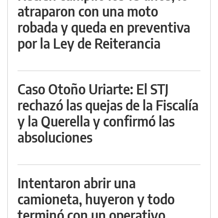
atraparon con una moto
robada y queda en preventiva
por la Ley de Reiterancia
Caso Otoño Uriarte: El STJ
rechazó las quejas de la Fiscalía
y la Querella y confirmó las
absoluciones
Intentaron abrir una
camioneta, huyeron y todo
terminó con un operativo