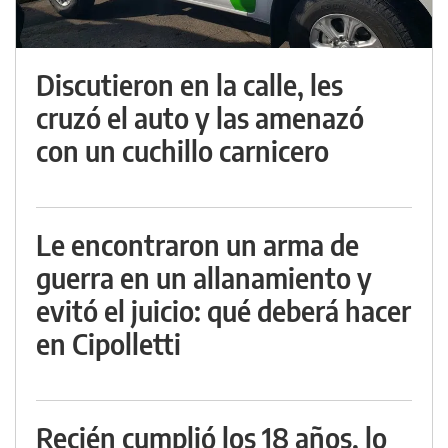
Discutieron en la calle, les
cruzó el auto y las amenazó
con un cuchillo carnicero
Le encontraron un arma de
guerra en un allanamiento y
evitó el juicio: qué deberá hacer
en Cipolletti
Recién cumplió los 18 años, lo