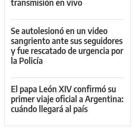
transmisión en vivo
Se autolesionó en un video
sangriento ante sus seguidores
y fue rescatado de urgencia por
la Policía
El papa León XIV confirmó su
primer viaje oficial a Argentina:
cuándo llegará al país