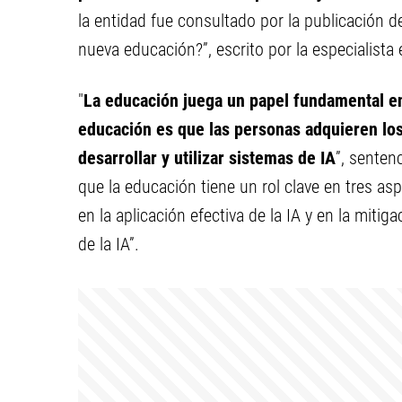
la entidad fue consultado por la publicación del
nueva educación?”, escrito por la especialista
"
La educación juega un papel fundamental en 
educación es que las personas adquieren los
desarrollar y utilizar sistemas de IA
”, sentenc
que la educación tiene un rol clave en tres asp
en la aplicación efectiva de la IA y en la mit
de la IA”.