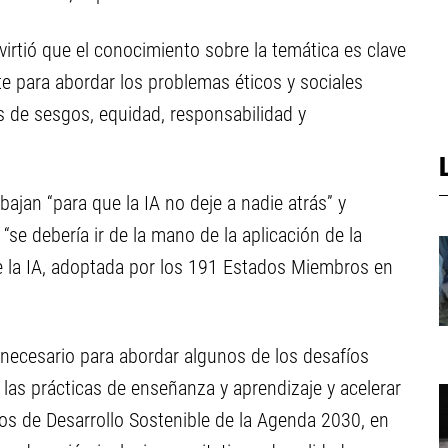
virtió que el conocimiento sobre la temática es clave
e para abordar los problemas éticos y sociales
s de sesgos, equidad, responsabilidad y
ajan “para que la IA no deje a nadie atrás” y
“se debería ir de la mano de la aplicación de la
 la IA, adoptada por los 191 Estados Miembros en
necesario para abordar algunos de los desafíos
las prácticas de enseñanza y aprendizaje y acelerar
vos de Desarrollo Sostenible de la Agenda 2030, en