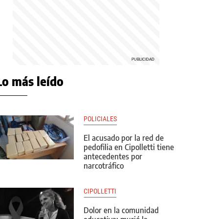
Lo más leído
POLICIALES
El acusado por la red de
pedofilia en Cipolletti tiene
antecedentes por
narcotráfico
CIPOLLETTI
Dolor en la comunidad