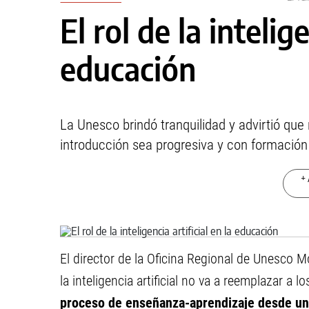
El rol de la intelige
educación
La Unesco brindó tranquilidad y advirtió que
introducción sea progresiva y con formación 
+ 
El director de la Oficina Regional de Unesco 
la inteligencia artificial no va a reemplazar a 
proceso de enseñanza-aprendizaje desde una