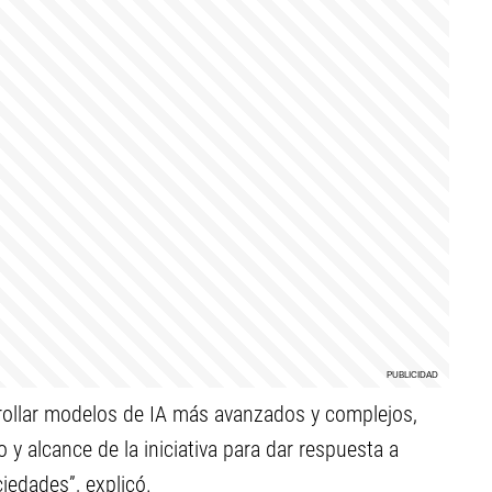
rollar modelos de IA más avanzados y complejos,
y alcance de la iniciativa para dar respuesta a
iedades”, explicó.