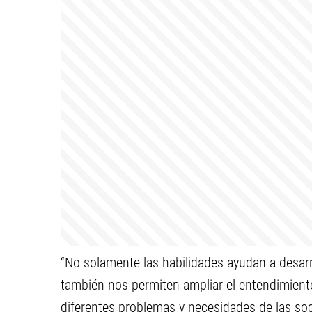
“No solamente las habilidades ayudan a desar
también nos permiten ampliar el entendimiento 
diferentes problemas y necesidades de las soc