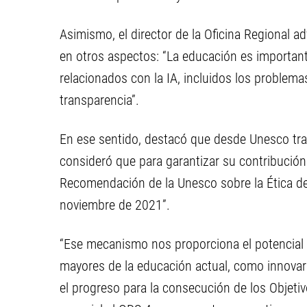
Asimismo, el director de la Oficina Regional ad
en otros aspectos: “La educación es important
relacionados con la IA, incluidos los problema
transparencia”.
En ese sentido, destacó que desde Unesco trab
consideró que para garantizar su contribución 
Recomendación de la Unesco sobre la Ética de
noviembre de 2021”.
“Ese mecanismo nos proporciona el potencial 
mayores de la educación actual, como innovar 
el progreso para la consecución de los Objeti