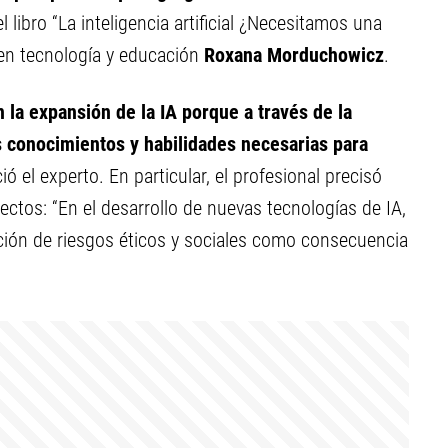
 libro “La inteligencia artificial ¿Necesitamos una
 en tecnología y educación
Roxana Morduchowicz
.
la expansión de la IA porque a través de la
 conocimientos y habilidades necesarias para
ió el experto. En particular, el profesional precisó
ectos: “En el desarrollo de nuevas tecnologías de IA,
igación de riesgos éticos y sociales como consecuencia