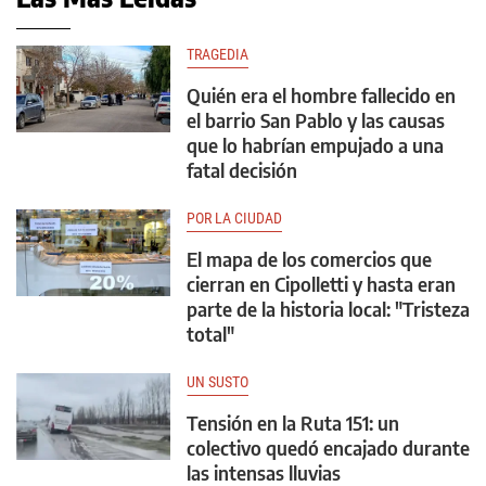
TRAGEDIA
Quién era el hombre fallecido en
el barrio San Pablo y las causas
que lo habrían empujado a una
fatal decisión
POR LA CIUDAD
El mapa de los comercios que
cierran en Cipolletti y hasta eran
parte de la historia local: "Tristeza
total"
UN SUSTO
Tensión en la Ruta 151: un
colectivo quedó encajado durante
las intensas lluvias