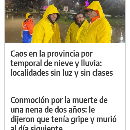
Caos en la provincia por
temporal de nieve y lluvia:
localidades sin luz y sin clases
Conmoción por la muerte de
una nena de dos años: le
dijeron que tenía gripe y murió
al día siguiente