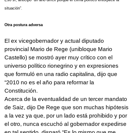
situación”.
Otra postura adversa
El ex vicegobernador y actual diputado
provincial Mario de Rege (unibloque Mario
Castello) se mostró ayer muy crítico con el
universo político rionegrino y en expresiones
que formuló en una radio capitalina, dijo que
“2010 no es el año para reformar la
Constitución.
Acerca de la eventualidad de un tercer mandato
de Saiz, dijo De Rege que son muchas hipótesis
a la vez ya que, por un lado está prohibido y por
el otro, nunca escuchó al gobernador expedirse
en tal sentido, disparó “Es lo mismo que me