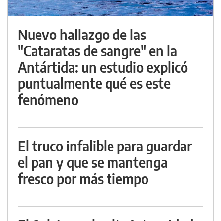
Nuevo hallazgo de las
"Cataratas de sangre" en la
Antártida: un estudio explicó
puntualmente qué es este
fenómeno
El truco infalible para guardar
el pan y que se mantenga
fresco por más tiempo