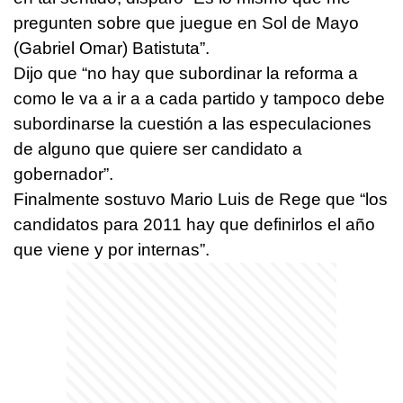
pregunten sobre que juegue en Sol de Mayo
(Gabriel Omar) Batistuta”.
Dijo que “no hay que subordinar la reforma a
como le va a ir a a cada partido y tampoco debe
subordinarse la cuestión a las especulaciones
de alguno que quiere ser candidato a
gobernador”.
Finalmente sostuvo Mario Luis de Rege que “los
candidatos para 2011 hay que definirlos el año
que viene y por internas”.