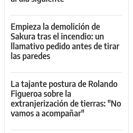
Empieza la demolición de
Sakura tras el incendio: un
llamativo pedido antes de tirar
las paredes
La tajante postura de Rolando
Figueroa sobre la
extranjerización de tierras: "No
vamos a acompañar"