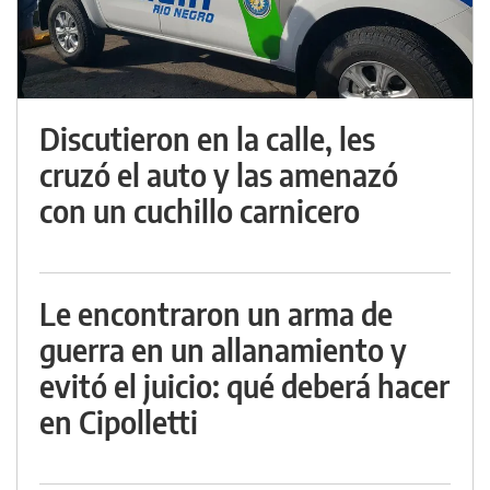
Discutieron en la calle, les
cruzó el auto y las amenazó
con un cuchillo carnicero
Le encontraron un arma de
guerra en un allanamiento y
evitó el juicio: qué deberá hacer
en Cipolletti