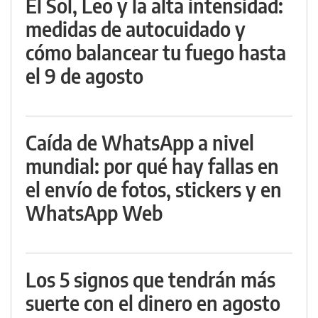
El Sol, Leo y la alta intensidad:
medidas de autocuidado y
cómo balancear tu fuego hasta
el 9 de agosto
Caída de WhatsApp a nivel
mundial: por qué hay fallas en
el envío de fotos, stickers y en
WhatsApp Web
Los 5 signos que tendrán más
suerte con el dinero en agosto