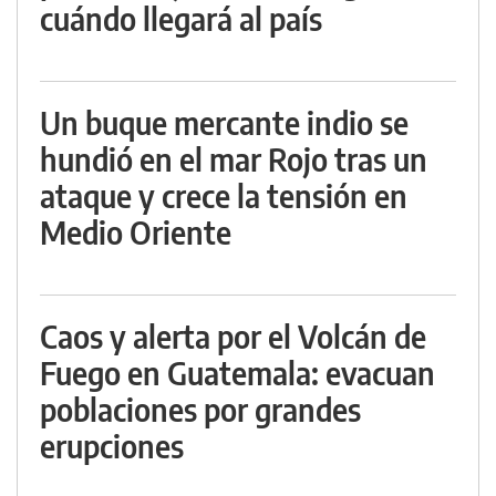
cuándo llegará al país
Un buque mercante indio se
hundió en el mar Rojo tras un
ataque y crece la tensión en
Medio Oriente
Caos y alerta por el Volcán de
Fuego en Guatemala: evacuan
poblaciones por grandes
erupciones