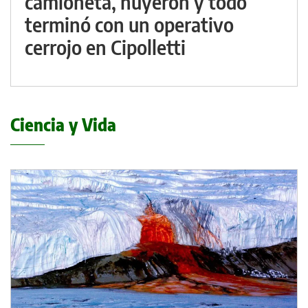
camioneta, huyeron y todo
terminó con un operativo
cerrojo en Cipolletti
Ciencia y Vida