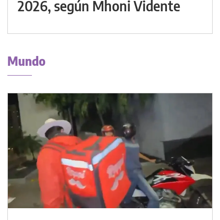
2026, según Mhoni Vidente
Mundo