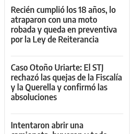
Recién cumplió los 18 años, lo
atraparon con una moto
robada y queda en preventiva
por la Ley de Reiterancia
Caso Otoño Uriarte: El STJ
rechazó las quejas de la Fiscalía
y la Querella y confirmó las
absoluciones
Intentaron abrir una