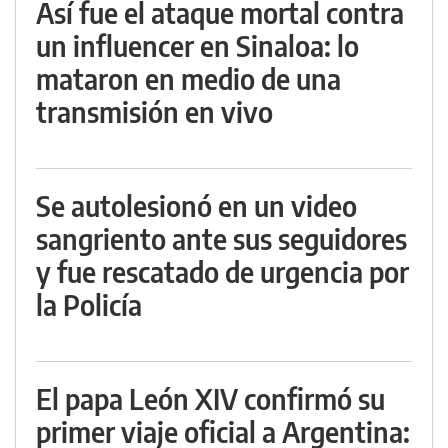
Así fue el ataque mortal contra
un influencer en Sinaloa: lo
mataron en medio de una
transmisión en vivo
Se autolesionó en un video
sangriento ante sus seguidores
y fue rescatado de urgencia por
la Policía
El papa León XIV confirmó su
primer viaje oficial a Argentina: