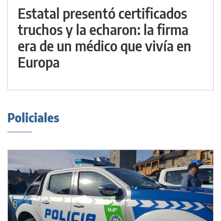
Estatal presentó certificados
truchos y la echaron: la firma
era de un médico que vivía en
Europa
Policiales