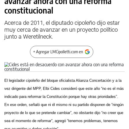
avanzar ahora con una reforma
constitucional
Acerca de 2011, el diputado cipoleño dijo estar
muy cerca de avanzar en un proyecto político
junto a Weretilneck.
+ Agregar LMCipolletti.com en
El legislador cipoleño del bloque oficialista Alianza Concertación y a la
vez dirigente del MPP, Elbi Cides consideró que este año “no es el más
indicado para reformar la Constitución porque hay otras prioridades”.
En ese orden, señaló que ni él mismo ni su partido disponen de “ningún
proyecto de lo que se pretende cambiar”, no obstante dijo “no creer que
sea el momento de reformar”, agregó “tenemos problemas, tenemos
que asumirlos y darles solución”.