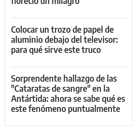
floreció un milagro
Colocar un trozo de papel de
aluminio debajo del televisor:
para qué sirve este truco
Sorprendente hallazgo de las
"Cataratas de sangre" en la
Antártida: ahora se sabe qué es
este fenómeno puntualmente