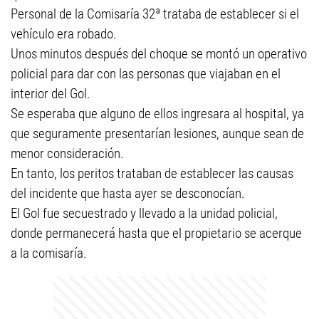
Personal de la Comisaría 32ª trataba de establecer si el
vehículo era robado.
Unos minutos después del choque se montó un operativo
policial para dar con las personas que viajaban en el
interior del Gol.
Se esperaba que alguno de ellos ingresara al hospital, ya
que seguramente presentarían lesiones, aunque sean de
menor consideración.
En tanto, los peritos trataban de establecer las causas
del incidente que hasta ayer se desconocían.
El Gol fue secuestrado y llevado a la unidad policial,
donde permanecerá hasta que el propietario se acerque
a la comisaría.