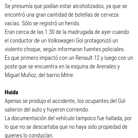
Se presumía que podían estar alcoholizados, ya que se
encontró una gran cantidad de botellas de cerveza
vacías. Sólo se registró un herido.
Eran cerca de las 1.30 de la madrugada de ayer cuando
el conductor de un Volkswagen Gol protagonizó un
violento choque, según informaron fuentes policiales.
Es que primero impactó con un Renault 12 y luego con un
poste que se encuentra en la esquina de Arenales y
Miguel Muñoz, del barrio Mitre.
Huida
Apenas se produjo el accidente, los ocupantes del Gol
salieron del auto y huyeron corriendo.
La documentación del vehículo tampoco fue hallada, por
lo que no se descartaba que no haya sido propiedad de
quienes lo conducían.