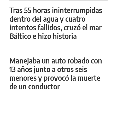
Tras 55 horas ininterrumpidas
dentro del agua y cuatro
intentos fallidos, cruzó el mar
Báltico e hizo historia
Manejaba un auto robado con
13 años junto a otros seis
menores y provocó la muerte
de un conductor