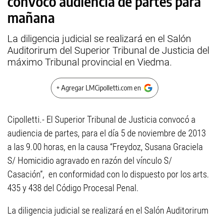
convocó audiencia de partes para
mañana
La diligencia judicial se realizará en el Salón
Auditorirum del Superior Tribunal de Justicia del
máximo Tribunal provincial en Viedma.
+ Agregar LMCipolletti.com en
Cipolletti.- El Superior Tribunal de Justicia convocó a
audiencia de partes, para el día 5 de noviembre de 2013
a las 9.00 horas, en la causa “Freydoz, Susana Graciela
S/ Homicidio agravado en razón del vínculo S/
Casación”, en conformidad con lo dispuesto por los arts.
435 y 438 del Código Procesal Penal.
La diligencia judicial se realizará en el Salón Auditorirum