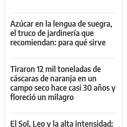
Azúcar en la lengua de suegra,
el truco de jardinería que
recomiendan: para qué sirve
Tiraron 12 mil toneladas de
cáscaras de naranja en un
campo seco hace casi 30 años y
floreció un milagro
El Sol, Leo y la alta intensidad: