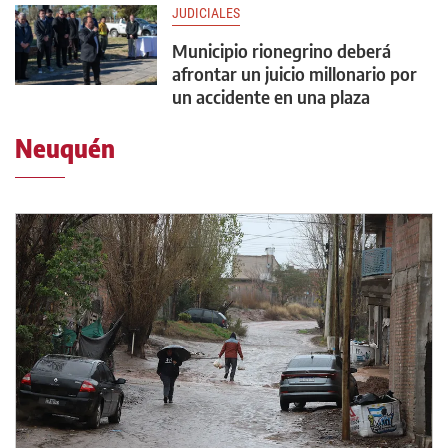
JUDICIALES
Municipio rionegrino deberá
afrontar un juicio millonario por
un accidente en una plaza
Neuquén