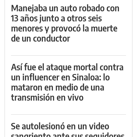
Manejaba un auto robado con
13 años junto a otros seis
menores y provocó la muerte
de un conductor
Así fue el ataque mortal contra
un influencer en Sinaloa: lo
mataron en medio de una
transmisión en vivo
Se autolesionó en un video
sangriento ante sus seguidores