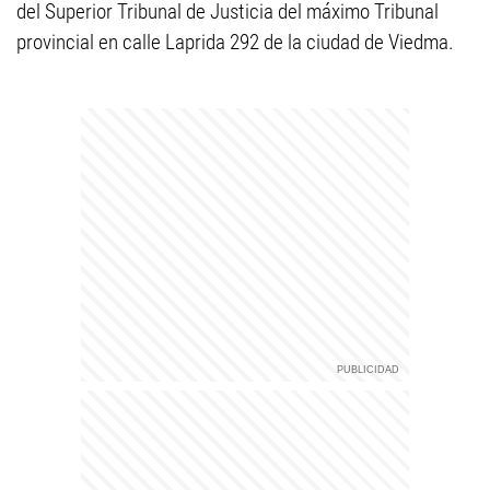
del Superior Tribunal de Justicia del máximo Tribunal
provincial en calle Laprida 292 de la ciudad de Viedma.