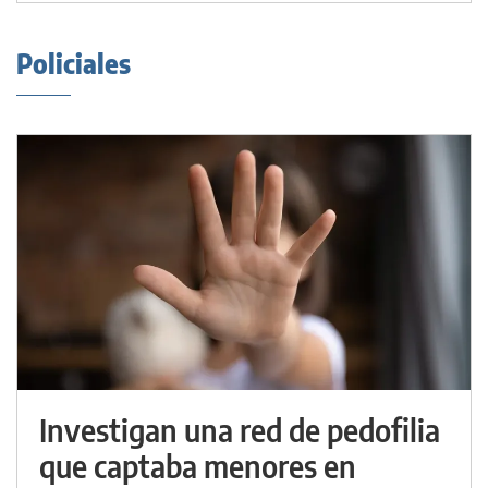
Policiales
Investigan una red de pedofilia
que captaba menores en