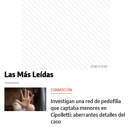
Las Más Leídas
CONMOCIÓN
Investigan una red de pedofilia
que captaba menores en
Cipolletti: aberrantes detalles del
caso