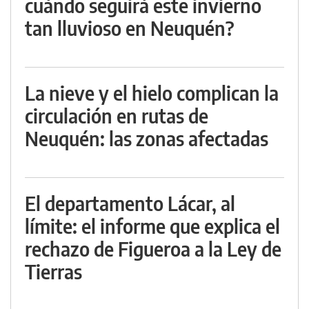
cuándo seguirá este invierno
tan lluvioso en Neuquén?
La nieve y el hielo complican la
circulación en rutas de
Neuquén: las zonas afectadas
El departamento Lácar, al
límite: el informe que explica el
rechazo de Figueroa a la Ley de
Tierras