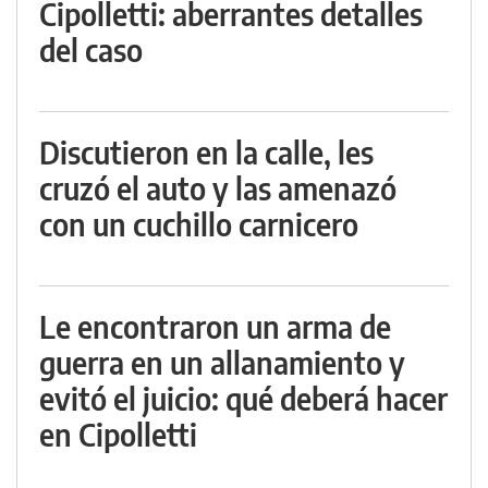
Cipolletti: aberrantes detalles
del caso
Discutieron en la calle, les
cruzó el auto y las amenazó
con un cuchillo carnicero
Le encontraron un arma de
guerra en un allanamiento y
evitó el juicio: qué deberá hacer
en Cipolletti