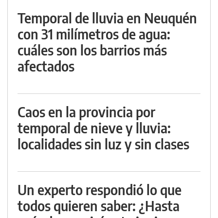
Temporal de lluvia en Neuquén
con 31 milímetros de agua:
cuáles son los barrios más
afectados
Caos en la provincia por
temporal de nieve y lluvia:
localidades sin luz y sin clases
Un experto respondió lo que
todos quieren saber: ¿Hasta