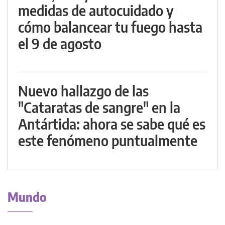
medidas de autocuidado y
cómo balancear tu fuego hasta
el 9 de agosto
Nuevo hallazgo de las
"Cataratas de sangre" en la
Antártida: ahora se sabe qué es
este fenómeno puntualmente
Mundo