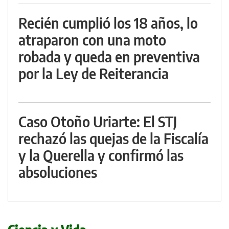
Recién cumplió los 18 años, lo
atraparon con una moto
robada y queda en preventiva
por la Ley de Reiterancia
Caso Otoño Uriarte: El STJ
rechazó las quejas de la Fiscalía
y la Querella y confirmó las
absoluciones