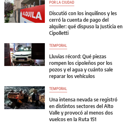
POR LA CIUDAD
Discutió con los inquilinos y les
cerró la cuenta de pago del
alquiler: qué dispuso la Justicia en
Cipolletti
TEMPORAL
Lluvias récord: Qué piezas
rompen los cipoleños por los
pozos y el agua y cuánto sale
reparar los vehículos
TEMPORAL
Una intensa nevada se registró
en distintos sectores del Alto
Valle y provocó al menos dos
vuelcos en la Ruta 151