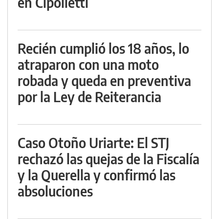
en Cipolletti
Recién cumplió los 18 años, lo
atraparon con una moto
robada y queda en preventiva
por la Ley de Reiterancia
Caso Otoño Uriarte: El STJ
rechazó las quejas de la Fiscalía
y la Querella y confirmó las
absoluciones