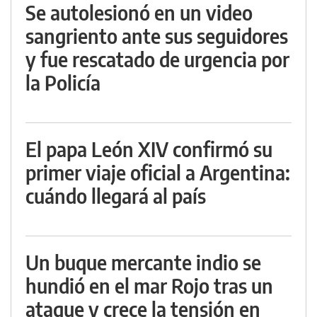
Se autolesionó en un video
sangriento ante sus seguidores
y fue rescatado de urgencia por
la Policía
El papa León XIV confirmó su
primer viaje oficial a Argentina:
cuándo llegará al país
Un buque mercante indio se
hundió en el mar Rojo tras un
ataque y crece la tensión en