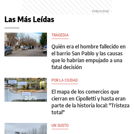
Las Más Leídas
TRAGEDIA
Quién era el hombre fallecido en
el barrio San Pablo y las causas
que lo habrían empujado a una
fatal decisión
POR LA CIUDAD
El mapa de los comercios que
cierran en Cipolletti y hasta eran
parte de la historia local: "Tristeza
total"
UN SUSTO