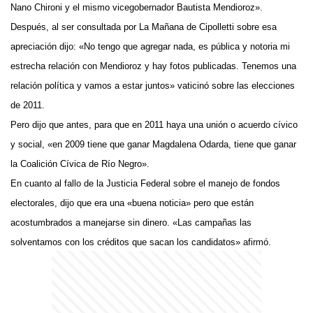
Nano Chironi y el mismo vicegobernador Bautista Mendioroz».
Después, al ser consultada por La Mañana de Cipolletti sobre esa
apreciación dijo: «No tengo que agregar nada, es pública y notoria mi
estrecha relación con Mendioroz y hay fotos publicadas. Tenemos una
relación política y vamos a estar juntos» vaticinó sobre las elecciones
de 2011.
Pero dijo que antes, para que en 2011 haya una unión o acuerdo cívico
y social, «en 2009 tiene que ganar Magdalena Odarda, tiene que ganar
la Coalición Cívica de Río Negro».
En cuanto al fallo de la Justicia Federal sobre el manejo de fondos
electorales, dijo que era una «buena noticia» pero que están
acostumbrados a manejarse sin dinero. «Las campañas las
solventamos con los créditos que sacan los candidatos» afirmó.