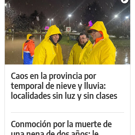
Caos en la provincia por
temporal de nieve y lluvia:
localidades sin luz y sin clases
Conmoción por la muerte de
una nena de dos años: le