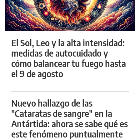
El Sol, Leo y la alta intensidad:
medidas de autocuidado y
cómo balancear tu fuego hasta
el 9 de agosto
Nuevo hallazgo de las
"Cataratas de sangre" en la
Antártida: ahora se sabe qué es
este fenómeno puntualmente