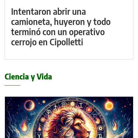
Intentaron abrir una
camioneta, huyeron y todo
terminó con un operativo
cerrojo en Cipolletti
Ciencia y Vida