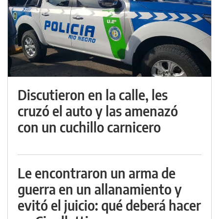
Discutieron en la calle, les
cruzó el auto y las amenazó
con un cuchillo carnicero
Le encontraron un arma de
guerra en un allanamiento y
evitó el juicio: qué deberá hacer