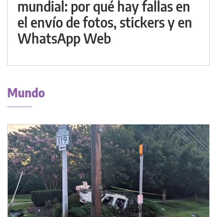
mundial: por qué hay fallas en
el envío de fotos, stickers y en
WhatsApp Web
Mundo