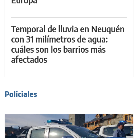
Temporal de lluvia en Neuquén
con 31 milímetros de agua:
cuáles son los barrios más
afectados
Policiales