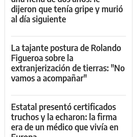
dijeron que tenía gripe y murió
al día siguiente
La tajante postura de Rolando
Figueroa sobre la
extranjerización de tierras: "No
vamos a acompañar"
Estatal presentó certificados
truchos y la echaron: la firma
era de un médico que vivía en
Europa