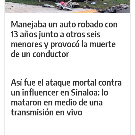
Manejaba un auto robado con
13 años junto a otros seis
menores y provocó la muerte
de un conductor
Así fue el ataque mortal contra
un influencer en Sinaloa: lo
mataron en medio de una
transmisión en vivo