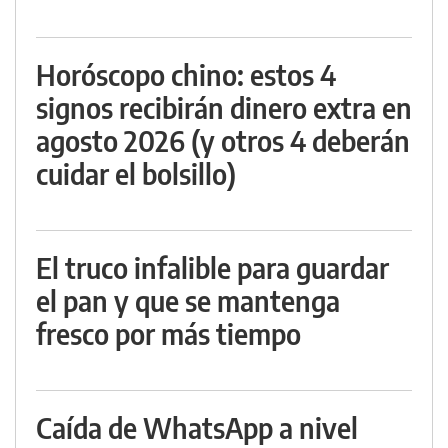
Horóscopo chino: estos 4
signos recibirán dinero extra en
agosto 2026 (y otros 4 deberán
cuidar el bolsillo)
El truco infalible para guardar
el pan y que se mantenga
fresco por más tiempo
Caída de WhatsApp a nivel