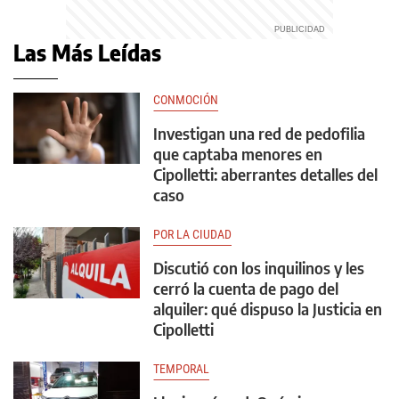
Las Más Leídas
CONMOCIÓN
Investigan una red de pedofilia
que captaba menores en
Cipolletti: aberrantes detalles del
caso
POR LA CIUDAD
Discutió con los inquilinos y les
cerró la cuenta de pago del
alquiler: qué dispuso la Justicia en
Cipolletti
TEMPORAL