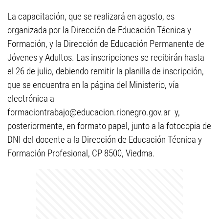
La capacitación, que se realizará en agosto, es
organizada por la Dirección de Educación Técnica y
Formación, y la Dirección de Educación Permanente de
Jóvenes y Adultos. Las inscripciones se recibirán hasta
el 26 de julio, debiendo remitir la planilla de inscripción,
que se encuentra en la página del Ministerio, vía
electrónica a
formaciontrabajo@educacion.rionegro.gov.ar
y,
posteriormente, en formato papel, junto a la fotocopia de
DNI del docente a la Dirección de Educación Técnica y
Formación Profesional, CP 8500, Viedma.