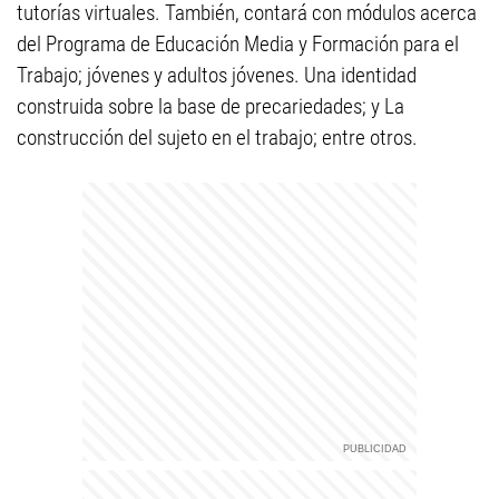
tutorías virtuales. También, contará con módulos acerca
del Programa de Educación Media y Formación para el
Trabajo; jóvenes y adultos jóvenes. Una identidad
construida sobre la base de precariedades; y La
construcción del sujeto en el trabajo; entre otros.