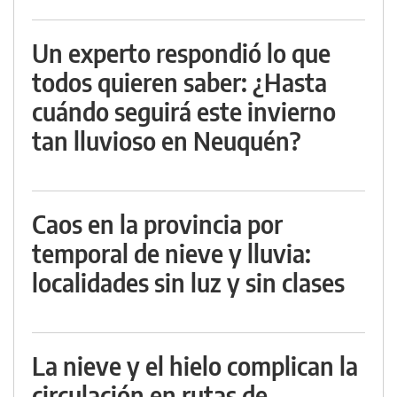
Un experto respondió lo que
todos quieren saber: ¿Hasta
cuándo seguirá este invierno
tan lluvioso en Neuquén?
Caos en la provincia por
temporal de nieve y lluvia:
localidades sin luz y sin clases
La nieve y el hielo complican la
circulación en rutas de