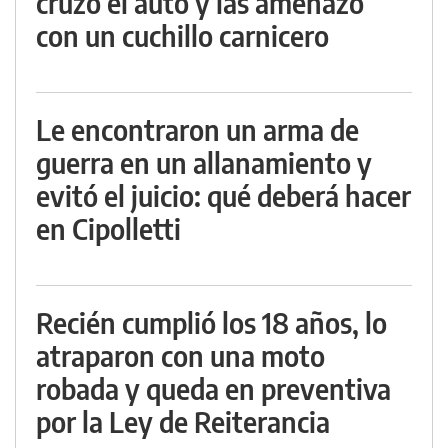
cruzó el auto y las amenazó
con un cuchillo carnicero
Le encontraron un arma de
guerra en un allanamiento y
evitó el juicio: qué deberá hacer
en Cipolletti
Recién cumplió los 18 años, lo
atraparon con una moto
robada y queda en preventiva
por la Ley de Reiterancia