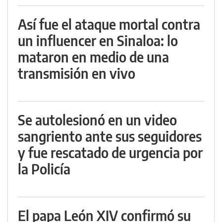
Así fue el ataque mortal contra
un influencer en Sinaloa: lo
mataron en medio de una
transmisión en vivo
Se autolesionó en un video
sangriento ante sus seguidores
y fue rescatado de urgencia por
la Policía
El papa León XIV confirmó su