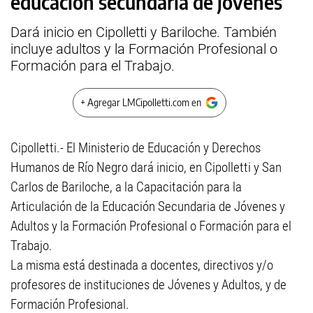
educación secundaria de jóvenes
Dará inicio en Cipolletti y Bariloche. También
incluye adultos y la Formación Profesional o
Formación para el Trabajo.
+ Agregar LMCipolletti.com en
Cipolletti.- El Ministerio de Educación y Derechos
Humanos de Río Negro dará inicio, en Cipolletti y San
Carlos de Bariloche, a la Capacitación para la
Articulación de la Educación Secundaria de Jóvenes y
Adultos y la Formación Profesional o Formación para el
Trabajo.
La misma está destinada a docentes, directivos y/o
profesores de instituciones de Jóvenes y Adultos, y de
Formación Profesional.