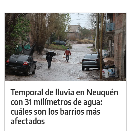
Temporal de lluvia en Neuquén
con 31 milímetros de agua:
cuáles son los barrios más
afectados