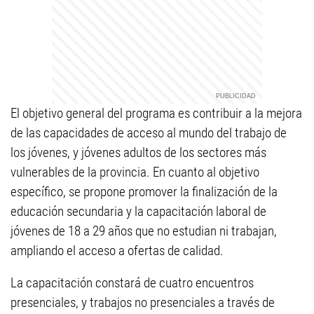
El objetivo general del programa es contribuir a la mejora
de las capacidades de acceso al mundo del trabajo de
los jóvenes, y jóvenes adultos de los sectores más
vulnerables de la provincia. En cuanto al objetivo
específico, se propone promover la finalización de la
educación secundaria y la capacitación laboral de
jóvenes de 18 a 29 años que no estudian ni trabajan,
ampliando el acceso a ofertas de calidad.
La capacitación constará de cuatro encuentros
presenciales, y trabajos no presenciales a través de