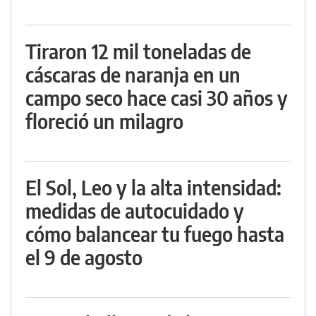
Tiraron 12 mil toneladas de
cáscaras de naranja en un
campo seco hace casi 30 años y
floreció un milagro
El Sol, Leo y la alta intensidad:
medidas de autocuidado y
cómo balancear tu fuego hasta
el 9 de agosto