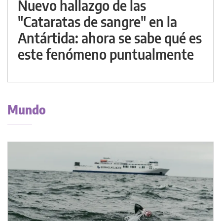
Nuevo hallazgo de las
"Cataratas de sangre" en la
Antártida: ahora se sabe qué es
este fenómeno puntualmente
Mundo