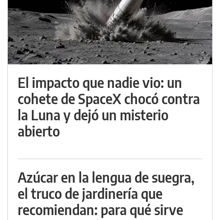
El impacto que nadie vio: un
cohete de SpaceX chocó contra
la Luna y dejó un misterio
abierto
Azúcar en la lengua de suegra,
el truco de jardinería que
recomiendan: para qué sirve