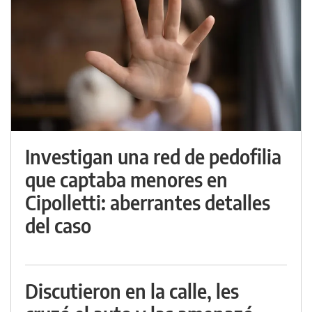
Investigan una red de pedofilia
que captaba menores en
Cipolletti: aberrantes detalles
del caso
Discutieron en la calle, les