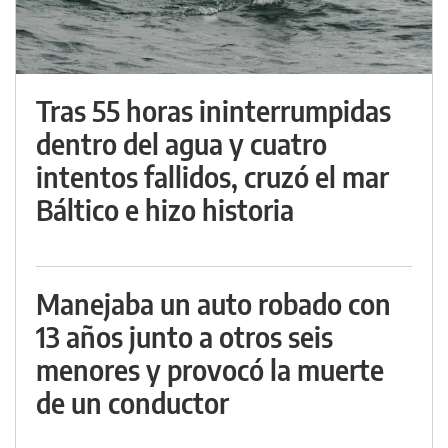
Tras 55 horas ininterrumpidas
dentro del agua y cuatro
intentos fallidos, cruzó el mar
Báltico e hizo historia
Manejaba un auto robado con
13 años junto a otros seis
menores y provocó la muerte
de un conductor