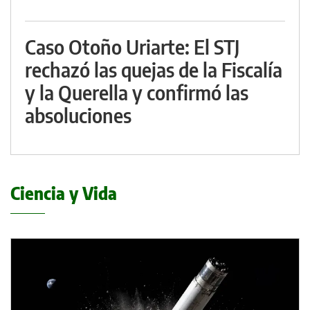
Caso Otoño Uriarte: El STJ
rechazó las quejas de la Fiscalía
y la Querella y confirmó las
absoluciones
Ciencia y Vida