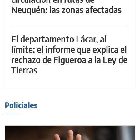
Neuquén: las zonas afectadas
El departamento Lácar, al
límite: el informe que explica el
rechazo de Figueroa a la Ley de
Tierras
Policiales