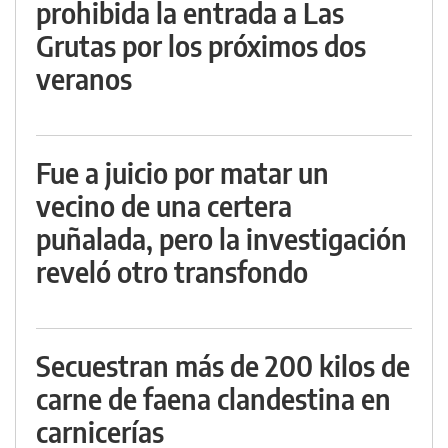
prohibida la entrada a Las
Grutas por los próximos dos
veranos
Fue a juicio por matar un
vecino de una certera
puñalada, pero la investigación
reveló otro transfondo
Secuestran más de 200 kilos de
carne de faena clandestina en
carnicerías