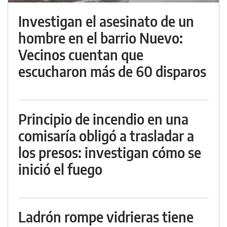
Investigan el asesinato de un
hombre en el barrio Nuevo:
Vecinos cuentan que
escucharon más de 60 disparos
Principio de incendio en una
comisaría obligó a trasladar a
los presos: investigan cómo se
inició el fuego
Ladrón rompe vidrieras tiene