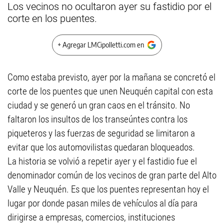
Los vecinos no ocultaron ayer su fastidio por el
corte en los puentes.
+ Agregar LMCipolletti.com en
Como estaba previsto, ayer por la mañana se concretó el
corte de los puentes que unen Neuquén capital con esta
ciudad y se generó un gran caos en el tránsito. No
faltaron los insultos de los transeúntes contra los
piqueteros y las fuerzas de seguridad se limitaron a
evitar que los automovilistas quedaran bloqueados.
La historia se volvió a repetir ayer y el fastidio fue el
denominador común de los vecinos de gran parte del Alto
Valle y Neuquén. Es que los puentes representan hoy el
lugar por donde pasan miles de vehículos al día para
dirigirse a empresas, comercios, instituciones