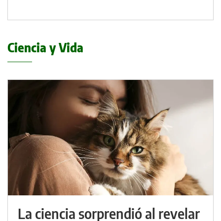
Ciencia y Vida
La ciencia sorprendió al revelar