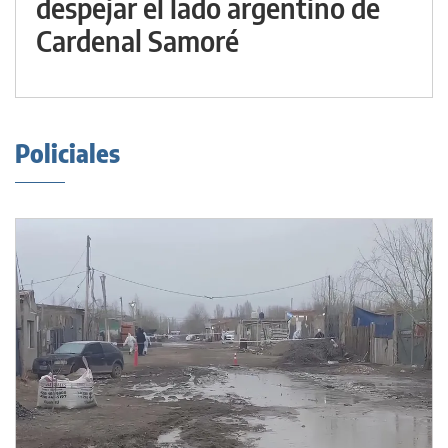
despejar el lado argentino de
Cardenal Samoré
Policiales