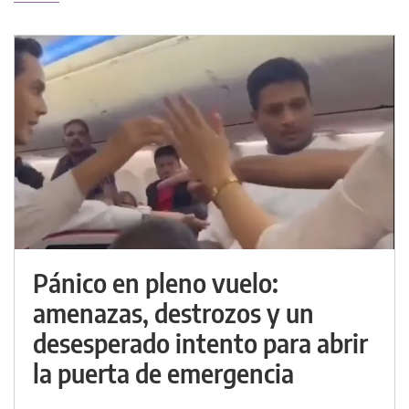
Pánico en pleno vuelo:
amenazas, destrozos y un
desesperado intento para abrir
la puerta de emergencia