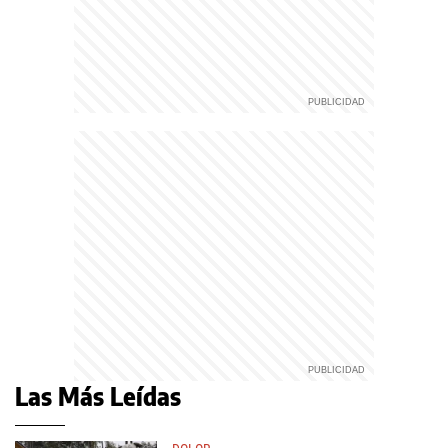
Las Más Leídas