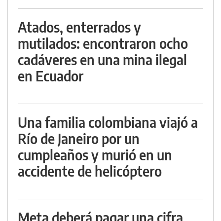
Atados, enterrados y
mutilados: encontraron ocho
cadáveres en una mina ilegal
en Ecuador
Una familia colombiana viajó a
Río de Janeiro por un
cumpleaños y murió en un
accidente de helicóptero
Meta deberá pagar una cifra