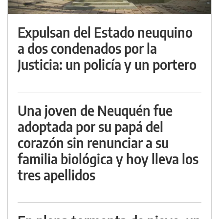
Expulsan del Estado neuquino
a dos condenados por la
Justicia: un policía y un portero
Una joven de Neuquén fue
adoptada por su papá del
corazón sin renunciar a su
familia biológica y hoy lleva los
tres apellidos