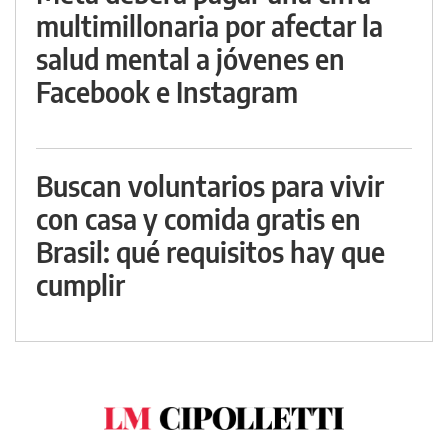
multimillonaria por afectar la
salud mental a jóvenes en
Facebook e Instagram
Buscan voluntarios para vivir
con casa y comida gratis en
Brasil: qué requisitos hay que
cumplir