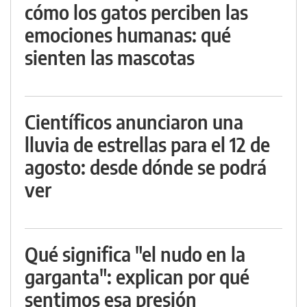
cómo los gatos perciben las
emociones humanas: qué
sienten las mascotas
Científicos anunciaron una
lluvia de estrellas para el 12 de
agosto: desde dónde se podrá
ver
Qué significa "el nudo en la
garganta": explican por qué
sentimos esa presión