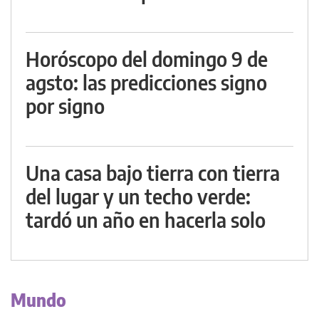
Horóscopo del domingo 9 de
agsto: las predicciones signo
por signo
Una casa bajo tierra con tierra
del lugar y un techo verde:
tardó un año en hacerla solo
Mundo