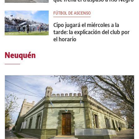
FÚTBOL DE ASCENSO
Cipo jugará el miércoles a la
tarde: la explicación del club por
el horario
Neuquén