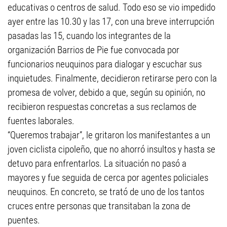
educativas o centros de salud. Todo eso se vio impedido
ayer entre las 10.30 y las 17, con una breve interrupción
pasadas las 15, cuando los integrantes de la
organización Barrios de Pie fue convocada por
funcionarios neuquinos para dialogar y escuchar sus
inquietudes. Finalmente, decidieron retirarse pero con la
promesa de volver, debido a que, según su opinión, no
recibieron respuestas concretas a sus reclamos de
fuentes laborales.
“Queremos trabajar”, le gritaron los manifestantes a un
joven ciclista cipoleño, que no ahorró insultos y hasta se
detuvo para enfrentarlos. La situación no pasó a
mayores y fue seguida de cerca por agentes policiales
neuquinos. En concreto, se trató de uno de los tantos
cruces entre personas que transitaban la zona de
puentes.