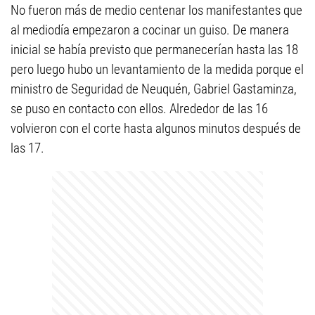
No fueron más de medio centenar los manifestantes que
al mediodía empezaron a cocinar un guiso. De manera
inicial se había previsto que permanecerían hasta las 18
pero luego hubo un levantamiento de la medida porque el
ministro de Seguridad de Neuquén, Gabriel Gastaminza,
se puso en contacto con ellos. Alrededor de las 16
volvieron con el corte hasta algunos minutos después de
las 17.