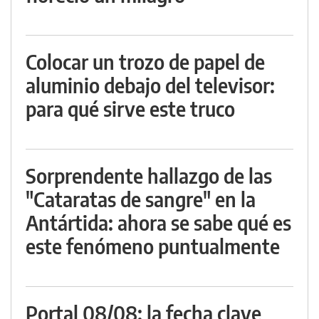
Colocar un trozo de papel de
aluminio debajo del televisor:
para qué sirve este truco
Sorprendente hallazgo de las
"Cataratas de sangre" en la
Antártida: ahora se sabe qué es
este fenómeno puntualmente
Portal 08/08: la fecha clave