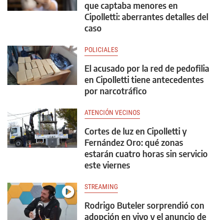
que captaba menores en
Cipolletti: aberrantes detalles del
caso
POLICIALES
El acusado por la red de pedofilia
en Cipolletti tiene antecedentes
por narcotráfico
ATENCIÓN VECINOS
Cortes de luz en Cipolletti y
Fernández Oro: qué zonas
estarán cuatro horas sin servicio
este viernes
STREAMING
Rodrigo Buteler sorprendió con
adopción en vivo y el anuncio de