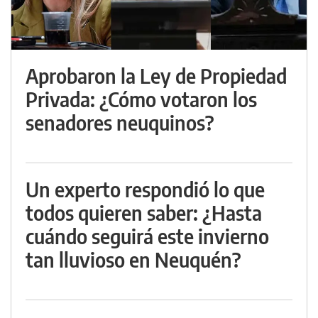
Aprobaron la Ley de Propiedad
Privada: ¿Cómo votaron los
senadores neuquinos?
Un experto respondió lo que
todos quieren saber: ¿Hasta
cuándo seguirá este invierno
tan lluvioso en Neuquén?