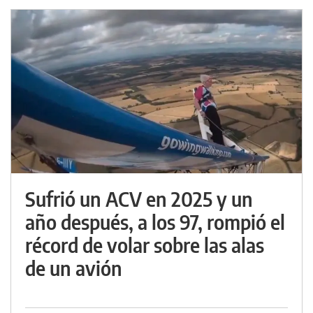
Sufrió un ACV en 2025 y un
año después, a los 97, rompió el
récord de volar sobre las alas
de un avión