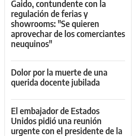
Gaido, contundente con la
regulación de ferias y
showrooms: "Se quieren
aprovechar de los comerciantes
neuquinos"
Dolor por la muerte de una
querida docente jubilada
El embajador de Estados
Unidos pidió una reunión
urgente con el presidente de la