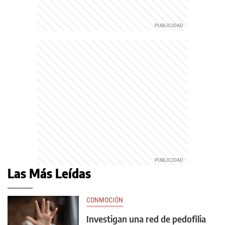
Las Más Leídas
CONMOCIÓN
Investigan una red de pedofilia