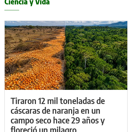
Ciencia y Vida
Tiraron 12 mil toneladas de
cáscaras de naranja en un
campo seco hace 29 años y
floreció un milagro