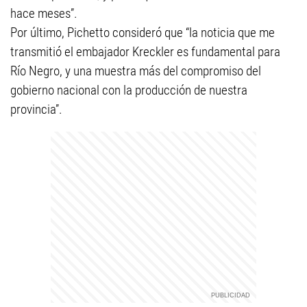
hace meses”.
Por último, Pichetto consideró que “la noticia que me
transmitió el embajador Kreckler es fundamental para
Río Negro, y una muestra más del compromiso del
gobierno nacional con la producción de nuestra
provincia”.