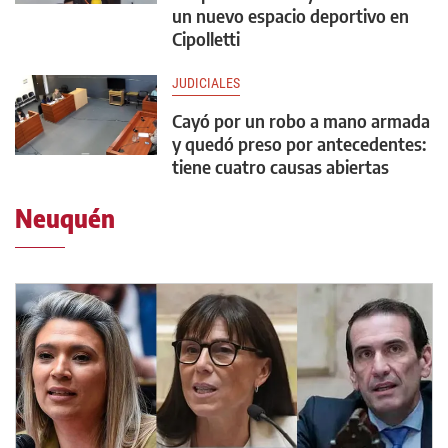
un nuevo espacio deportivo en
Cipolletti
JUDICIALES
Cayó por un robo a mano armada
y quedó preso por antecedentes:
tiene cuatro causas abiertas
Neuquén