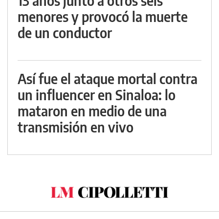
13 años junto a otros seis
menores y provocó la muerte
de un conductor
Así fue el ataque mortal contra
un influencer en Sinaloa: lo
mataron en medio de una
transmisión en vivo