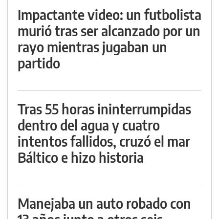
Impactante video: un futbolista
murió tras ser alcanzado por un
rayo mientras jugaban un
partido
Tras 55 horas ininterrumpidas
dentro del agua y cuatro
intentos fallidos, cruzó el mar
Báltico e hizo historia
Manejaba un auto robado con