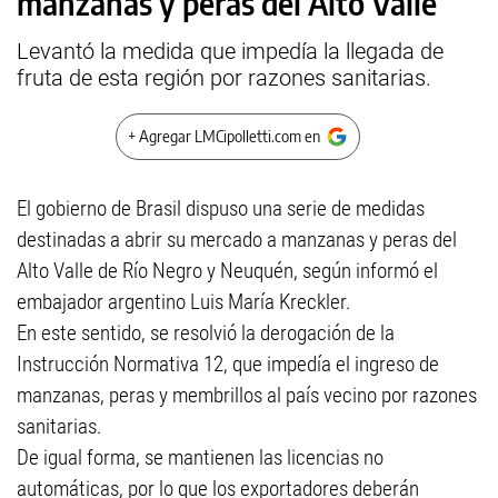
manzanas y peras del Alto Valle
Levantó la medida que impedía la llegada de
fruta de esta región por razones sanitarias.
+ Agregar LMCipolletti.com en
El gobierno de Brasil dispuso una serie de medidas
destinadas a abrir su mercado a manzanas y peras del
Alto Valle de Río Negro y Neuquén, según informó el
embajador argentino Luis María Kreckler.
En este sentido, se resolvió la derogación de la
Instrucción Normativa 12, que impedía el ingreso de
manzanas, peras y membrillos al país vecino por razones
sanitarias.
De igual forma, se mantienen las licencias no
automáticas, por lo que los exportadores deberán