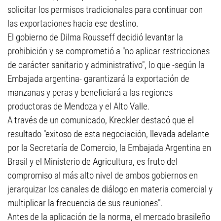
solicitar los permisos tradicionales para continuar con
las exportaciones hacia ese destino.
El gobierno de Dilma Rousseff decidió levantar la
prohibición y se comprometió a "no aplicar restricciones
de carácter sanitario y administrativo", lo que -según la
Embajada argentina- garantizará la exportación de
manzanas y peras y beneficiará a las regiones
productoras de Mendoza y el Alto Valle.
A través de un comunicado, Kreckler destacó que el
resultado "exitoso de esta negociación, llevada adelante
por la Secretaría de Comercio, la Embajada Argentina en
Brasil y el Ministerio de Agricultura, es fruto del
compromiso al más alto nivel de ambos gobiernos en
jerarquizar los canales de diálogo en materia comercial y
multiplicar la frecuencia de sus reuniones".
Antes de la aplicación de la norma, el mercado brasileño