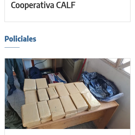
Cooperativa CALF
Policiales