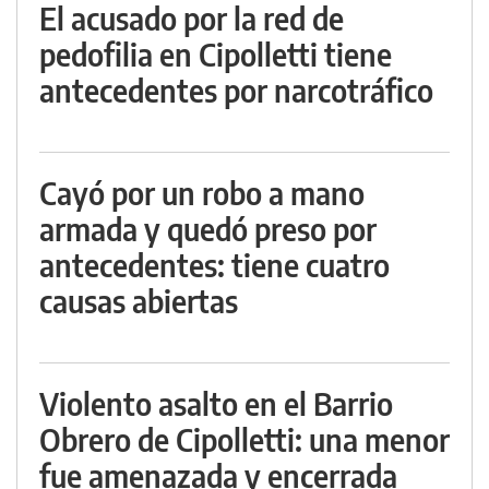
El acusado por la red de
pedofilia en Cipolletti tiene
antecedentes por narcotráfico
Cayó por un robo a mano
armada y quedó preso por
antecedentes: tiene cuatro
causas abiertas
Violento asalto en el Barrio
Obrero de Cipolletti: una menor
fue amenazada y encerrada