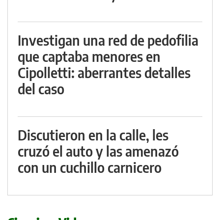
Investigan una red de pedofilia
que captaba menores en
Cipolletti: aberrantes detalles
del caso
Discutieron en la calle, les
cruzó el auto y las amenazó
con un cuchillo carnicero