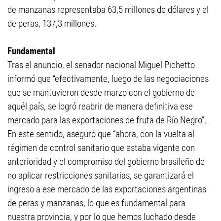
de manzanas representaba 63,5 millones de dólares y el
de peras, 137,3 millones.
Fundamental
Tras el anuncio, el senador nacional Miguel Pichetto
informó que “efectivamente, luego de las negociaciones
que se mantuvieron desde marzo con el gobierno de
aquél país, se logró reabrir de manera definitiva ese
mercado para las exportaciones de fruta de Río Negro”.
En este sentido, aseguró que “ahora, con la vuelta al
régimen de control sanitario que estaba vigente con
anterioridad y el compromiso del gobierno brasileño de
no aplicar restricciones sanitarias, se garantizará el
ingreso a ese mercado de las exportaciones argentinas
de peras y manzanas, lo que es fundamental para
nuestra provincia, y por lo que hemos luchado desde