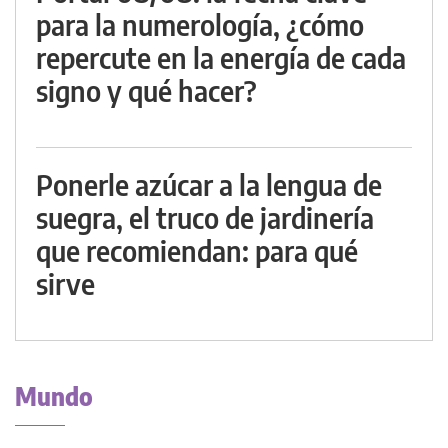
para la numerología, ¿cómo
repercute en la energía de cada
signo y qué hacer?
Ponerle azúcar a la lengua de
suegra, el truco de jardinería
que recomiendan: para qué
sirve
Mundo