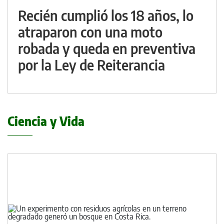
Recién cumplió los 18 años, lo
atraparon con una moto
robada y queda en preventiva
por la Ley de Reiterancia
Ciencia y Vida