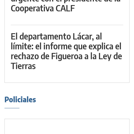
Cooperativa CALF
El departamento Lácar, al
límite: el informe que explica el
rechazo de Figueroa a la Ley de
Tierras
Policiales