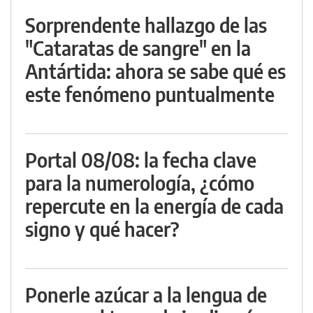
Sorprendente hallazgo de las
"Cataratas de sangre" en la
Antártida: ahora se sabe qué es
este fenómeno puntualmente
Portal 08/08: la fecha clave
para la numerología, ¿cómo
repercute en la energía de cada
signo y qué hacer?
Ponerle azúcar a la lengua de