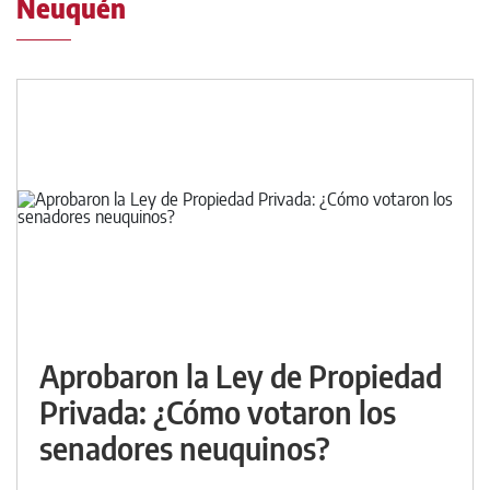
Neuquén
Aprobaron la Ley de Propiedad
Privada: ¿Cómo votaron los
senadores neuquinos?