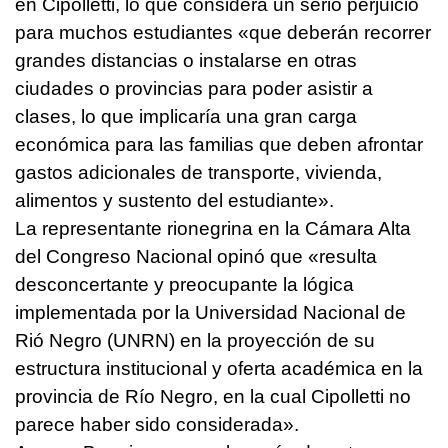
en Cipolletti, lo que considera un serio perjuicio
para muchos estudiantes «que deberán recorrer
grandes distancias o instalarse en otras
ciudades o provincias para poder asistir a
clases, lo que implicaría una gran carga
económica para las familias que deben afrontar
gastos adicionales de transporte, vivienda,
alimentos y sustento del estudiante».
La representante rionegrina en la Cámara Alta
del Congreso Nacional opinó que «resulta
desconcertante y preocupante la lógica
implementada por la Universidad Nacional de
Rió Negro (UNRN) en la proyección de su
estructura institucional y oferta académica en la
provincia de Río Negro, en la cual Cipolletti no
parece haber sido considerada».