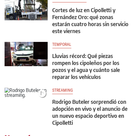
Cortes de luz en Cipolletti y
Fernández Oro: qué zonas
estarán cuatro horas sin servicio
este viernes
TEMPORAL
Lluvias récord: Qué piezas
rompen los cipoleños por los
pozos y el agua y cuánto sale
reparar los vehículos
STREAMING
Rodrigo Buteler sorprendió con
adopción en vivo y el anuncio de
un nuevo espacio deportivo en
Cipolletti