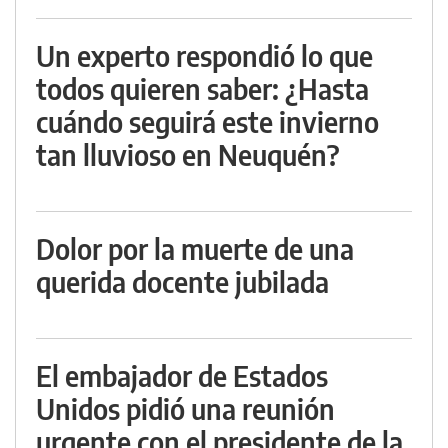
Un experto respondió lo que
todos quieren saber: ¿Hasta
cuándo seguirá este invierno
tan lluvioso en Neuquén?
Dolor por la muerte de una
querida docente jubilada
El embajador de Estados
Unidos pidió una reunión
urgente con el presidente de la