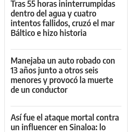
Tras 55 horas ininterrumpidas
dentro del agua y cuatro
intentos fallidos, cruzó el mar
Báltico e hizo historia
Manejaba un auto robado con
13 años junto a otros seis
menores y provocó la muerte
de un conductor
Así fue el ataque mortal contra
un influencer en Sinaloa: lo