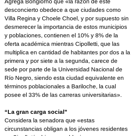
Agrega Bongiorno que «la razón de este
desconcierto obedece a que ciudades como
Villa Regina y Choele Choel, y por supuesto sin
desmerecer la importancia de estos municipios
y poblaciones, contienen el 10% y 8% de la
oferta académica mientras Cipolletti, que las
multiplica en cantidad de habitantes por dos a la
primera y por siete a la segunda, carece de
sede por parte de la Universidad Nacional de
Río Negro, siendo esta ciudad equivalente en
términos poblacionales a Bariloche, la cual
posee el 33% de las carreras universitarias».
“La gran carga social”
Considera la senadora que «estas
circunstancias obligan a los jóvenes residentes