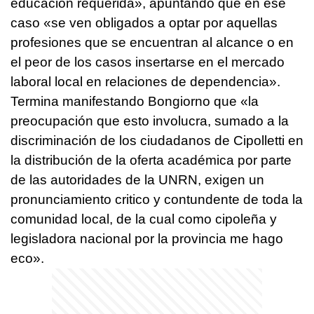
educación requerida», apuntando que en ese
caso «se ven obligados a optar por aquellas
profesiones que se encuentran al alcance o en
el peor de los casos insertarse en el mercado
laboral local en relaciones de dependencia».
Termina manifestando Bongiorno que «la
preocupación que esto involucra, sumado a la
discriminación de los ciudadanos de Cipolletti en
la distribución de la oferta académica por parte
de las autoridades de la UNRN, exigen un
pronunciamiento critico y contundente de toda la
comunidad local, de la cual como cipoleña y
legisladora nacional por la provincia me hago
eco».