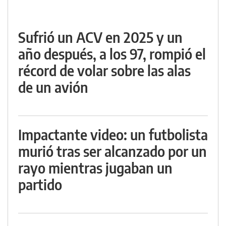
Sufrió un ACV en 2025 y un
año después, a los 97, rompió el
récord de volar sobre las alas
de un avión
Impactante video: un futbolista
murió tras ser alcanzado por un
rayo mientras jugaban un
partido