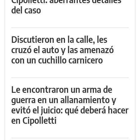
del caso
Discutieron en la calle, les
cruzó el auto y las amenazó
con un cuchillo carnicero
Le encontraron un arma de
guerra en un allanamiento y
evitó el juicio: qué deberá hacer
en Cipolletti