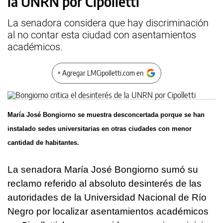
la UNRN por Cipolletti
La senadora considera que hay discriminación
al no contar esta ciudad con asentamientos
académicos.
+ Agregar LMCipolletti.com en
María José Bongiorno se muestra desconcertada porque se han
instalado sedes universitarias en otras ciudades con menor
cantidad de habitantes.
La senadora María José Bongiorno sumó su
reclamo referido al absoluto desinterés de las
autoridades de la Universidad Nacional de Río
Negro por localizar asentamientos académicos