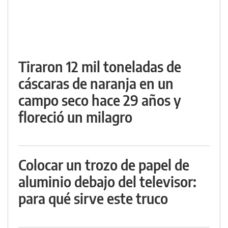
Tiraron 12 mil toneladas de
cáscaras de naranja en un
campo seco hace 29 años y
floreció un milagro
Colocar un trozo de papel de
aluminio debajo del televisor:
para qué sirve este truco