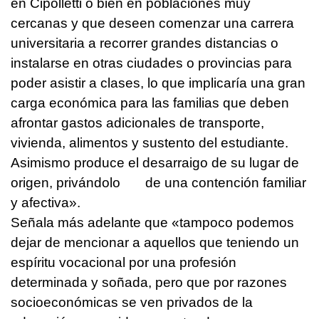
en Cipolletti o bien en poblaciones muy
cercanas y que deseen comenzar una carrera
universitaria a recorrer grandes distancias o
instalarse en otras ciudades o provincias para
poder asistir a clases, lo que implicaría una gran
carga económica para las familias que deben
afrontar gastos adicionales de transporte,
vivienda, alimentos y sustento del estudiante.
Asimismo produce el desarraigo de su lugar de
origen, privándolo de una contención familiar
y afectiva».
Señala más adelante que «tampoco podemos
dejar de mencionar a aquellos que teniendo un
espíritu vocacional por una profesión
determinada y soñada, pero que por razones
socioeconómicas se ven privados de la