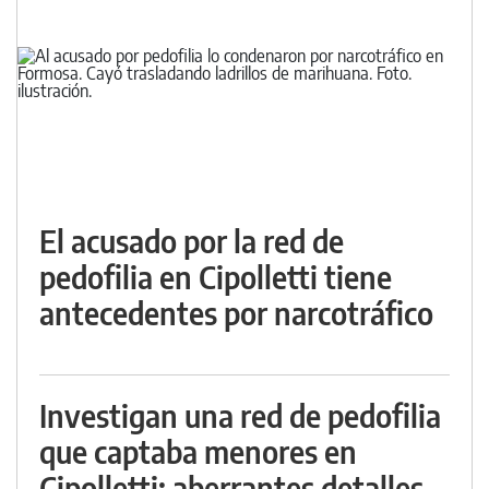
El acusado por la red de
pedofilia en Cipolletti tiene
antecedentes por narcotráfico
Investigan una red de pedofilia
que captaba menores en
Cipolletti: aberrantes detalles