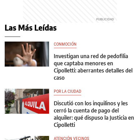
Las Más Leídas
CONMOCIÓN
Investigan una red de pedofilia
que captaba menores en
Cipolletti: aberrantes detalles del
caso
POR LA CIUDAD
Discutió con los inquilinos y les
cerró la cuenta de pago del
alquiler: qué dispuso la Justicia en
Cipolletti
ATENCIÓN VECINOS