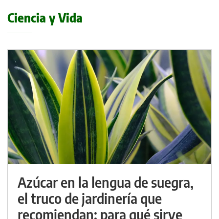
Ciencia y Vida
Azúcar en la lengua de suegra,
el truco de jardinería que
recomiendan: para qué sirve