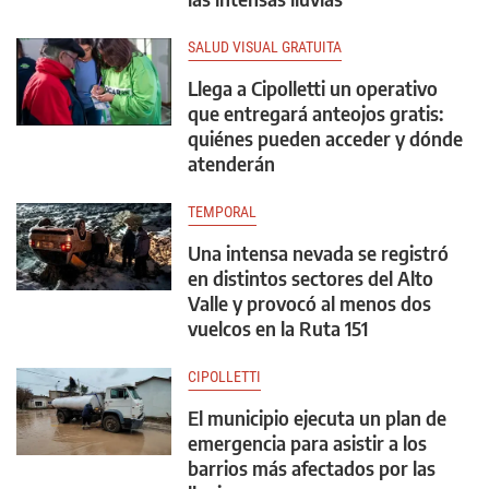
SALUD VISUAL GRATUITA
Llega a Cipolletti un operativo
que entregará anteojos gratis:
quiénes pueden acceder y dónde
atenderán
TEMPORAL
Una intensa nevada se registró
en distintos sectores del Alto
Valle y provocó al menos dos
vuelcos en la Ruta 151
CIPOLLETTI
El municipio ejecuta un plan de
emergencia para asistir a los
barrios más afectados por las