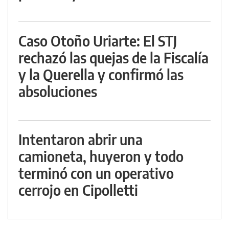
Caso Otoño Uriarte: El STJ
rechazó las quejas de la Fiscalía
y la Querella y confirmó las
absoluciones
Intentaron abrir una
camioneta, huyeron y todo
terminó con un operativo
cerrojo en Cipolletti