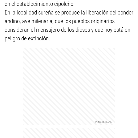
en el establecimiento cipoleño.
En la localidad sureña se produce la liberación del cóndor
andino, ave milenaria, que los pueblos originarios
consideran el mensajero de los dioses y que hoy está en
peligro de extinción.