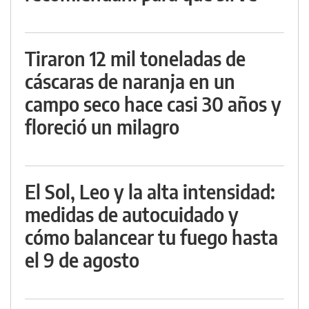
Tiraron 12 mil toneladas de
cáscaras de naranja en un
campo seco hace casi 30 años y
floreció un milagro
El Sol, Leo y la alta intensidad:
medidas de autocuidado y
cómo balancear tu fuego hasta
el 9 de agosto