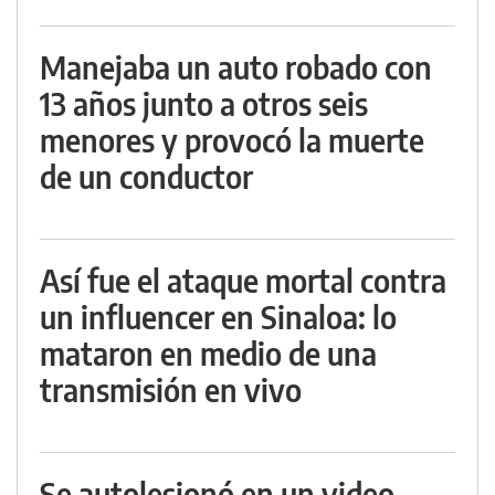
Manejaba un auto robado con
13 años junto a otros seis
menores y provocó la muerte
de un conductor
Así fue el ataque mortal contra
un influencer en Sinaloa: lo
mataron en medio de una
transmisión en vivo
Se autolesionó en un video