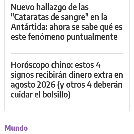
Nuevo hallazgo de las
"Cataratas de sangre" en la
Antártida: ahora se sabe qué es
este fenómeno puntualmente
Horóscopo chino: estos 4
signos recibirán dinero extra en
agosto 2026 (y otros 4 deberán
cuidar el bolsillo)
Mundo