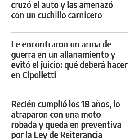
cruzó el auto y las amenazó
con un cuchillo carnicero
Le encontraron un arma de
guerra en un allanamiento y
evitó el juicio: qué deberá hacer
en Cipolletti
Recién cumplió los 18 años, lo
atraparon con una moto
robada y queda en preventiva
por la Ley de Reiterancia