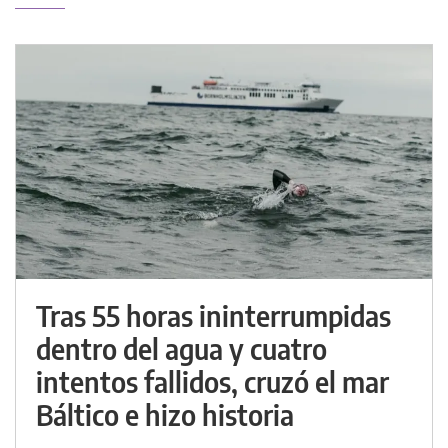
Tras 55 horas ininterrumpidas
dentro del agua y cuatro
intentos fallidos, cruzó el mar
Báltico e hizo historia