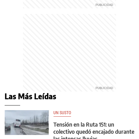
Las Más Leídas
UN SUSTO
Tensión en la Ruta 151: un
colectivo quedó encajado durante
las intensas lluvias