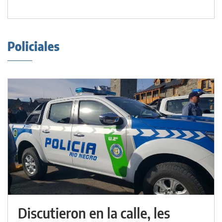
Policiales
Discutieron en la calle, les