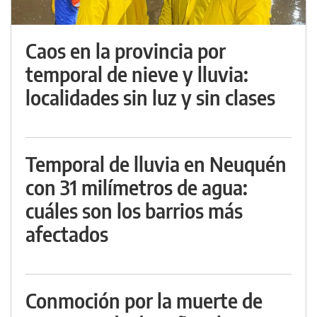
Caos en la provincia por
temporal de nieve y lluvia:
localidades sin luz y sin clases
Temporal de lluvia en Neuquén
con 31 milímetros de agua:
cuáles son los barrios más
afectados
Conmoción por la muerte de