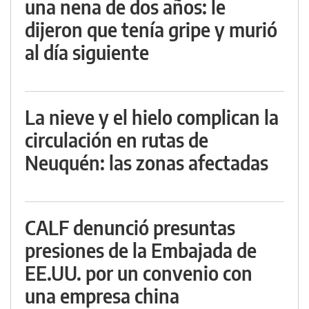
una nena de dos años: le
dijeron que tenía gripe y murió
al día siguiente
La nieve y el hielo complican la
circulación en rutas de
Neuquén: las zonas afectadas
CALF denunció presuntas
presiones de la Embajada de
EE.UU. por un convenio con
una empresa china