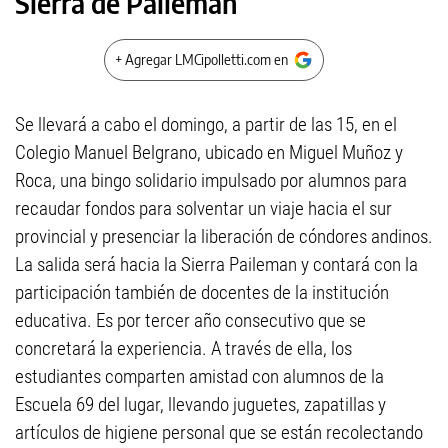
Sierra de Paileman
+ Agregar LMCipolletti.com en
Se llevará a cabo el domingo, a partir de las 15, en el
Colegio Manuel Belgrano, ubicado en Miguel Muñoz y
Roca, una bingo solidario impulsado por alumnos para
recaudar fondos para solventar un viaje hacia el sur
provincial y presenciar la liberación de cóndores andinos.
La salida será hacia la Sierra Paileman y contará con la
participación también de docentes de la institución
educativa. Es por tercer año consecutivo que se
concretará la experiencia. A través de ella, los
estudiantes comparten amistad con alumnos de la
Escuela 69 del lugar, llevando juguetes, zapatillas y
artículos de higiene personal que se están recolectando