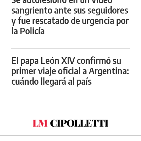
sangriento ante sus seguidores
y fue rescatado de urgencia por
la Policía
El papa León XIV confirmó su
primer viaje oficial a Argentina:
cuándo llegará al país