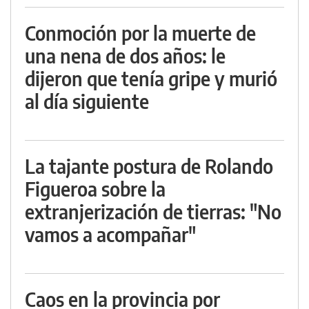
Conmoción por la muerte de
una nena de dos años: le
dijeron que tenía gripe y murió
al día siguiente
La tajante postura de Rolando
Figueroa sobre la
extranjerización de tierras: "No
vamos a acompañar"
Caos en la provincia por