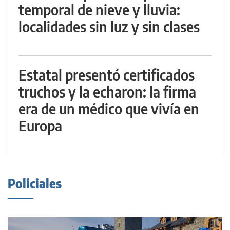
temporal de nieve y lluvia:
localidades sin luz y sin clases
Estatal presentó certificados
truchos y la echaron: la firma
era de un médico que vivía en
Europa
Policiales