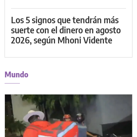
Los 5 signos que tendrán más
suerte con el dinero en agosto
2026, según Mhoni Vidente
Mundo