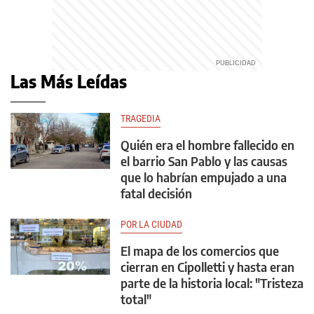
Las Más Leídas
TRAGEDIA
Quién era el hombre fallecido en
el barrio San Pablo y las causas
que lo habrían empujado a una
fatal decisión
POR LA CIUDAD
El mapa de los comercios que
cierran en Cipolletti y hasta eran
parte de la historia local: "Tristeza
total"