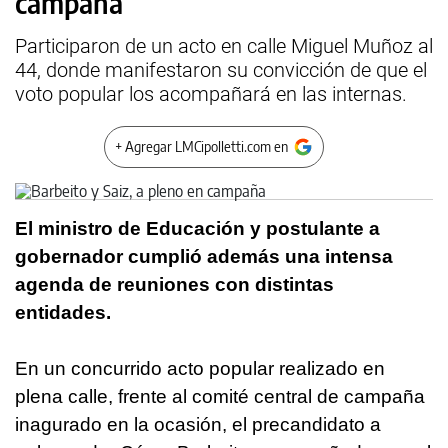
campaña
Participaron de un acto en calle Miguel Muñoz al
44, donde manifestaron su convicción de que el
voto popular los acompañará en las internas.
+ Agregar LMCipolletti.com en
El ministro de Educación y postulante a
gobernador cumplió además una intensa
agenda de reuniones con distintas
entidades.
En un concurrido acto popular realizado en
plena calle, frente al comité central de campaña
inagurado en la ocasión, el precandidato a