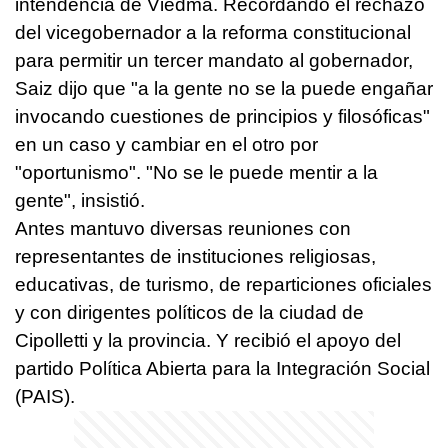
intendencia de Viedma. Recordando el rechazo
del vicegobernador a la reforma constitucional
para permitir un tercer mandato al gobernador,
Saiz dijo que "a la gente no se la puede engañar
invocando cuestiones de principios y filosóficas"
en un caso y cambiar en el otro por
"oportunismo". "No se le puede mentir a la
gente", insistió.
Antes mantuvo diversas reuniones con
representantes de instituciones religiosas,
educativas, de turismo, de reparticiones oficiales
y con dirigentes políticos de la ciudad de
Cipolletti y la provincia. Y recibió el apoyo del
partido Política Abierta para la Integración Social
(PAIS).