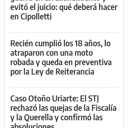
evitó el juicio: qué deberá hacer
en Cipolletti
Recién cumplió los 18 años, lo
atraparon con una moto
robada y queda en preventiva
por la Ley de Reiterancia
Caso Otoño Uriarte: El STJ
rechazó las quejas de la Fiscalía
y la Querella y confirmó las
absoluciones