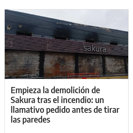
Empieza la demolición de
Sakura tras el incendio: un
llamativo pedido antes de tirar
las paredes