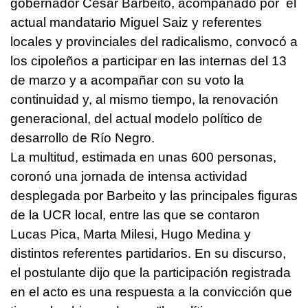
gobernador César Barbeito, acompañado por el
actual mandatario Miguel Saiz y referentes
locales y provinciales del radicalismo, convocó a
los cipoleños a participar en las internas del 13
de marzo y a acompañar con su voto la
continuidad y, al mismo tiempo, la renovación
generacional, del actual modelo político de
desarrollo de Río Negro.
La multitud, estimada en unas 600 personas,
coronó una jornada de intensa actividad
desplegada por Barbeito y las principales figuras
de la UCR local, entre las que se contaron
Lucas Pica, Marta Milesi, Hugo Medina y
distintos referentes partidarios. En su discurso,
el postulante dijo que la participación registrada
en el acto es una respuesta a la convicción que