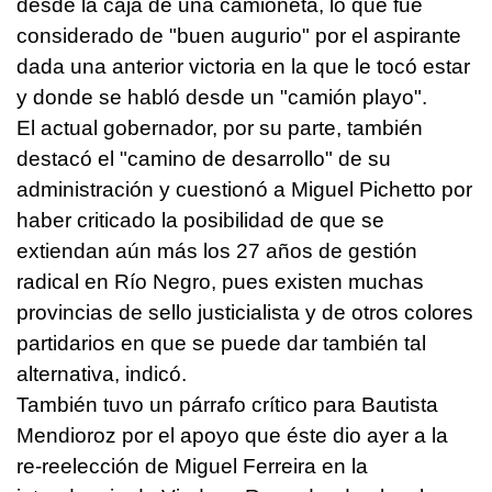
desde la caja de una camioneta, lo que fue
considerado de "buen augurio" por el aspirante
dada una anterior victoria en la que le tocó estar
y donde se habló desde un "camión playo".
El actual gobernador, por su parte, también
destacó el "camino de desarrollo" de su
administración y cuestionó a Miguel Pichetto por
haber criticado la posibilidad de que se
extiendan aún más los 27 años de gestión
radical en Río Negro, pues existen muchas
provincias de sello justicialista y de otros colores
partidarios en que se puede dar también tal
alternativa, indicó.
También tuvo un párrafo crítico para Bautista
Mendioroz por el apoyo que éste dio ayer a la
re-reelección de Miguel Ferreira en la