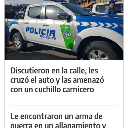
Discutieron en la calle, les
cruzó el auto y las amenazó
con un cuchillo carnicero
Le encontraron un arma de
guerra en un allanamiento y