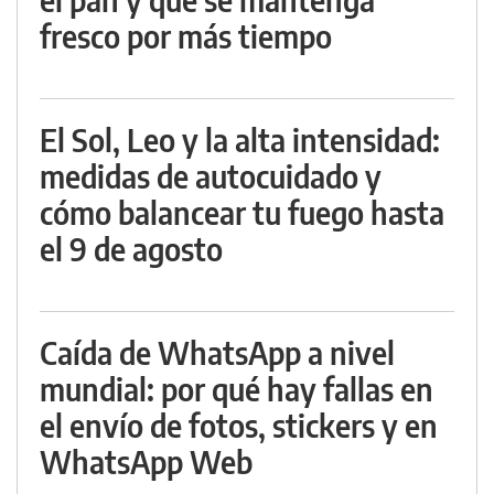
fresco por más tiempo
El Sol, Leo y la alta intensidad:
medidas de autocuidado y
cómo balancear tu fuego hasta
el 9 de agosto
Caída de WhatsApp a nivel
mundial: por qué hay fallas en
el envío de fotos, stickers y en
WhatsApp Web