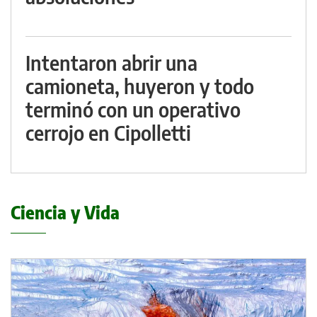
Intentaron abrir una
camioneta, huyeron y todo
terminó con un operativo
cerrojo en Cipolletti
Ciencia y Vida