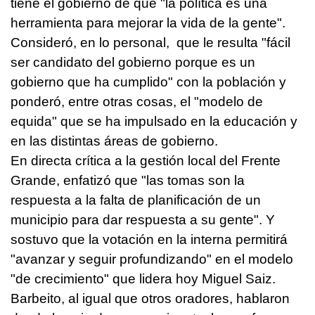
tiene el gobierno de que "la política es una
herramienta para mejorar la vida de la gente".
Consideró, en lo personal, que le resulta "fácil
ser candidato del gobierno porque es un
gobierno que ha cumplido" con la población y
ponderó, entre otras cosas, el "modelo de
equida" que se ha impulsado en la educación y
en las distintas áreas de gobierno.
En directa crítica a la gestión local del Frente
Grande, enfatizó que "las tomas son la
respuesta a la falta de planificación de un
municipio para dar respuesta a su gente". Y
sostuvo que la votación en la interna permitirá
"avanzar y seguir profundizando" en el modelo
"de crecimiento" que lidera hoy Miguel Saiz.
Barbeito, al igual que otros oradores, hablaron