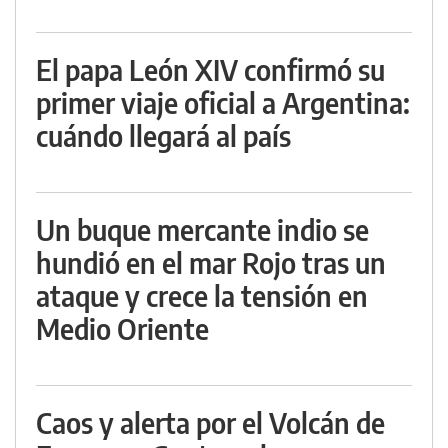
El papa León XIV confirmó su
primer viaje oficial a Argentina:
cuándo llegará al país
Un buque mercante indio se
hundió en el mar Rojo tras un
ataque y crece la tensión en
Medio Oriente
Caos y alerta por el Volcán de