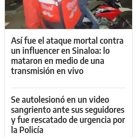
Así fue el ataque mortal contra
un influencer en Sinaloa: lo
mataron en medio de una
transmisión en vivo
Se autolesionó en un video
sangriento ante sus seguidores
y fue rescatado de urgencia por
la Policía