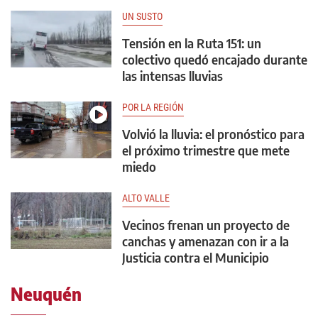
UN SUSTO
Tensión en la Ruta 151: un
colectivo quedó encajado durante
las intensas lluvias
POR LA REGIÓN
Volvió la lluvia: el pronóstico para
el próximo trimestre que mete
miedo
ALTO VALLE
Vecinos frenan un proyecto de
canchas y amenazan con ir a la
Justicia contra el Municipio
Neuquén