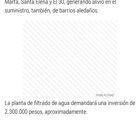
Marta, Santa Elena y El 30, generando alivio en el
suministro, también, de barrios aledaños.
La planta de filtrado de agua demandará una inversión de
2.300.000 pesos, aproximadamente.