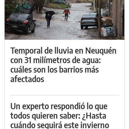
Temporal de lluvia en Neuquén
con 31 milímetros de agua:
cuáles son los barrios más
afectados
Un experto respondió lo que
todos quieren saber: ¿Hasta
cuándo seguirá este invierno