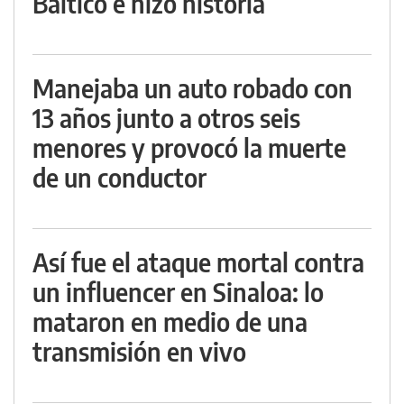
Báltico e hizo historia
Manejaba un auto robado con
13 años junto a otros seis
menores y provocó la muerte
de un conductor
Así fue el ataque mortal contra
un influencer en Sinaloa: lo
mataron en medio de una
transmisión en vivo