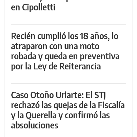
en Cipolletti
Recién cumplió los 18 años, lo
atraparon con una moto
robada y queda en preventiva
por la Ley de Reiterancia
Caso Otoño Uriarte: El STJ
rechazó las quejas de la Fiscalía
y la Querella y confirmó las
absoluciones