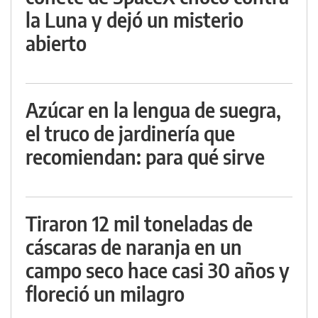
la Luna y dejó un misterio
abierto
Azúcar en la lengua de suegra,
el truco de jardinería que
recomiendan: para qué sirve
Tiraron 12 mil toneladas de
cáscaras de naranja en un
campo seco hace casi 30 años y
floreció un milagro