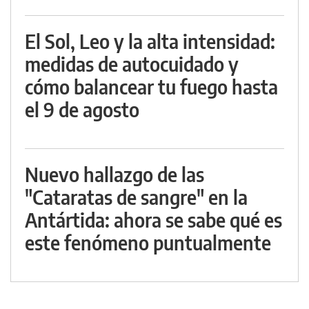
El Sol, Leo y la alta intensidad:
medidas de autocuidado y
cómo balancear tu fuego hasta
el 9 de agosto
Nuevo hallazgo de las
"Cataratas de sangre" en la
Antártida: ahora se sabe qué es
este fenómeno puntualmente