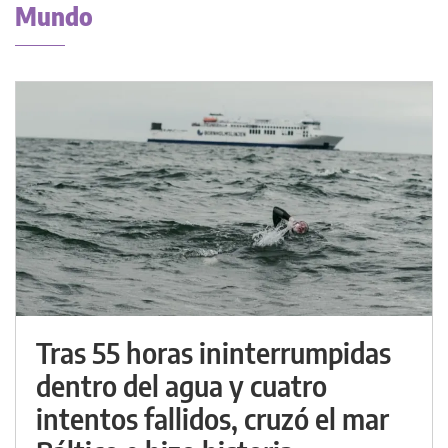
Mundo
Tras 55 horas ininterrumpidas
dentro del agua y cuatro
intentos fallidos, cruzó el mar