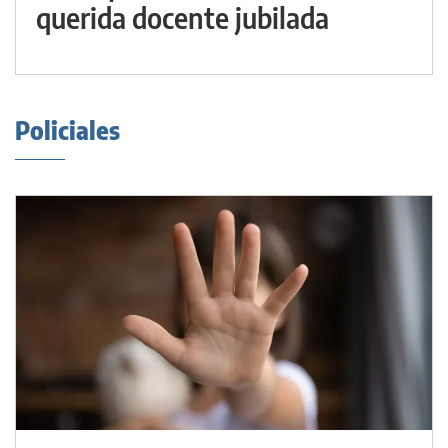
querida docente jubilada
Policiales