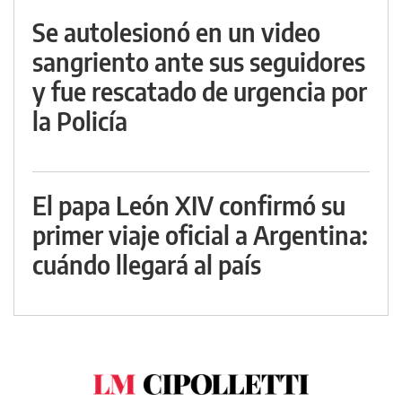
Se autolesionó en un video
sangriento ante sus seguidores
y fue rescatado de urgencia por
la Policía
El papa León XIV confirmó su
primer viaje oficial a Argentina:
cuándo llegará al país