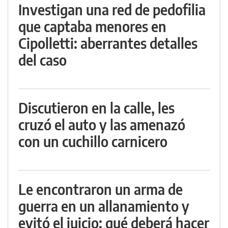
Investigan una red de pedofilia
que captaba menores en
Cipolletti: aberrantes detalles
del caso
Discutieron en la calle, les
cruzó el auto y las amenazó
con un cuchillo carnicero
Le encontraron un arma de
guerra en un allanamiento y
evitó el juicio: qué deberá hacer