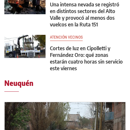
Una intensa nevada se registró
en distintos sectores del Alto
Valle y provocó al menos dos
vuelcos en la Ruta 151
ATENCIÓN VECINOS
Cortes de luz en Cipolletti y
Fernández Oro: qué zonas
estarán cuatro horas sin servicio
este viernes
Neuquén