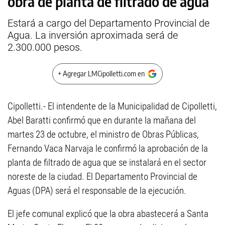
obra de planta de filtrado de agua
Estará a cargo del Departamento Provincial de
Agua. La inversión aproximada será de
2.300.000 pesos.
+ Agregar LMCipolletti.com en
Cipolletti.- El intendente de la Municipalidad de Cipolletti,
Abel Baratti confirmó que en durante la mañana del
martes 23 de octubre, el ministro de Obras Públicas,
Fernando Vaca Narvaja le confirmó la aprobación de la
planta de filtrado de agua que se instalará en el sector
noreste de la ciudad. El Departamento Provincial de
Aguas (DPA) será el responsable de la ejecución.
El jefe comunal explicó que la obra abastecerá a Santa