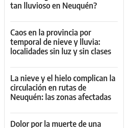
tan lluvioso en Neuquén?
Caos en la provincia por
temporal de nieve y lluvia:
localidades sin luz y sin clases
La nieve y el hielo complican la
circulación en rutas de
Neuquén: las zonas afectadas
Dolor por la muerte de una