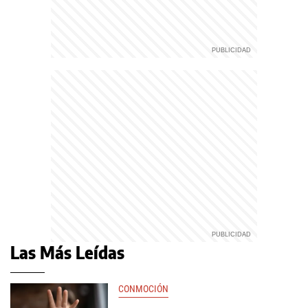
Las Más Leídas
CONMOCIÓN