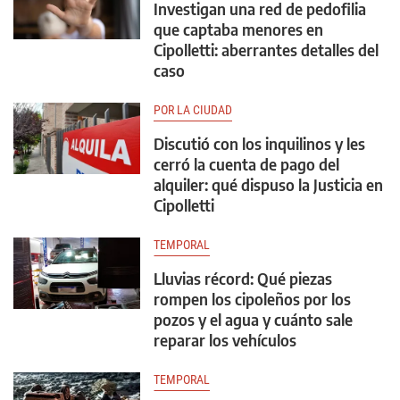
Investigan una red de pedofilia
que captaba menores en
Cipolletti: aberrantes detalles del
caso
POR LA CIUDAD
Discutió con los inquilinos y les
cerró la cuenta de pago del
alquiler: qué dispuso la Justicia en
Cipolletti
TEMPORAL
Lluvias récord: Qué piezas
rompen los cipoleños por los
pozos y el agua y cuánto sale
reparar los vehículos
TEMPORAL