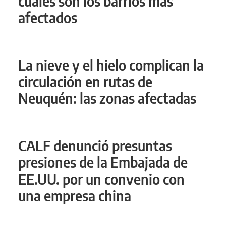
cuáles son los barrios más
afectados
La nieve y el hielo complican la
circulación en rutas de
Neuquén: las zonas afectadas
CALF denunció presuntas
presiones de la Embajada de
EE.UU. por un convenio con
una empresa china