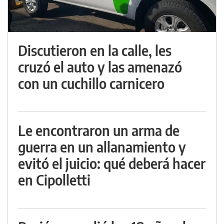
Discutieron en la calle, les
cruzó el auto y las amenazó
con un cuchillo carnicero
Le encontraron un arma de
guerra en un allanamiento y
evitó el juicio: qué deberá hacer
en Cipolletti