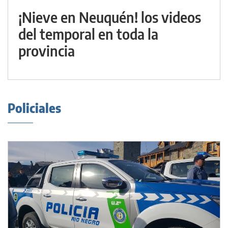
¡Nieve en Neuquén! los videos
del temporal en toda la
provincia
Policiales