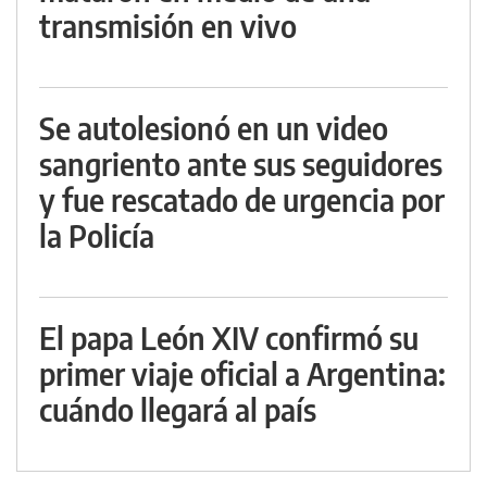
transmisión en vivo
Se autolesionó en un video
sangriento ante sus seguidores
y fue rescatado de urgencia por
la Policía
El papa León XIV confirmó su
primer viaje oficial a Argentina:
cuándo llegará al país