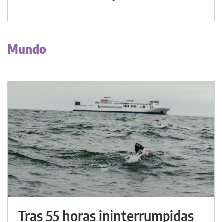
Mundo
Tras 55 horas ininterrumpidas