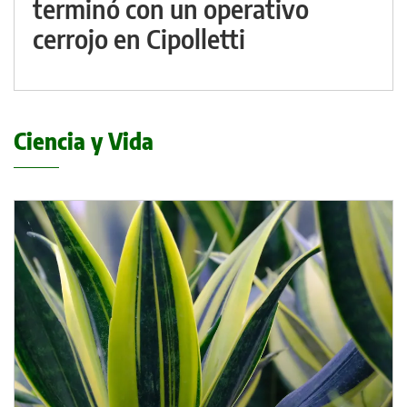
terminó con un operativo
cerrojo en Cipolletti
Ciencia y Vida