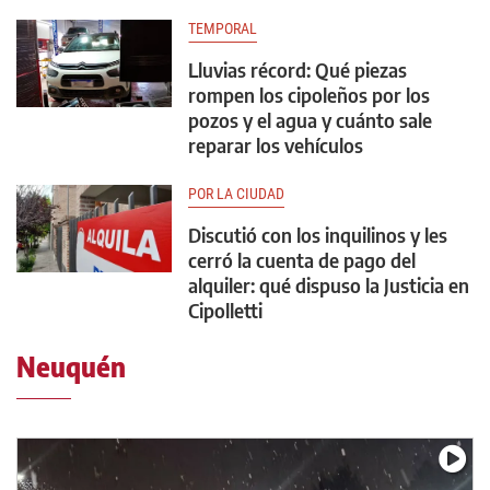
TEMPORAL
Lluvias récord: Qué piezas
rompen los cipoleños por los
pozos y el agua y cuánto sale
reparar los vehículos
POR LA CIUDAD
Discutió con los inquilinos y les
cerró la cuenta de pago del
alquiler: qué dispuso la Justicia en
Cipolletti
Neuquén