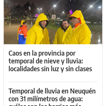
Caos en la provincia por
temporal de nieve y lluvia:
localidades sin luz y sin clases
Temporal de lluvia en Neuquén
con 31 milímetros de agua: