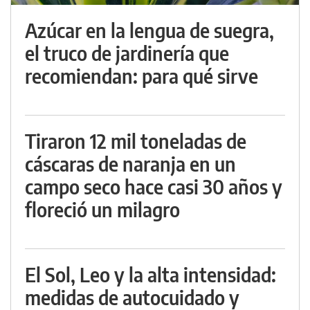
Azúcar en la lengua de suegra,
el truco de jardinería que
recomiendan: para qué sirve
Tiraron 12 mil toneladas de
cáscaras de naranja en un
campo seco hace casi 30 años y
floreció un milagro
El Sol, Leo y la alta intensidad:
medidas de autocuidado y