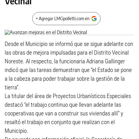
Vecinal
+ Agregar LMCipolletti.com en
Desde el Municipio se informó que se sigue adelante con
las obras de mejora impulsadas para el Distrito Vecinal
Noreste. Al respecto, la funcionaria Adriana Gallinger
indicó que las tareas demuestran que “el Estado se pone
a la cabeza para poder trabajar sobre la gestión de la
tierra”.
La titular del área de Proyectos Urbanísticos Especiales
destacó “el trabajo continuo que llevan adelante las
cooperativas que van a construir sus viviendas allí” y
resaltó el trabajo en conjunto que realizan con el
Municipio.