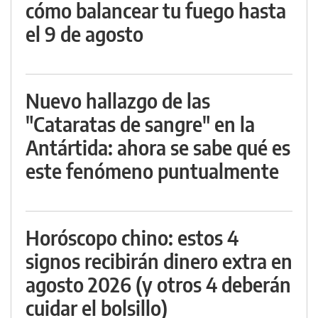
cómo balancear tu fuego hasta
el 9 de agosto
Nuevo hallazgo de las
"Cataratas de sangre" en la
Antártida: ahora se sabe qué es
este fenómeno puntualmente
Horóscopo chino: estos 4
signos recibirán dinero extra en
agosto 2026 (y otros 4 deberán
cuidar el bolsillo)