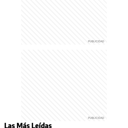
Las Más Leídas