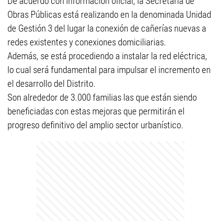
De acuerdo con información oficial, la Secretaría de
Obras Públicas está realizando en la denominada Unidad
de Gestión 3 del lugar la conexión de cañerías nuevas a
redes existentes y conexiones domiciliarias.
Además, se está procediendo a instalar la red eléctrica,
lo cual será fundamental para impulsar el incremento en
el desarrollo del Distrito.
Son alrededor de 3.000 familias las que están siendo
beneficiadas con estas mejoras que permitirán el
progreso definitivo del amplio sector urbanístico.