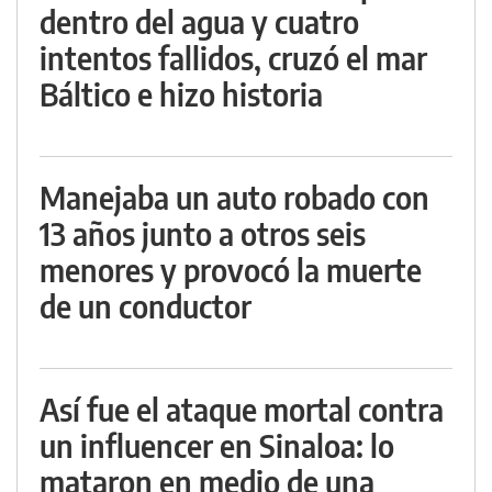
dentro del agua y cuatro
intentos fallidos, cruzó el mar
Báltico e hizo historia
Manejaba un auto robado con
13 años junto a otros seis
menores y provocó la muerte
de un conductor
Así fue el ataque mortal contra
un influencer en Sinaloa: lo
mataron en medio de una