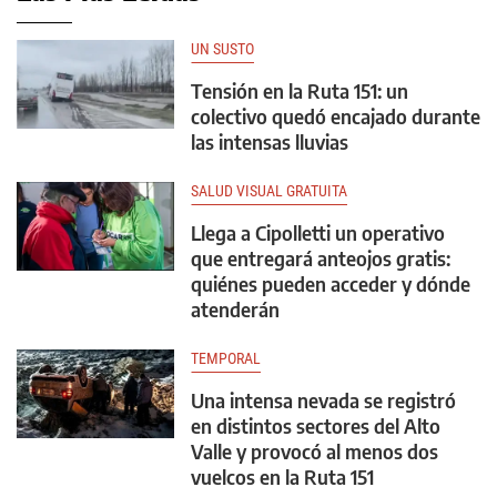
UN SUSTO
Tensión en la Ruta 151: un
colectivo quedó encajado durante
las intensas lluvias
SALUD VISUAL GRATUITA
Llega a Cipolletti un operativo
que entregará anteojos gratis:
quiénes pueden acceder y dónde
atenderán
TEMPORAL
Una intensa nevada se registró
en distintos sectores del Alto
Valle y provocó al menos dos
vuelcos en la Ruta 151