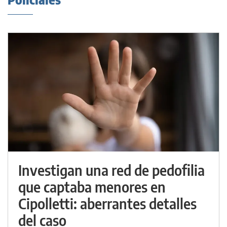
Investigan una red de pedofilia
que captaba menores en
Cipolletti: aberrantes detalles
del caso