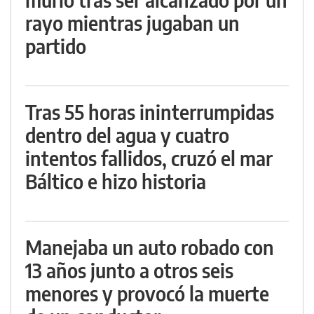
rayo mientras jugaban un
partido
Tras 55 horas ininterrumpidas
dentro del agua y cuatro
intentos fallidos, cruzó el mar
Báltico e hizo historia
Manejaba un auto robado con
13 años junto a otros seis
menores y provocó la muerte