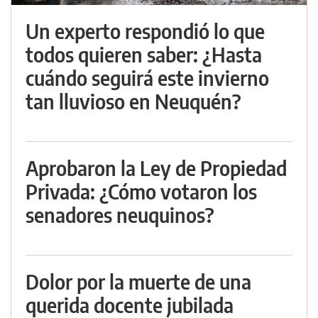
Un experto respondió lo que
todos quieren saber: ¿Hasta
cuándo seguirá este invierno
tan lluvioso en Neuquén?
Aprobaron la Ley de Propiedad
Privada: ¿Cómo votaron los
senadores neuquinos?
Dolor por la muerte de una
querida docente jubilada