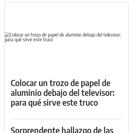
Colocar un trozo de papel de
aluminio debajo del televisor:
para qué sirve este truco
Sorprendente hallazgo de las