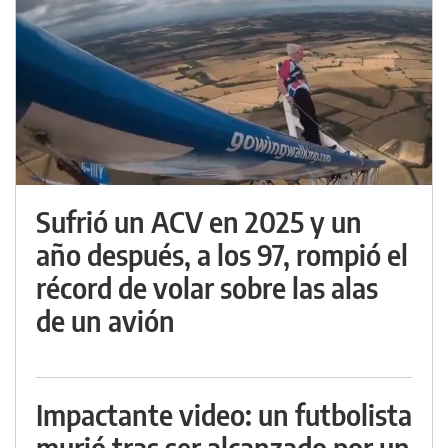
Sufrió un ACV en 2025 y un
año después, a los 97, rompió el
récord de volar sobre las alas
de un avión
Impactante video: un futbolista
murió tras ser alcanzado por un