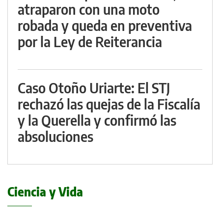
atraparon con una moto
robada y queda en preventiva
por la Ley de Reiterancia
Caso Otoño Uriarte: El STJ
rechazó las quejas de la Fiscalía
y la Querella y confirmó las
absoluciones
Ciencia y Vida