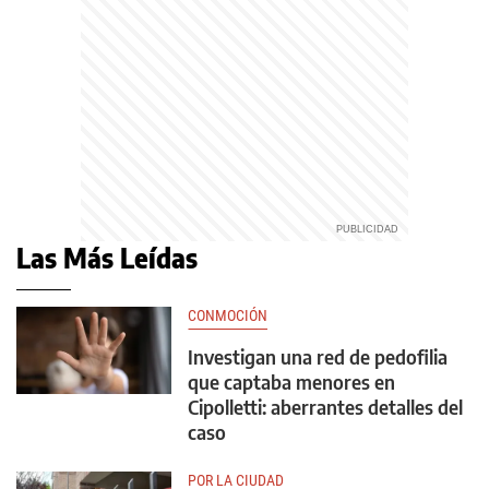
Las Más Leídas
CONMOCIÓN
Investigan una red de pedofilia
que captaba menores en
Cipolletti: aberrantes detalles del
caso
POR LA CIUDAD