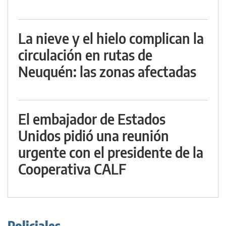
La nieve y el hielo complican la
circulación en rutas de
Neuquén: las zonas afectadas
El embajador de Estados
Unidos pidió una reunión
urgente con el presidente de la
Cooperativa CALF
Policiales