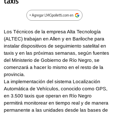
taxis
+ Agregar LMCipolletti.com en
Los Técnicos de la empresa Alta Tecnología
(ALTEC) trabajan en Allen y en Bariloche para
instalar dispositivos de seguimiento satelital en
taxis y en las próximas semanas, según fuentes
del Ministerio de Gobierno de Río Negro, se
comenzará a hacer lo mismo en el resto de la
provincia.
La implementación del sistema Localización
Automática de Vehículos, conocido como GPS,
en 3.500 taxis que operan en Río Negro
permitirá monitorear en tiempo real y de manera
permanente a las unidades desde las bases de