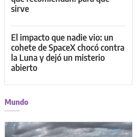
sirve
El impacto que nadie vio: un
cohete de SpaceX chocó contra
la Luna y dejó un misterio
abierto
Mundo