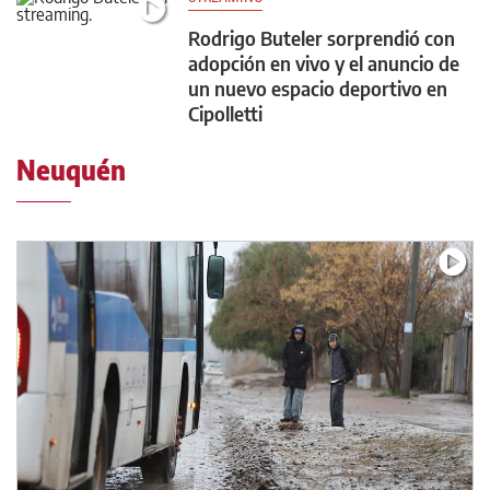
Rodrigo Buteler sorprendió con
adopción en vivo y el anuncio de
un nuevo espacio deportivo en
Cipolletti
Neuquén