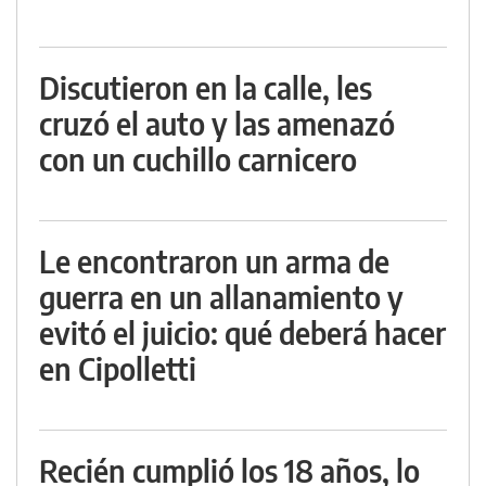
Discutieron en la calle, les
cruzó el auto y las amenazó
con un cuchillo carnicero
Le encontraron un arma de
guerra en un allanamiento y
evitó el juicio: qué deberá hacer
en Cipolletti
Recién cumplió los 18 años, lo