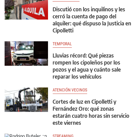
Discutió con los inquilinos y les
cerró la cuenta de pago del
alquiler: qué dispuso la Justicia en
Cipolletti
TEMPORAL
Lluvias récord: Qué piezas
rompen los cipoleños por los
pozos y el agua y cuánto sale
reparar los vehículos
ATENCIÓN VECINOS
Cortes de luz en Cipolletti y
Fernández Oro: qué zonas
estarán cuatro horas sin servicio
este viernes
STREAMING