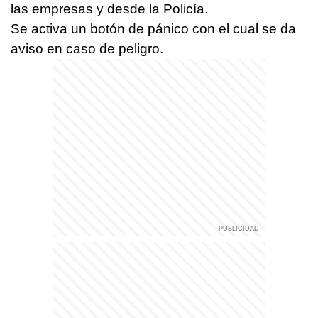
las empresas y desde la Policía.
Se activa un botón de pánico con el cual se da
aviso en caso de peligro.