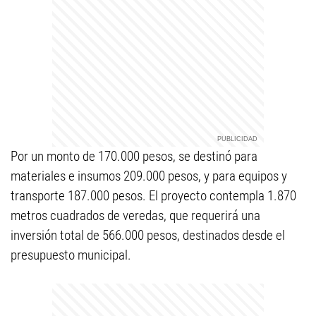
Por un monto de 170.000 pesos, se destinó para
materiales e insumos 209.000 pesos, y para equipos y
transporte 187.000 pesos. El proyecto contempla 1.870
metros cuadrados de veredas, que requerirá una
inversión total de 566.000 pesos, destinados desde el
presupuesto municipal.