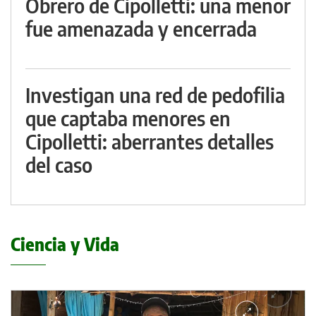
Obrero de Cipolletti: una menor
fue amenazada y encerrada
Investigan una red de pedofilia
que captaba menores en
Cipolletti: aberrantes detalles
del caso
Ciencia y Vida