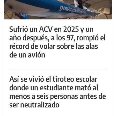
Sufrió un ACV en 2025 y un
año después, a los 97, rompió el
récord de volar sobre las alas
de un avión
Así se vivió el tiroteo escolar
donde un estudiante mató al
menos a seis personas antes de
ser neutralizado