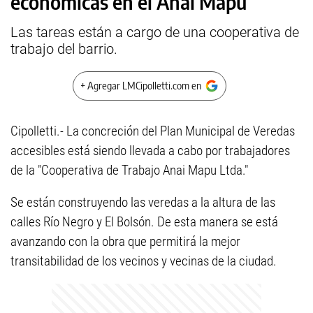
económicas en el Anai Mapu
Las tareas están a cargo de una cooperativa de
trabajo del barrio.
+ Agregar LMCipolletti.com en
Cipolletti.- La concreción del Plan Municipal de Veredas
accesibles está siendo llevada a cabo por trabajadores
de la "Cooperativa de Trabajo Anai Mapu Ltda."
Se están construyendo las veredas a la altura de las
calles Río Negro y El Bolsón. De esta manera se está
avanzando con la obra que permitirá la mejor
transitabilidad de los vecinos y vecinas de la ciudad.