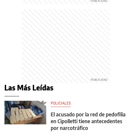
Las Más Leídas
POLICIALES
El acusado por la red de pedofilia
en Cipolletti tiene antecedentes
por narcotráfico