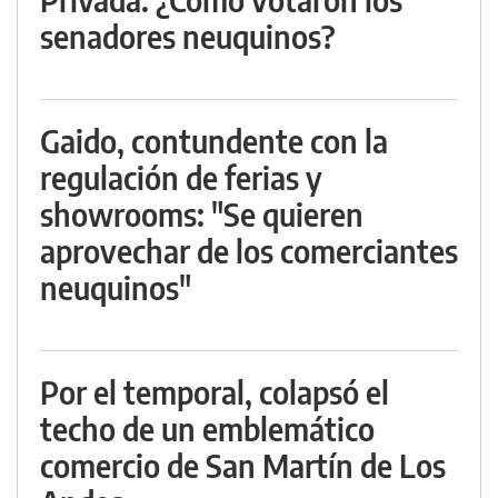
senadores neuquinos?
Gaido, contundente con la
regulación de ferias y
showrooms: "Se quieren
aprovechar de los comerciantes
neuquinos"
Por el temporal, colapsó el
techo de un emblemático
comercio de San Martín de Los