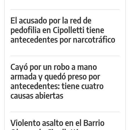
El acusado por la red de
pedofilia en Cipolletti tiene
antecedentes por narcotráfico
Cayó por un robo a mano
armada y quedó preso por
antecedentes: tiene cuatro
causas abiertas
Violento asalto en el Barrio