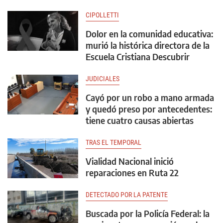
CIPOLLETTI
Dolor en la comunidad educativa:
murió la histórica directora de la
Escuela Cristiana Descubrir
JUDICIALES
Cayó por un robo a mano armada
y quedó preso por antecedentes:
tiene cuatro causas abiertas
TRAS EL TEMPORAL
Vialidad Nacional inició
reparaciones en Ruta 22
DETECTADO POR LA PATENTE
Buscada por la Policía Federal: la