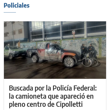
Policiales
Buscada por la Policía Federal:
la camioneta que apareció en
pleno centro de Cipolletti