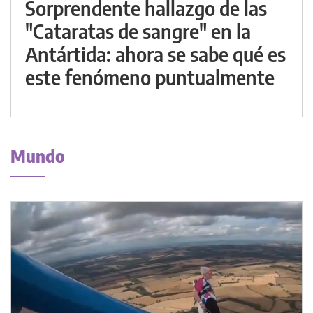
Sorprendente hallazgo de las
"Cataratas de sangre" en la
Antártida: ahora se sabe qué es
este fenómeno puntualmente
Mundo