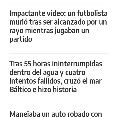
Impactante video: un futbolista
murió tras ser alcanzado por un
rayo mientras jugaban un
partido
Tras 55 horas ininterrumpidas
dentro del agua y cuatro
intentos fallidos, cruzó el mar
Báltico e hizo historia
Manejaba un auto robado con