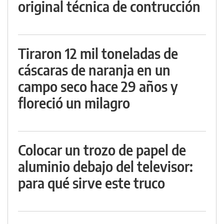
original técnica de contrucción
Tiraron 12 mil toneladas de
cáscaras de naranja en un
campo seco hace 29 años y
floreció un milagro
Colocar un trozo de papel de
aluminio debajo del televisor:
para qué sirve este truco