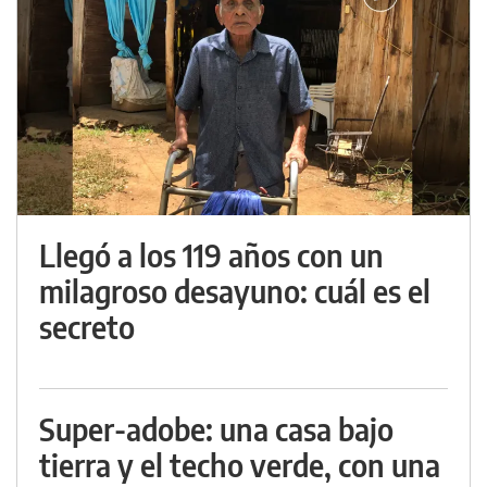
Llegó a los 119 años con un
milagroso desayuno: cuál es el
secreto
Super-adobe: una casa bajo
tierra y el techo verde, con una