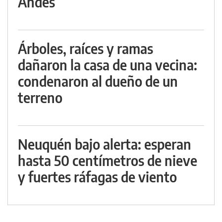
Andes
Árboles, raíces y ramas
dañaron la casa de una vecina:
condenaron al dueño de un
terreno
Neuquén bajo alerta: esperan
hasta 50 centímetros de nieve
y fuertes ráfagas de viento