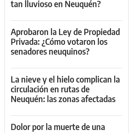
tan lluvioso en Neuquén?
Aprobaron la Ley de Propiedad
Privada: ¿Cómo votaron los
senadores neuquinos?
La nieve y el hielo complican la
circulación en rutas de
Neuquén: las zonas afectadas
Dolor por la muerte de una