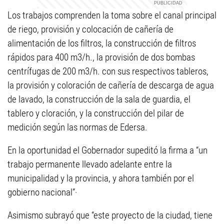
Los trabajos comprenden la toma sobre el canal principal
de riego, provisión y colocación de cañería de
alimentación de los filtros, la construcción de filtros
rápidos para 400 m3/h., la provisión de dos bombas
centrífugas de 200 m3/h. con sus respectivos tableros,
la provisión y coloración de cañería de descarga de agua
de lavado, la construcción de la sala de guardia, el
tablero y cloración, y la construcción del pilar de
medición según las normas de Edersa.
En la oportunidad el Gobernador supeditó la firma a “un
trabajo permanente llevado adelante entre la
municipalidad y la provincia, y ahora también por el
gobierno nacional”·
Asimismo subrayó que “este proyecto de la ciudad, tiene