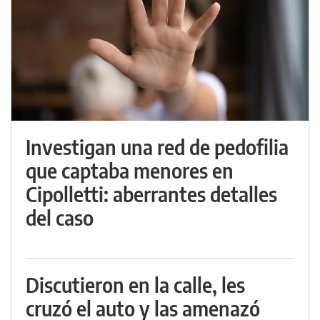
Investigan una red de pedofilia
que captaba menores en
Cipolletti: aberrantes detalles
del caso
Discutieron en la calle, les
cruzó el auto y las amenazó