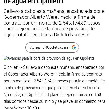
de agua en Cipolletti
Se llevo a cabo esta mañana, encabezada por el
Gobernador Alberto Weretilneck, la firma de
contrato por un monto de 2.543.174,89 pesos
para la ejecución de la obra de provisión de
agua potable en el área Distrito Noroeste.
+ Agregar LMCipolletti.com en
Cipolletti.- Se llevo a cabo esta mañana, encabezada por
el Gobernador Alberto Weretilneck, la firma de contrato
por un monto de 2.543.174,89 pesos para la ejecución de
la obra de provisión de agua potable en el área Distrito
Noroeste, en Cipolletti. El plazo de ejecución es de 160
días corridos desde su inicio y se prevé un comienzo para
los próximos 30 días.