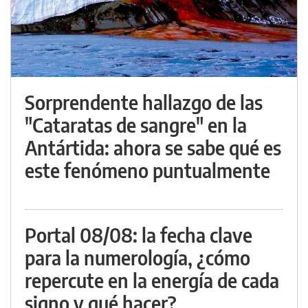
Sorprendente hallazgo de las
"Cataratas de sangre" en la
Antártida: ahora se sabe qué es
este fenómeno puntualmente
Portal 08/08: la fecha clave
para la numerología, ¿cómo
repercute en la energía de cada
signo y qué hacer?