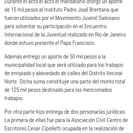
Durante el acto el acto el mandatario otorgó un aporte
de 15 mil pesos al Instituto Padre José Brentana que
fueron utilizados por el Movimiento Juvenil Salesiano
para solventar su participación en el Encuentro
Internacional de la Juventud realizado en Rio de Janeiro
donde estuvo presente el Papa Francisco.
Además entrego un aporte de 50 mil pesos a la
municipalidad local que será utilizado para los trabajos
de enripiado y abovedado de calles del Distrito Vecinal
Norte. Dicha suma constituye una parte del monto total
de 125 mil pesos destinado para los mencionados
trabajos.
Por otra parte hizo entrega de dos personarías jurídicas.
La primera de ellas fue para la Asociación Civil Centro de
Escritores Cesar Cipolletti ocupada en la realización de