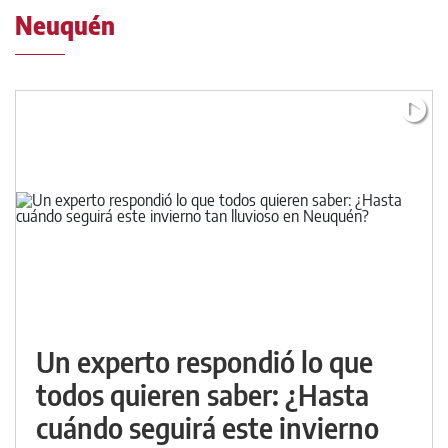
Neuquén
Un experto respondió lo que
todos quieren saber: ¿Hasta
cuándo seguirá este invierno