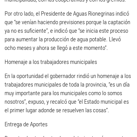
Por otro lado, el Presidente de Aguas Rionegrinas indicó
que “se venían haciendo previsiones porque la captación
ya no es suficiente”, e indicó que “se inicia este proceso
para aumentar la producción de agua potable. Llevó
ocho meses y ahora se llegó a este momento”.
Homenaje a los trabajadores municipales
En la oportunidad el gobernador rindió un homenaje a los
trabajadores municipales de toda la provincia, “es un día
muy importante para los municipales como lo somos
nosotros”, expuso, y recalcó que “el Estado municipal es
el primer lugar adonde se resuelven las cosas”.
Entrega de Aportes