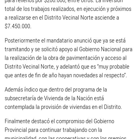
para rellenos por $200.000, entre otros. La inversión
total de los trabajos realizados, en ejecución y próximos
a realizarse en el Distrito Vecinal Norte asciende a
$7.450.000.
Posteriormente el mandatario anunció que ya se está
tramitando y se solicitó apoyo al Gobierno Nacional para
la realización de la obra de pavimentación y acceso al
Distrito Vecinal Norte, y adelantó que es “muy probable
que antes de fin de año hayan novedades al respecto”.
Además índico que dentro del programa de la
subsecretaría de Vivienda de la Nación está
contemplada la provisión de viviendas en el Distrito.
Finalmente destacó el compromiso del Gobierno
Provincial para continuar trabajando con la
municipalidad, con las cooperativas y con los gremios.