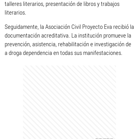
talleres literarios, presentación de libros y trabajos
literarios.
Seguidamente, la Asociación Civil Proyecto Eva recibió la
documentación acreditativa. La institución promueve la
prevención, asistencia, rehabilitación e investigación de
a droga dependencia en todas sus manifestaciones.