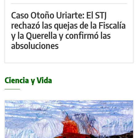
Caso Otoño Uriarte: El STJ
rechazó las quejas de la Fiscalía
y la Querella y confirmó las
absoluciones
Ciencia y Vida