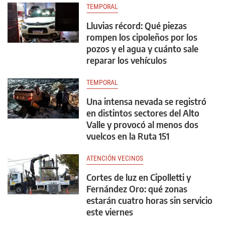
TEMPORAL
Lluvias récord: Qué piezas
rompen los cipoleños por los
pozos y el agua y cuánto sale
reparar los vehículos
TEMPORAL
Una intensa nevada se registró
en distintos sectores del Alto
Valle y provocó al menos dos
vuelcos en la Ruta 151
ATENCIÓN VECINOS
Cortes de luz en Cipolletti y
Fernández Oro: qué zonas
estarán cuatro horas sin servicio
este viernes