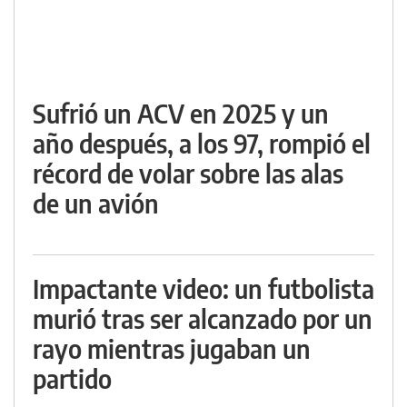
Sufrió un ACV en 2025 y un
año después, a los 97, rompió el
récord de volar sobre las alas
de un avión
Impactante video: un futbolista
murió tras ser alcanzado por un
rayo mientras jugaban un
partido