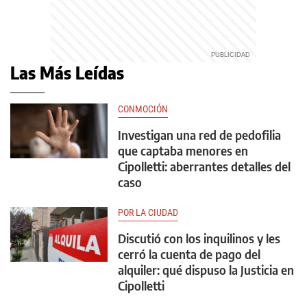
Las Más Leídas
CONMOCIÓN
Investigan una red de pedofilia
que captaba menores en
Cipolletti: aberrantes detalles del
caso
POR LA CIUDAD
Discutió con los inquilinos y les
cerró la cuenta de pago del
alquiler: qué dispuso la Justicia en
Cipolletti