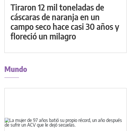
Tiraron 12 mil toneladas de
cáscaras de naranja en un
campo seco hace casi 30 años y
floreció un milagro
Mundo