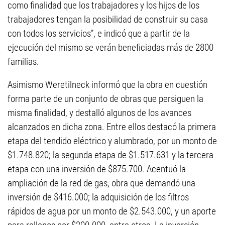
como finalidad que los trabajadores y los hijos de los
trabajadores tengan la posibilidad de construir su casa
con todos los servicios”, e indicó que a partir de la
ejecución del mismo se verán beneficiadas más de 2800
familias.
Asimismo Weretilneck informó que la obra en cuestión
forma parte de un conjunto de obras que persiguen la
misma finalidad, y destalló algunos de los avances
alcanzados en dicha zona. Entre ellos destacó la primera
etapa del tendido eléctrico y alumbrado, por un monto de
$1.748.820; la segunda etapa de $1.517.631 y la tercera
etapa con una inversión de $875.700. Acentuó la
ampliación de la red de gas, obra que demandó una
inversión de $416.000; la adquisición de los filtros
rápidos de agua por un monto de $2.543.000, y un aporte