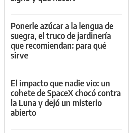
Ponerle azúcar a la lengua de
suegra, el truco de jardinería
que recomiendan: para qué
sirve
El impacto que nadie vio: un
cohete de SpaceX chocó contra
la Luna y dejó un misterio
abierto