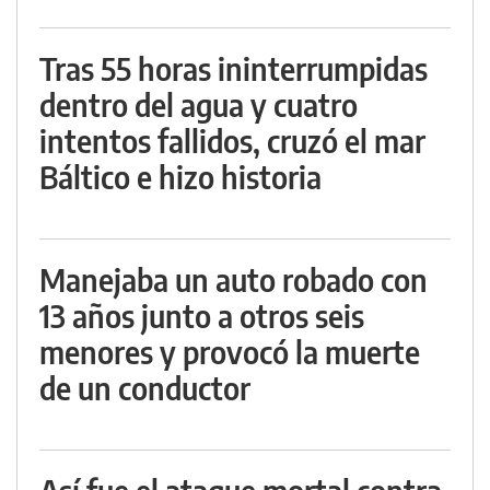
Tras 55 horas ininterrumpidas
dentro del agua y cuatro
intentos fallidos, cruzó el mar
Báltico e hizo historia
Manejaba un auto robado con
13 años junto a otros seis
menores y provocó la muerte
de un conductor