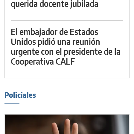
querida docente jubilada
El embajador de Estados
Unidos pidió una reunión
urgente con el presidente de la
Cooperativa CALF
Policiales