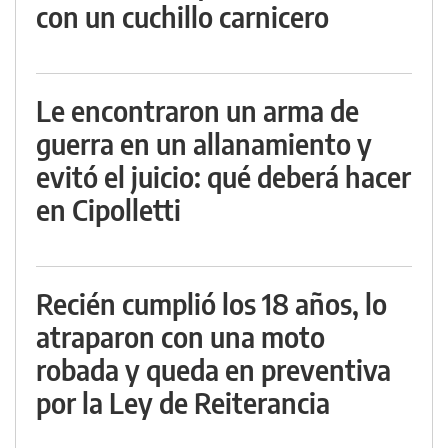
con un cuchillo carnicero
Le encontraron un arma de
guerra en un allanamiento y
evitó el juicio: qué deberá hacer
en Cipolletti
Recién cumplió los 18 años, lo
atraparon con una moto
robada y queda en preventiva
por la Ley de Reiterancia