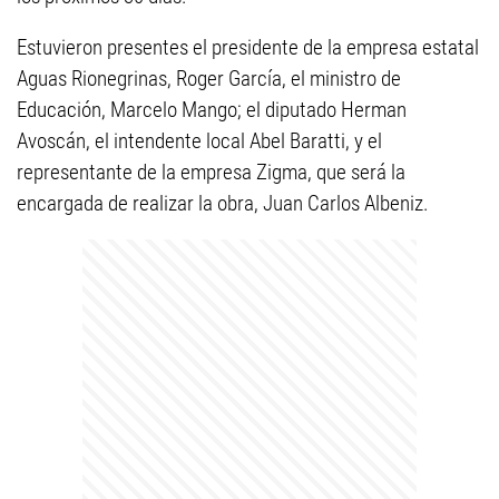
Estuvieron presentes el presidente de la empresa estatal
Aguas Rionegrinas, Roger García, el ministro de
Educación, Marcelo Mango; el diputado Herman
Avoscán, el intendente local Abel Baratti, y el
representante de la empresa Zigma, que será la
encargada de realizar la obra, Juan Carlos Albeniz.