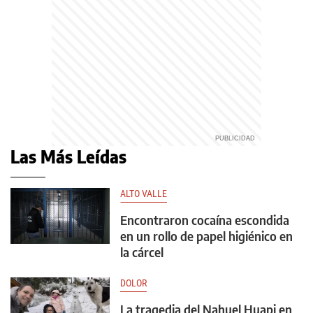
Las Más Leídas
ALTO VALLE
Encontraron cocaína escondida
en un rollo de papel higiénico en
la cárcel
DOLOR
La tragedia del Nahuel Huapi en