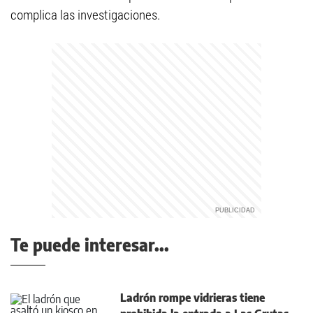
complica las investigaciones.
Te puede interesar...
Ladrón rompe vidrieras tiene