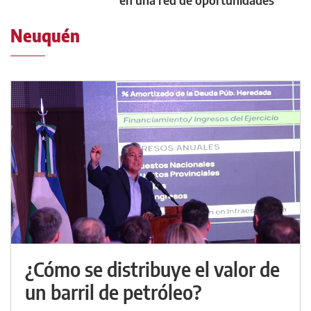
Neuquén
¿Cómo se distribuye el valor de
un barril de petróleo?