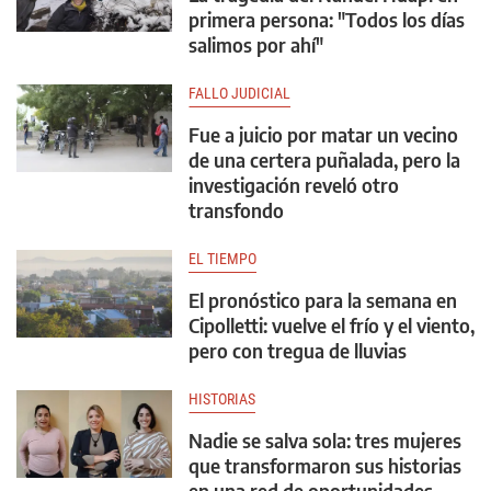
primera persona: "Todos los días
salimos por ahí"
FALLO JUDICIAL
Fue a juicio por matar un vecino
de una certera puñalada, pero la
investigación reveló otro
transfondo
EL TIEMPO
El pronóstico para la semana en
Cipolletti: vuelve el frío y el viento,
pero con tregua de lluvias
HISTORIAS
Nadie se salva sola: tres mujeres
que transformaron sus historias
en una red de oportunidades