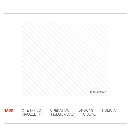
TAGS
OPERATIVO
OPERATIVO
DROGAS
POLICÍA
CIPOLLETTI
INSEGURIDAD
CIUDAD