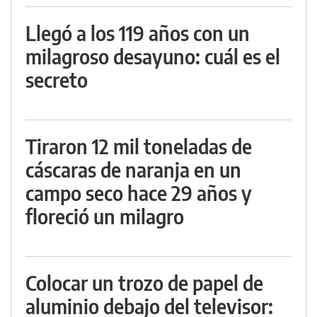
Llegó a los 119 años con un
milagroso desayuno: cuál es el
secreto
Tiraron 12 mil toneladas de
cáscaras de naranja en un
campo seco hace 29 años y
floreció un milagro
Colocar un trozo de papel de
aluminio debajo del televisor: