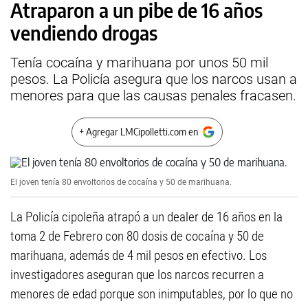
Atraparon a un pibe de 16 años
vendiendo drogas
Tenía cocaína y marihuana por unos 50 mil
pesos. La Policía asegura que los narcos usan a
menores para que las causas penales fracasen.
+ Agregar LMCipolletti.com en
El joven tenía 80 envoltorios de cocaína y 50 de marihuana.
La Policía cipoleña atrapó a un dealer de 16 años en la
toma 2 de Febrero con 80 dosis de cocaína y 50 de
marihuana, además de 4 mil pesos en efectivo. Los
investigadores aseguran que los narcos recurren a
menores de edad porque son inimputables, por lo que no