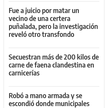
Fue a juicio por matar un
vecino de una certera
puñalada, pero la investigación
reveló otro transfondo
Secuestran más de 200 kilos de
carne de faena clandestina en
carnicerías
Robó a mano armada y se
escondió donde municipales