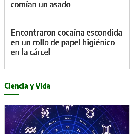
comían un asado
Encontraron cocaína escondida
en un rollo de papel higiénico
en la cárcel
Ciencia y Vida