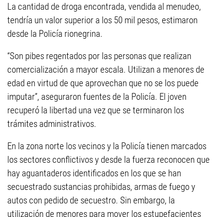
La cantidad de droga encontrada, vendida al menudeo,
tendría un valor superior a los 50 mil pesos, estimaron
desde la Policía rionegrina.
“Son pibes regentados por las personas que realizan
comercialización a mayor escala. Utilizan a menores de
edad en virtud de que aprovechan que no se los puede
imputar”, aseguraron fuentes de la Policía. El joven
recuperó la libertad una vez que se terminaron los
trámites administrativos.
En la zona norte los vecinos y la Policía tienen marcados
los sectores conflictivos y desde la fuerza reconocen que
hay aguantaderos identificados en los que se han
secuestrado sustancias prohibidas, armas de fuego y
autos con pedido de secuestro. Sin embargo, la
utilización de menores para mover los estupefacientes