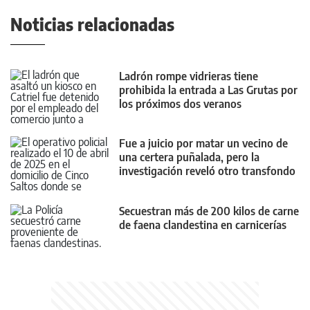
Noticias relacionadas
Ladrón rompe vidrieras tiene
prohibida la entrada a Las Grutas por
los próximos dos veranos
Fue a juicio por matar un vecino de
una certera puñalada, pero la
investigación reveló otro transfondo
Secuestran más de 200 kilos de carne
de faena clandestina en carnicerías