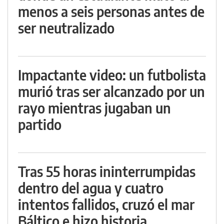
menos a seis personas antes de
ser neutralizado
Impactante video: un futbolista
murió tras ser alcanzado por un
rayo mientras jugaban un
partido
Tras 55 horas ininterrumpidas
dentro del agua y cuatro
intentos fallidos, cruzó el mar
Báltico e hizo historia