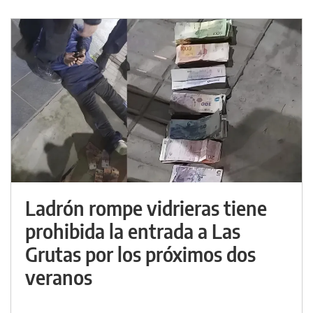
Ladrón rompe vidrieras tiene
prohibida la entrada a Las
Grutas por los próximos dos
veranos