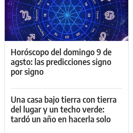
Horóscopo del domingo 9 de
agsto: las predicciones signo
por signo
Una casa bajo tierra con tierra
del lugar y un techo verde:
tardó un año en hacerla solo