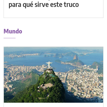
para qué sirve este truco
Mundo