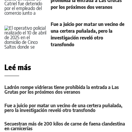
prohibida la entrada a Las Grutas
por los próximos dos veranos
Fue a juicio por matar un vecino de
una certera puñalada, pero la
investigación reveló otro
transfondo
Leé más
Ladrón rompe vidrieras tiene prohibida la entrada a Las
Grutas por los próximos dos veranos
Fue a juicio por matar un vecino de una certera puñalada,
pero la investigación reveló otro transfondo
Secuestran más de 200 kilos de carne de faena clandestina
en carnicerías