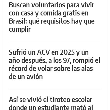
Buscan voluntarios para vivir
con casa y comida gratis en
Brasil: qué requisitos hay que
cumplir
Sufrió un ACV en 2025 y un
año después, a los 97, rompió el
récord de volar sobre las alas
de un avión
Así se vivió el tiroteo escolar
donde un estudiante mató al