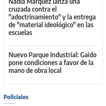
Nadia Márquez lanza una
cruzada contra el
"adoctrinamiento" y la entrega
de "material ideológico" en las
escuelas
Nuevo Parque Industrial: Gaido
pone condiciones a favor de la
mano de obra local
Policiales