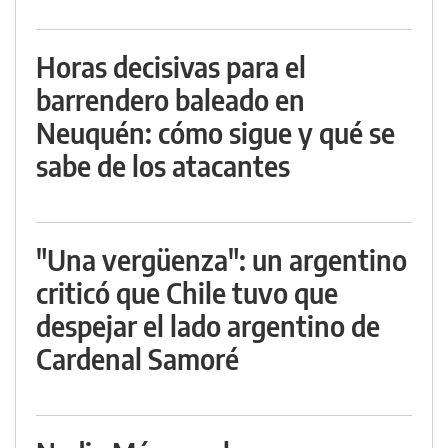
Horas decisivas para el
barrendero baleado en
Neuquén: cómo sigue y qué se
sabe de los atacantes
"Una vergüenza": un argentino
criticó que Chile tuvo que
despejar el lado argentino de
Cardenal Samoré