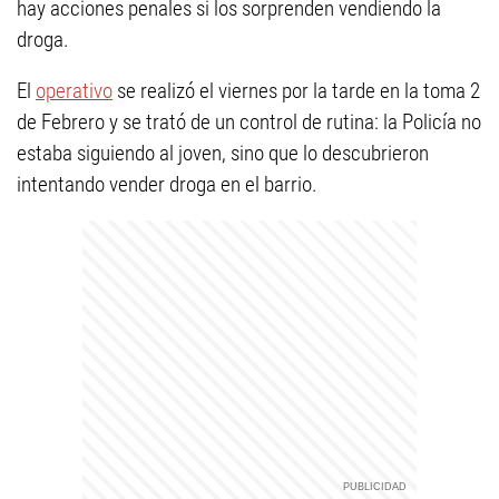
hay acciones penales si los sorprenden vendiendo la
droga.
El
operativo
se realizó el viernes por la tarde en la toma 2
de Febrero y se trató de un control de rutina: la Policía no
estaba siguiendo al joven, sino que lo descubrieron
intentando vender droga en el barrio.