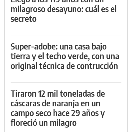
milagroso desayuno: cuál es el
secreto
Super-adobe: una casa bajo
tierra y el techo verde, con una
original técnica de contrucción
Tiraron 12 mil toneladas de
cáscaras de naranja en un
campo seco hace 29 años y
floreció un milagro