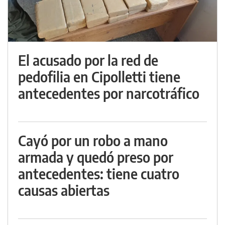
El acusado por la red de
pedofilia en Cipolletti tiene
antecedentes por narcotráfico
Cayó por un robo a mano
armada y quedó preso por
antecedentes: tiene cuatro
causas abiertas