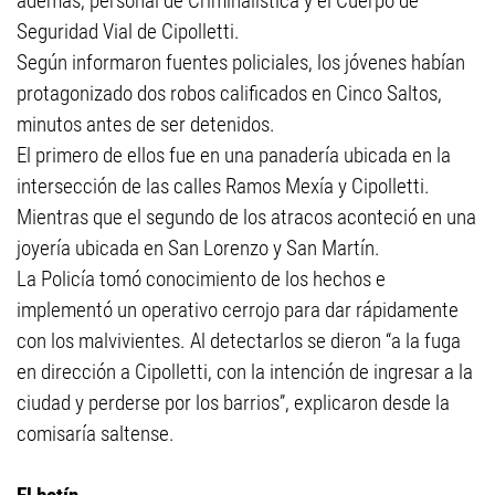
además, personal de Criminalística y el Cuerpo de
Seguridad Vial de Cipolletti.
Según informaron fuentes policiales, los jóvenes habían
protagonizado dos robos calificados en Cinco Saltos,
minutos antes de ser detenidos.
El primero de ellos fue en una panadería ubicada en la
intersección de las calles Ramos Mexía y Cipolletti.
Mientras que el segundo de los atracos aconteció en una
joyería ubicada en San Lorenzo y San Martín.
La Policía tomó conocimiento de los hechos e
implementó un operativo cerrojo para dar rápidamente
con los malvivientes. Al detectarlos se dieron “a la fuga
en dirección a Cipolletti, con la intención de ingresar a la
ciudad y perderse por los barrios”, explicaron desde la
comisaría saltense.