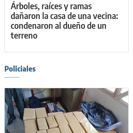
Árboles, raíces y ramas
dañaron la casa de una vecina:
condenaron al dueño de un
terreno
Policiales