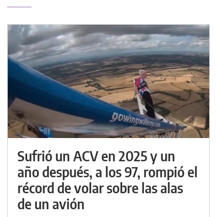
Sufrió un ACV en 2025 y un
año después, a los 97, rompió el
récord de volar sobre las alas
de un avión