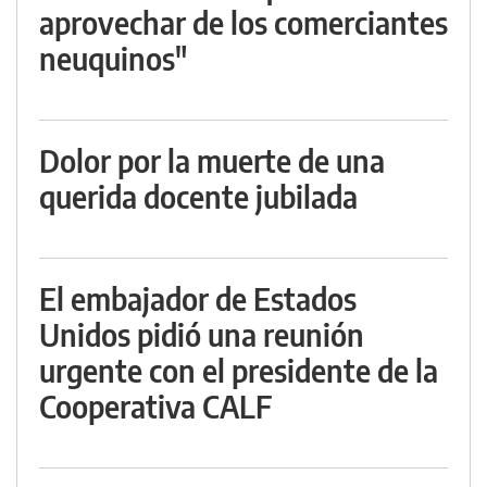
aprovechar de los comerciantes
neuquinos"
Dolor por la muerte de una
querida docente jubilada
El embajador de Estados
Unidos pidió una reunión
urgente con el presidente de la
Cooperativa CALF