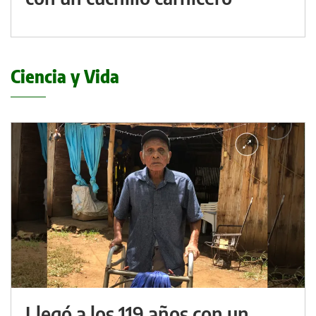
Ciencia y Vida
Llegó a los 119 años con un