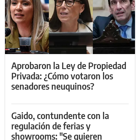
Aprobaron la Ley de Propiedad
Privada: ¿Cómo votaron los
senadores neuquinos?
Gaido, contundente con la
regulación de ferias y
showrooms: "Se quieren