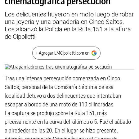
cinematográfica persecución
Los delicuentes huyeron en moto luego de robar
una joyería y una panadería en Cinco Saltos.
Los alcanzó la Policía en la Ruta 151 a la altura
de Cipolletti.
+ Agregar LMCipolletti.com en
Tras una intensa persecución comenzada en Cinco
Saltos, personal de la Comisaría Séptima de esa
localidad detuvo a dos delincuentes que intentaban
escapar a bordo de una moto de 110 cilindradas.
La captura se produjo sobre la Ruta 151, más
precisamente en la curva del kilómetro 5. Fue el sábado
a alrededor de las 20. En el lugar se hizo presente,