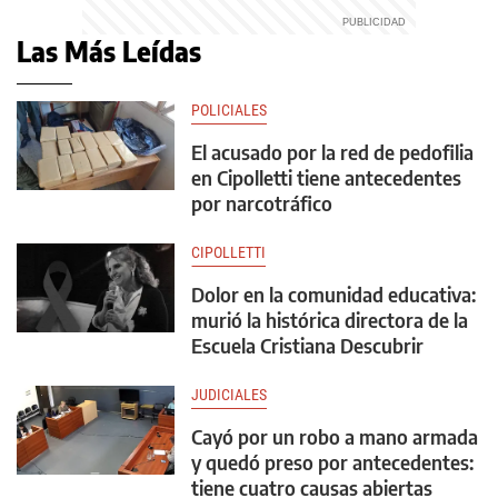
Las Más Leídas
POLICIALES
El acusado por la red de pedofilia
en Cipolletti tiene antecedentes
por narcotráfico
CIPOLLETTI
Dolor en la comunidad educativa:
murió la histórica directora de la
Escuela Cristiana Descubrir
JUDICIALES
Cayó por un robo a mano armada
y quedó preso por antecedentes:
tiene cuatro causas abiertas