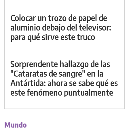
Colocar un trozo de papel de
aluminio debajo del televisor:
para qué sirve este truco
Sorprendente hallazgo de las
"Cataratas de sangre" en la
Antártida: ahora se sabe qué es
este fenómeno puntualmente
Mundo