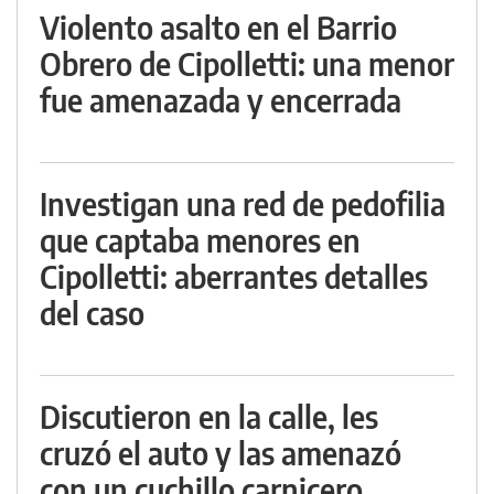
Violento asalto en el Barrio
Obrero de Cipolletti: una menor
fue amenazada y encerrada
Investigan una red de pedofilia
que captaba menores en
Cipolletti: aberrantes detalles
del caso
Discutieron en la calle, les
cruzó el auto y las amenazó
con un cuchillo carnicero