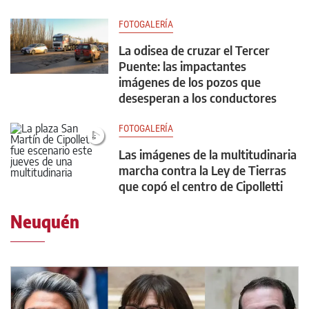
FOTOGALERÍA
La odisea de cruzar el Tercer
Puente: las impactantes
imágenes de los pozos que
desesperan a los conductores
FOTOGALERÍA
Las imágenes de la multitudinaria
marcha contra la Ley de Tierras
que copó el centro de Cipolletti
Neuquén