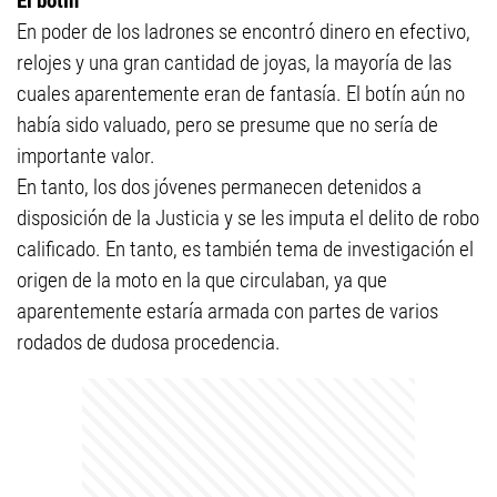
El botín
En poder de los ladrones se encontró dinero en efectivo,
relojes y una gran cantidad de joyas, la mayoría de las
cuales aparentemente eran de fantasía. El botín aún no
había sido valuado, pero se presume que no sería de
importante valor.
En tanto, los dos jóvenes permanecen detenidos a
disposición de la Justicia y se les imputa el delito de robo
calificado. En tanto, es también tema de investigación el
origen de la moto en la que circulaban, ya que
aparentemente estaría armada con partes de varios
rodados de dudosa procedencia.