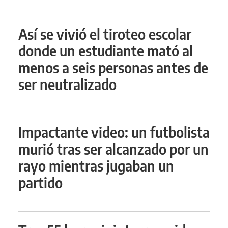
Así se vivió el tiroteo escolar
donde un estudiante mató al
menos a seis personas antes de
ser neutralizado
Impactante video: un futbolista
murió tras ser alcanzado por un
rayo mientras jugaban un
partido