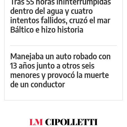
Tras 55 horas ininterrumpidas
dentro del agua y cuatro
intentos fallidos, cruzó el mar
Báltico e hizo historia
Manejaba un auto robado con
13 años junto a otros seis
menores y provocó la muerte
de un conductor