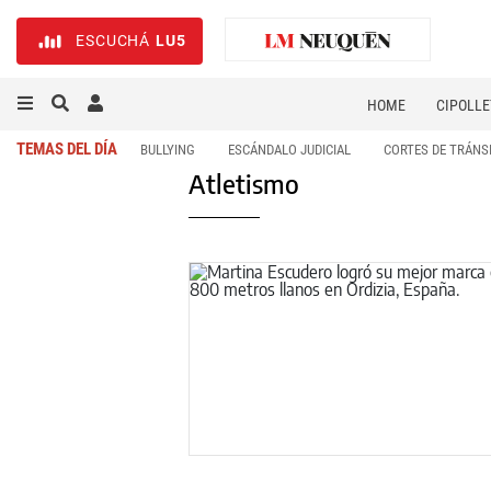
ESCUCHÁ
LU5
HOME
CIPOLLE
TEMAS DEL DÍA
BULLYING
ESCÁNDALO JUDICIAL
CORTES DE TRÁNS
Atletismo