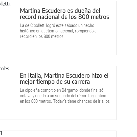
Martina Escudero es dueña del
record nacional de los 800 metros
La de Cipolletti logró este sábado un hecho
histórico en atletismo nacional, rompiendo el
récord en los 800 metros.
En Italia, Martina Escudero hizo el
mejor tiempo de su carrera
La cipoleña compitió en Bérgamo, donde finalizó
octava y quedó a un segundo del récord argentino
en los 800 metros. Todavía tiene chances de ir a los
Juegos Olímpicos