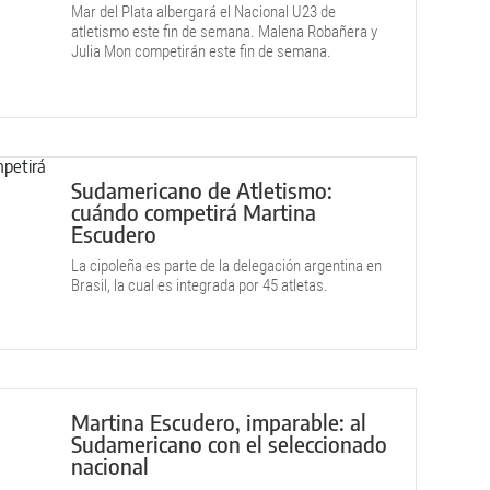
Mar del Plata albergará el Nacional U23 de
atletismo este fin de semana. Malena Robañera y
Julia Mon competirán este fin de semana.
Sudamericano de Atletismo:
cuándo competirá Martina
Escudero
La cipoleña es parte de la delegación argentina en
Brasil, la cual es integrada por 45 atletas.
Martina Escudero, imparable: al
Sudamericano con el seleccionado
nacional