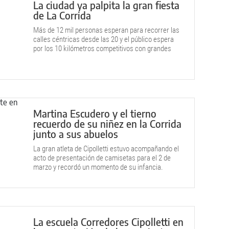
La ciudad ya palpita la gran fiesta
de La Corrida
Más de 12 mil personas esperan para recorrer las
calles céntricas desde las 20 y el público espera
por los 10 kilómetros competitivos con grandes
figuras.
Martina Escudero y el tierno
recuerdo de su niñez en la Corrida
junto a sus abuelos
La gran atleta de Cipolletti estuvo acompañando el
acto de presentación de camisetas para el 2 de
marzo y recordó un momento de su infancia.
La escuela Corredores Cipolletti en