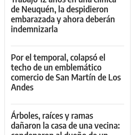
de Neuquén, la despidieron
embarazada y ahora deberán
indemnizarla
Por el temporal, colapsó el
techo de un emblemático
comercio de San Martín de Los
Andes
Árboles, raíces y ramas
dañaron la casa de una vecina: