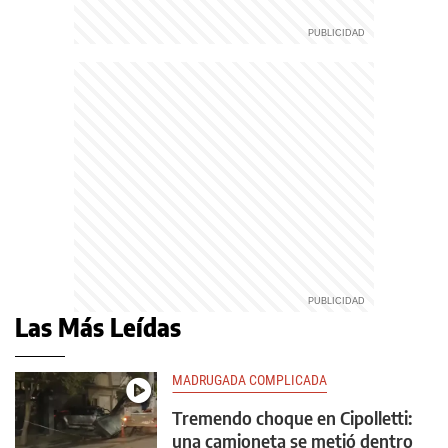
Las Más Leídas
MADRUGADA COMPLICADA
Tremendo choque en Cipolletti:
una camioneta se metió dentro