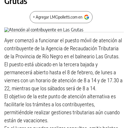
Grutas
+ Agregar LMCipolletti.com en
Ayer comenzó a funcionar el puesto móvil de atención al
contribuyente de la Agencia de Recaudación Tributaria
de la Provincia de Río Negro en el balneario Las Grutas.
El puesto está ubicado en la tercera bajada y
permanecerá abierto hasta el 8 de febrero, de lunes a
viernes con un horario de atención de 8 a 14 y de 17.30 a
22, mientras que los sábados será de 8 a 14.
El objetivo de la este punto de atención alternativa es
facilitarle los trámites a los contribuyentes,
permitiéndole realizar gestiones tributarias aún cuando
están de vacaciones.