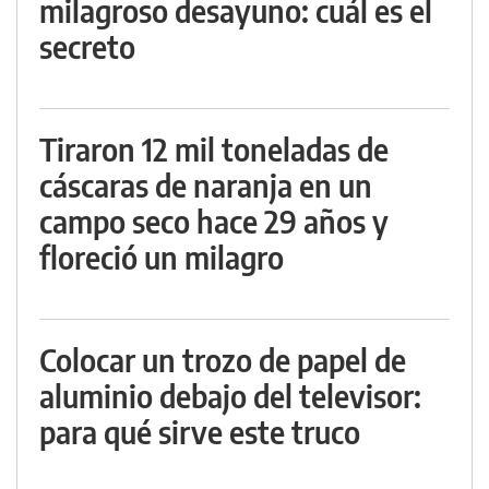
milagroso desayuno: cuál es el
secreto
Tiraron 12 mil toneladas de
cáscaras de naranja en un
campo seco hace 29 años y
floreció un milagro
Colocar un trozo de papel de
aluminio debajo del televisor:
para qué sirve este truco