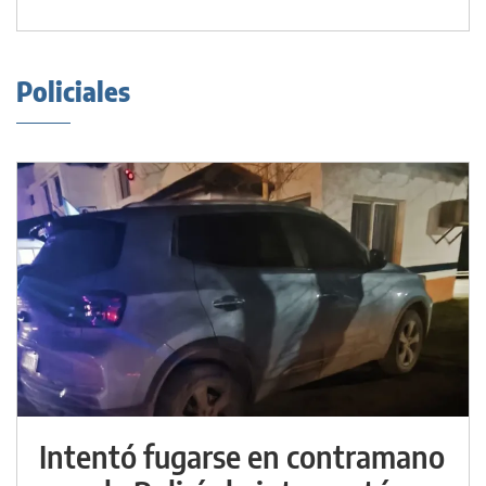
Policiales
Intentó fugarse en contramano