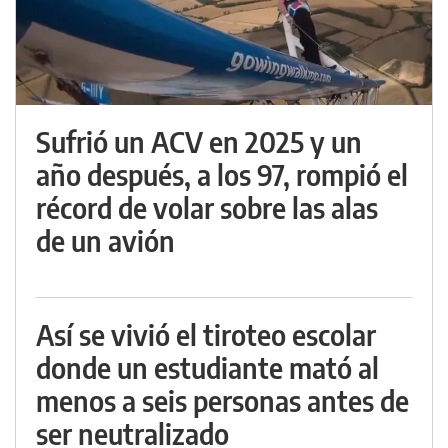
Sufrió un ACV en 2025 y un
año después, a los 97, rompió el
récord de volar sobre las alas
de un avión
Así se vivió el tiroteo escolar
donde un estudiante mató al
menos a seis personas antes de
ser neutralizado