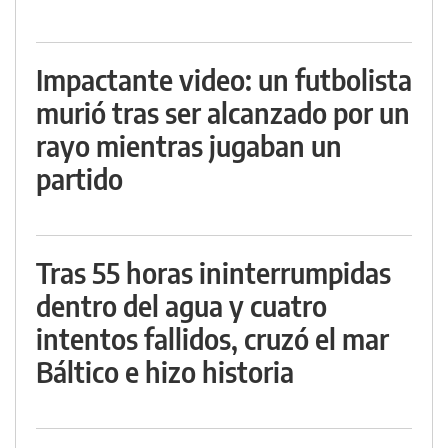
Impactante video: un futbolista
murió tras ser alcanzado por un
rayo mientras jugaban un
partido
Tras 55 horas ininterrumpidas
dentro del agua y cuatro
intentos fallidos, cruzó el mar
Báltico e hizo historia