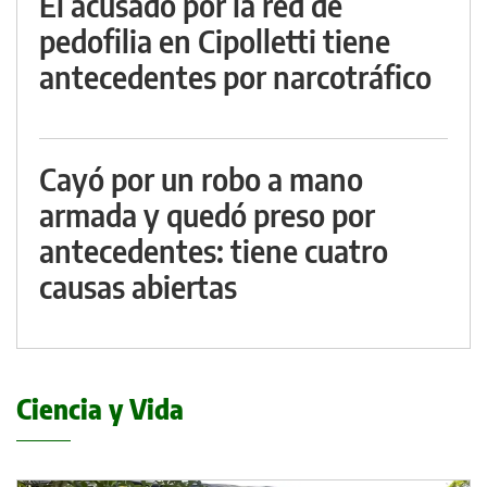
El acusado por la red de
pedofilia en Cipolletti tiene
antecedentes por narcotráfico
Cayó por un robo a mano
armada y quedó preso por
antecedentes: tiene cuatro
causas abiertas
Ciencia y Vida