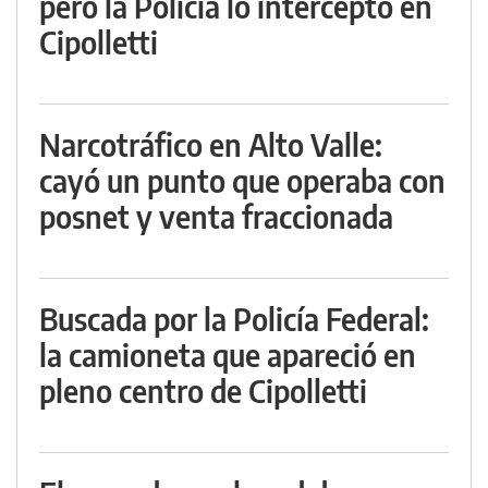
pero la Policía lo interceptó en
Cipolletti
Narcotráfico en Alto Valle:
cayó un punto que operaba con
posnet y venta fraccionada
Buscada por la Policía Federal:
la camioneta que apareció en
pleno centro de Cipolletti