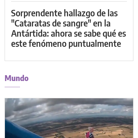
Sorprendente hallazgo de las
"Cataratas de sangre" en la
Antártida: ahora se sabe qué es
este fenómeno puntualmente
Mundo