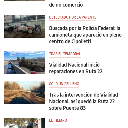
de un comercio
DETECTADO POR LA PATENTE
Buscada por la Policía Federal: la
camioneta que apareció en pleno
centro de Cipolletti
TRAS EL TEMPORAL
Vialidad Nacional inició
reparaciones en Ruta 22
SOLO UN RELLENO
Tras la intervención de Vialidad
Nacional, así quedó la Ruta 22
sobre Puente 83
EL TIEMPO