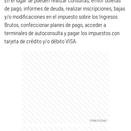
En el lugar se pueden realizar consultas, emitir boletas
de pago, informes de deuda, realizar inscripciones, bajas
y/o modificaciones en el impuesto sobre los Ingresos
Brutos, confeccionar planes de pago, acceder a
terminales de autoconsulta y pagar los impuestos con
tarjeta de crédito y/o débito VISA.