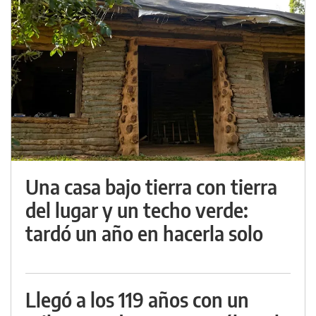
Una casa bajo tierra con tierra
del lugar y un techo verde:
tardó un año en hacerla solo
Llegó a los 119 años con un