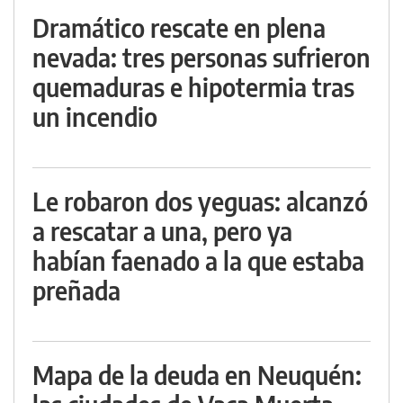
Dramático rescate en plena
nevada: tres personas sufrieron
quemaduras e hipotermia tras
un incendio
Le robaron dos yeguas: alcanzó
a rescatar a una, pero ya
habían faenado a la que estaba
preñada
Mapa de la deuda en Neuquén: