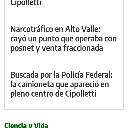
Cipolletti
Narcotráfico en Alto Valle:
cayó un punto que operaba con
posnet y venta fraccionada
Buscada por la Policía Federal:
la camioneta que apareció en
pleno centro de Cipolletti
Ciencia y Vida