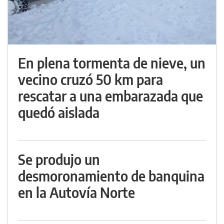
En plena tormenta de nieve, un
vecino cruzó 50 km para
rescatar a una embarazada que
quedó aislada
Se produjo un
desmoronamiento de banquina
en la Autovía Norte