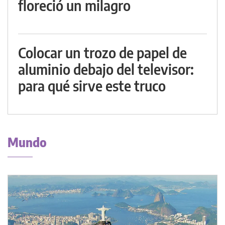
floreció un milagro
Colocar un trozo de papel de
aluminio debajo del televisor:
para qué sirve este truco
Mundo