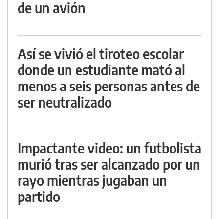
de un avión
Así se vivió el tiroteo escolar
donde un estudiante mató al
menos a seis personas antes de
ser neutralizado
Impactante video: un futbolista
murió tras ser alcanzado por un
rayo mientras jugaban un
partido