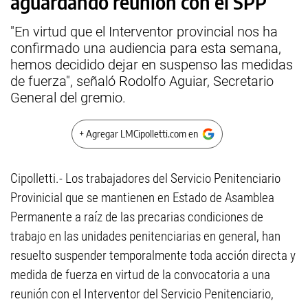
aguardando reunión con el SPP
"En virtud que el Interventor provincial nos ha
confirmado una audiencia para esta semana,
hemos decidido dejar en suspenso las medidas
de fuerza", señaló Rodolfo Aguiar, Secretario
General del gremio.
+ Agregar LMCipolletti.com en
Cipolletti.- Los trabajadores del Servicio Penitenciario
Provinicial que se mantienen en Estado de Asamblea
Permanente a raíz de las precarias condiciones de
trabajo en las unidades penitenciarias en general, han
resuelto suspender temporalmente toda acción directa y
medida de fuerza en virtud de la convocatoria a una
reunión con el Interventor del Servicio Penitenciario,