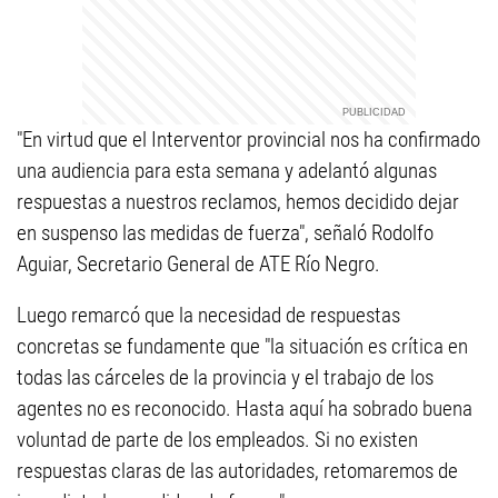
"En virtud que el Interventor provincial nos ha confirmado
una audiencia para esta semana y adelantó algunas
respuestas a nuestros reclamos, hemos decidido dejar
en suspenso las medidas de fuerza", señaló Rodolfo
Aguiar, Secretario General de ATE Río Negro.
Luego remarcó que la necesidad de respuestas
concretas se fundamente que "la situación es crítica en
todas las cárceles de la provincia y el trabajo de los
agentes no es reconocido. Hasta aquí ha sobrado buena
voluntad de parte de los empleados. Si no existen
respuestas claras de las autoridades, retomaremos de