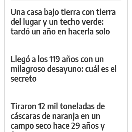
Una casa bajo tierra con tierra
del lugar y un techo verde:
tardó un año en hacerla solo
Llegó a los 119 años con un
milagroso desayuno: cuál es el
secreto
Tiraron 12 mil toneladas de
cáscaras de naranja en un
campo seco hace 29 años y