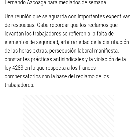
Fernando Azcoaga para mediados de semana.
Una reunión que se aguarda con importantes expectivas
de respuesas. Cabe recordar que los reclamos que
levantan los trabajadores se refieren a la falta de
elementos de seguridad, arbitrariedad de la distribución
de las horas extras, persecusión laboral manifiesta,
constantes prácticas antisindicales y la violación de la
ley 4283 en lo que respecta a los francos
compensatorios son la base del reclamo de los
trabajadores.