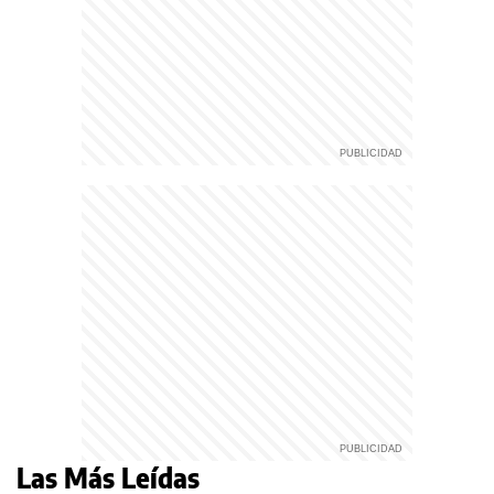
Las Más Leídas