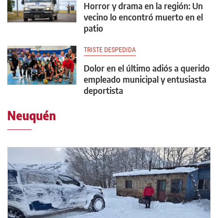
Horror y drama en la región: Un
vecino lo encontró muerto en el
patio
TRISTE DESPEDIDA
Dolor en el último adiós a querido
empleado municipal y entusiasta
deportista
Neuquén