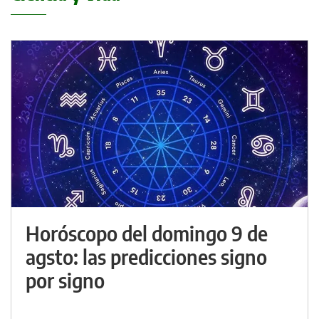
Horóscopo del domingo 9 de
agsto: las predicciones signo
por signo