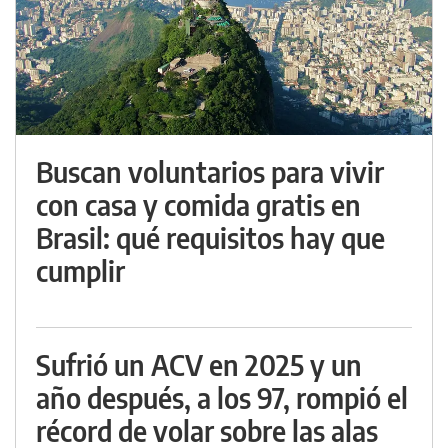
Buscan voluntarios para vivir
con casa y comida gratis en
Brasil: qué requisitos hay que
cumplir
Sufrió un ACV en 2025 y un
año después, a los 97, rompió el
récord de volar sobre las alas