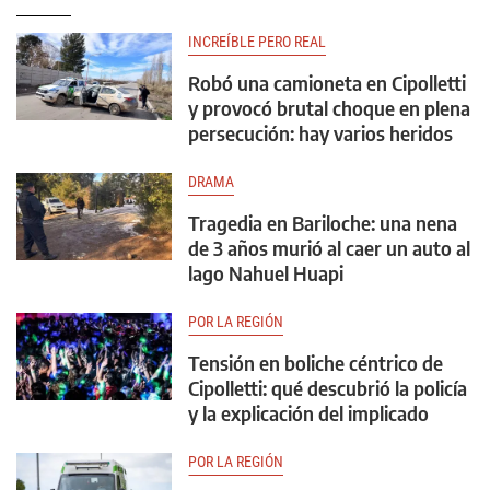
INCREÍBLE PERO REAL
Robó una camioneta en Cipolletti
y provocó brutal choque en plena
persecución: hay varios heridos
DRAMA
Tragedia en Bariloche: una nena
de 3 años murió al caer un auto al
lago Nahuel Huapi
POR LA REGIÓN
Tensión en boliche céntrico de
Cipolletti: qué descubrió la policía
y la explicación del implicado
POR LA REGIÓN