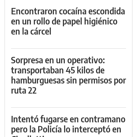
Encontraron cocaína escondida
en un rollo de papel higiénico
en la cárcel
Sorpresa en un operativo:
transportaban 45 kilos de
hamburguesas sin permisos por
ruta 22
Intentó fugarse en contramano
pero la Policía lo interceptó en